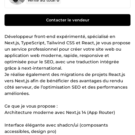
Vente au total
0
Contacter le vendeur
Développeur front-end expérimenté, spécialisé en
Next.js, TypeScript, Tailwind CSS et React, je vous propose
un service professionnel pour créer votre site web ou
application web moderne, rapide, responsive et
optimisée pour le SEO, avec une traduction intégrée
grâce à next-international.
Je réalise également des migrations de projets React.js
vers Next.js afin de bénéficier des avantages du rendu
côté serveur, de l’optimisation SEO et des performances
améliorées.
Ce que je vous propose :
Architecture moderne avec Next.js 14 (App Router)
Interface élégante avec shadcn/ui (composants
accessibles, design pro)