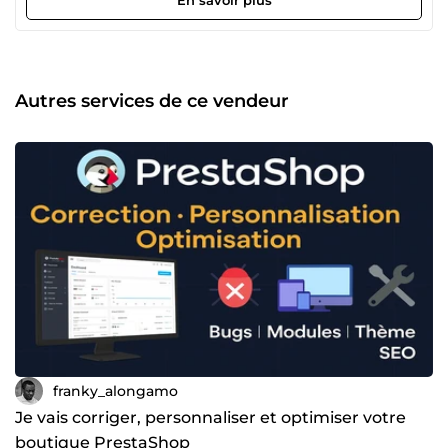
jour et de livrer des solutions web efficaces pour des
entreprises et des particuliers.
Autres services de ce vendeur
franky_alongamo
Je vais corriger, personnaliser et optimiser votre
boutique PrestaShop