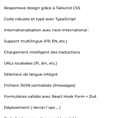
Responsive design grâce à Tailwind CSS
Code robuste et typé avec TypeScript
Internationalisation avec next-international :
Support multilingue (FR, EN, etc.)
Chargement intelligent des traductions
URLs localisées (/fr, /en, etc.)
Sélecteur de langue intégré
Fichiers JSON centralisés (/messages)
Formulaires validés avec React Hook Form + Zod
Déploiement ( Vercel / vps ... )