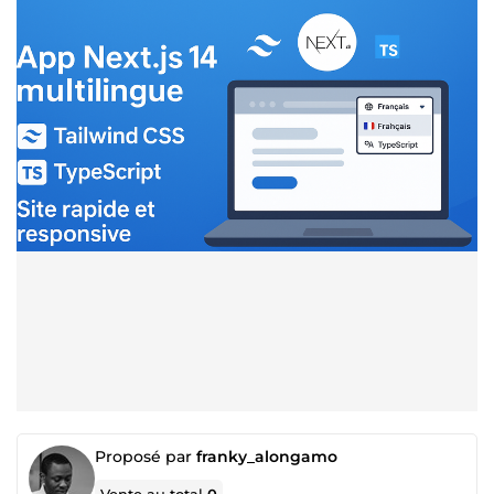
Proposé par
franky_alongamo