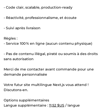
- Code clair, scalable, production-ready
- Réactivité, professionnalisme, et écoute
- Suivi après livraison
Règles :
- Service 100 % en ligne (aucun contenu physique)
- Pas de contenu illégal, piraté ou soumis à des droits
sans autorisation
Merci de me contacter avant commande pour une
demande personnalisée
Votre futur site multilingue Next.js vous attend !
Discutons-en.
Options supplémentaires
Langue supplémentaire :
11,52 $US
/ langue