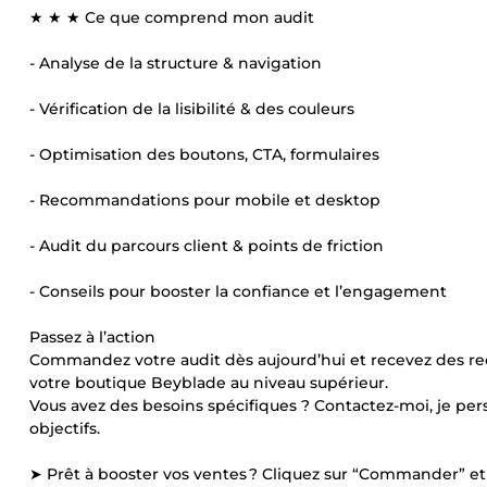
★ ★ ★ Ce que comprend mon audit
- Analyse de la structure & navigation
- Vérification de la lisibilité & des couleurs
- Optimisation des boutons, CTA, formulaires
- Recommandations pour mobile et desktop
- Audit du parcours client & points de friction
- Conseils pour booster la confiance et l’engagement
Passez à l’action
Commandez votre audit dès aujourd’hui et recevez des re
votre boutique Beyblade au niveau supérieur.
Vous avez des besoins spécifiques ? Contactez-moi, je pers
objectifs.
➤ Prêt à booster vos ventes ? Cliquez sur “Commander” e