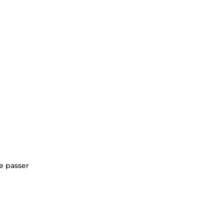
e passer