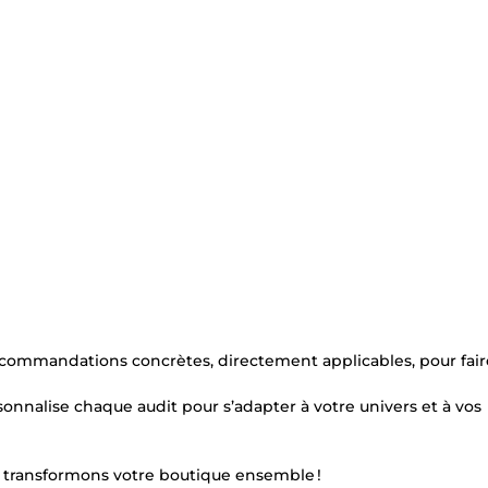
commandations concrètes, directement applicables, pour fair
onnalise chaque audit pour s’adapter à votre univers et à vos
t transformons votre boutique ensemble !