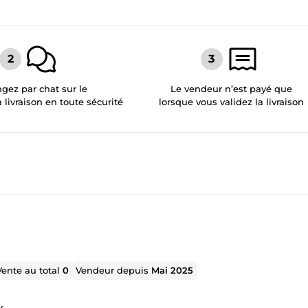
gez par chat sur le
Le vendeur n’est payé que
a livraison en toute sécurité
lorsque vous validez la livraison
Vente au total
0
Vendeur depuis
Mai 2025