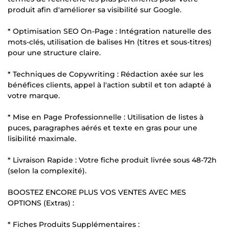
produit afin d'améliorer sa visibilité sur Google.
* Optimisation SEO On-Page : Intégration naturelle des
mots-clés, utilisation de balises Hn (titres et sous-titres)
pour une structure claire.
* Techniques de Copywriting : Rédaction axée sur les
bénéfices clients, appel à l'action subtil et ton adapté à
votre marque.
* Mise en Page Professionnelle : Utilisation de listes à
puces, paragraphes aérés et texte en gras pour une
lisibilité maximale.
* Livraison Rapide : Votre fiche produit livrée sous 48-72h
(selon la complexité).
BOOSTEZ ENCORE PLUS VOS VENTES AVEC MES
OPTIONS (Extras) :
* Fiches Produits Supplémentaires :