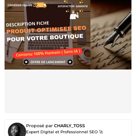
Proposé par
CHARLY_TOSS
Expert Digital et Professionnel SEO 🚀