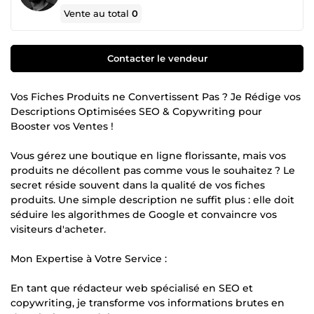
Vente au total
0
Contacter le vendeur
Vos Fiches Produits ne Convertissent Pas ? Je Rédige vos
Descriptions Optimisées SEO & Copywriting pour
Booster vos Ventes !
Vous gérez une boutique en ligne florissante, mais vos
produits ne décollent pas comme vous le souhaitez ? Le
secret réside souvent dans la qualité de vos fiches
produits. Une simple description ne suffit plus : elle doit
séduire les algorithmes de Google et convaincre vos
visiteurs d'acheter.
Mon Expertise à Votre Service :
En tant que rédacteur web spécialisé en SEO et
copywriting, je transforme vos informations brutes en