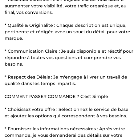
augmenter votre visibilité, votre trafic organique et, au
final, vos conversions.
* Qualité & Originalité : Chaque description est unique,
pertinente et rédigée avec un souci du détail pour votre
marque.
* Communication Claire : Je suis disponible et réactif pour
répondre à toutes vos questions et comprendre vos
besoins.
* Respect des Délais : Je m'engage à livrer un travail de
qualité dans les temps impartis.
COMMENT PASSER COMMANDE ? C'est Simple !
* Choisissez votre offre : Sélectionnez le service de base
et ajoutez les options qui correspondent à vos besoins.
* Fournissez les informations nécessaires : Après votre
commande, je vous demanderai des détails sur votre