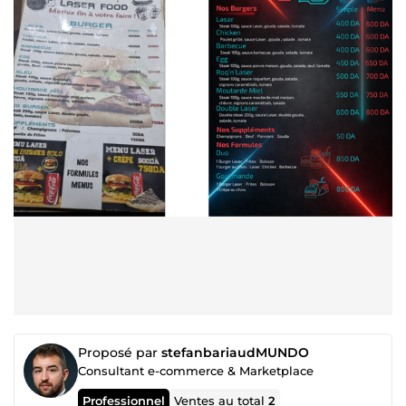
Proposé par
stefanbariaudMUNDO
Consultant e-commerce & Marketplace
Professionnel
Ventes au total
2