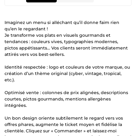
Imaginez un menu si alléchant qu’il donne faim rien
qu’en le regardant !
Je transforme vos plats en visuels gourmands et
tendances : couleurs vives, typographies modernes,
pictos appétissants… Vos clients seront immédiatement
attirés vers vos best-sellers.
Identité respectée : logo et couleurs de votre marque, ou
création d’un thème original (cyber, vintage, tropical,
etc.).
Optimisé vente : colonnes de prix alignées, descriptions
courtes, pictos gourmands, mentions allergènes
intégrées.
Un bon design oriente subtilement le regard vers vos
offres phares, augmente le ticket moyen et fidélise la
clientèle. Cliquez sur « Commander » et laissez-moi