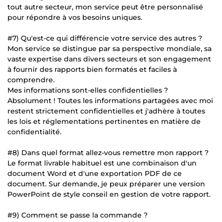
tout autre secteur, mon service peut être personnalisé
pour répondre à vos besoins uniques.
#7) Qu'est-ce qui différencie votre service des autres ?
Mon service se distingue par sa perspective mondiale, sa
vaste expertise dans divers secteurs et son engagement
à fournir des rapports bien formatés et faciles à
comprendre.
Mes informations sont-elles confidentielles ?
Absolument ! Toutes les informations partagées avec moi
restent strictement confidentielles et j'adhère à toutes
les lois et réglementations pertinentes en matière de
confidentialité.
#8) Dans quel format allez-vous remettre mon rapport ?
Le format livrable habituel est une combinaison d'un
document Word et d'une exportation PDF de ce
document. Sur demande, je peux préparer une version
PowerPoint de style conseil en gestion de votre rapport.
#9) Comment se passe la commande ?