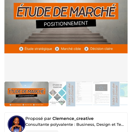
Proposé par
Clemence_creative
Consultante polyvalente : Business, Design et Technologie