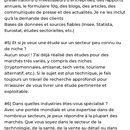
annuels, le formulaire 10q, des blogs, des articles, des
communiqués de presse et des actualités. Je ne les inclut
qu'à la demande des clients
Bases de données et sources fiables (Insee, Statista,
Eurostat, études sectorielles, etc.)
#5) Et si je veux une étude sur un secteur peu connu ou
de niche ?
Aucun souci ! J’ai déjà réalisé des études pour des
marchés très variés, y compris des niches
(cryptomonnaies, artisanat, tech verte, tourisme
alternatif, etc.). Si le sujet est plus technique, je fais
toujours un travail de recherche approfondi pour
m'assurer de vous livrer une étude pertinente et
exploitable.
#6) Dans quelles industries êtes-vous spécialisé ?
Avec une portée mondiale et une expertise dans de
nombreux secteurs, je peux répondre à la plupart des
marchés. Que vous soyez dans le secteur de la
technologie, de la santé, de la vente au détail ou dans