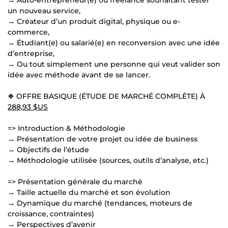
un nouveau service,
→ Créateur d’un produit digital, physique ou e-
commerce,
→ Étudiant(e) ou salarié(e) en reconversion avec une idée
d’entreprise,
→ Ou tout simplement une personne qui veut valider son
idée avec méthode avant de se lancer.
❖ OFFRE BASIQUE (ÉTUDE DE MARCHÉ COMPLÈTE) À
288,93 $US
=> Introduction & Méthodologie
→ Présentation de votre projet ou idée de business
→ Objectifs de l’étude
→ Méthodologie utilisée (sources, outils d’analyse, etc.)
=> Présentation générale du marché
→ Taille actuelle du marché et son évolution
→ Dynamique du marché (tendances, moteurs de
croissance, contraintes)
→ Perspectives d’avenir