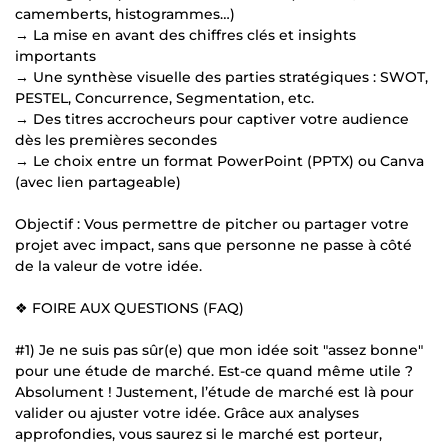
camemberts, histogrammes…)
→ La mise en avant des chiffres clés et insights
importants
→ Une synthèse visuelle des parties stratégiques : SWOT,
PESTEL, Concurrence, Segmentation, etc.
→ Des titres accrocheurs pour captiver votre audience
dès les premières secondes
→ Le choix entre un format PowerPoint (PPTX) ou Canva
(avec lien partageable)
Objectif : Vous permettre de pitcher ou partager votre
projet avec impact, sans que personne ne passe à côté
de la valeur de votre idée.
❖ FOIRE AUX QUESTIONS (FAQ)
#1) Je ne suis pas sûr(e) que mon idée soit "assez bonne"
pour une étude de marché. Est-ce quand même utile ?
Absolument ! Justement, l’étude de marché est là pour
valider ou ajuster votre idée. Grâce aux analyses
approfondies, vous saurez si le marché est porteur,