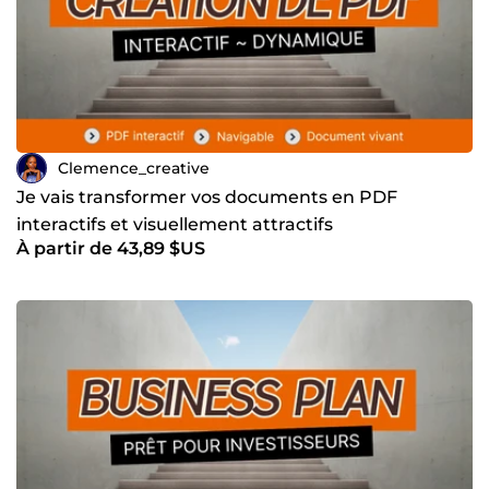
Clemence_creative
Je vais transformer vos documents en PDF
interactifs et visuellement attractifs
À partir de 43,89 $US