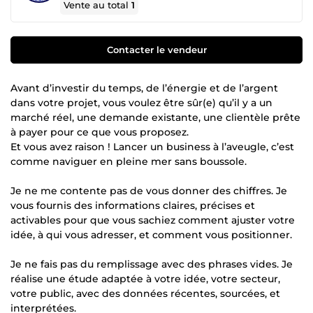
Vente au total
1
Contacter le vendeur
Avant d’investir du temps, de l’énergie et de l’argent
dans votre projet, vous voulez être sûr(e) qu’il y a un
marché réel, une demande existante, une clientèle prête
à payer pour ce que vous proposez.
Et vous avez raison ! Lancer un business à l’aveugle, c’est
comme naviguer en pleine mer sans boussole.
Je ne me contente pas de vous donner des chiffres. Je
vous fournis des informations claires, précises et
activables pour que vous sachiez comment ajuster votre
idée, à qui vous adresser, et comment vous positionner.
Je ne fais pas du remplissage avec des phrases vides. Je
réalise une étude adaptée à votre idée, votre secteur,
votre public, avec des données récentes, sourcées, et
interprétées.