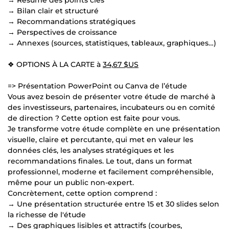
→ Bilan clair et structuré
→ Recommandations stratégiques
→ Perspectives de croissance
→ Annexes (sources, statistiques, tableaux, graphiques…)
❖ OPTIONS À LA CARTE à
34,67 $US
=> Présentation PowerPoint ou Canva de l’étude
Vous avez besoin de présenter votre étude de marché à
des investisseurs, partenaires, incubateurs ou en comité
de direction ? Cette option est faite pour vous.
Je transforme votre étude complète en une présentation
visuelle, claire et percutante, qui met en valeur les
données clés, les analyses stratégiques et les
recommandations finales. Le tout, dans un format
professionnel, moderne et facilement compréhensible,
même pour un public non-expert.
Concrètement, cette option comprend :
→ Une présentation structurée entre 15 et 30 slides selon
la richesse de l'étude
→ Des graphiques lisibles et attractifs (courbes,