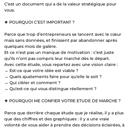
C’est un document qui a de la valeur stratégique pour
vous.
❖ POURQUOI C’EST IMPORTANT ?
Parce que trop d’entrepreneurs se lancent avec le cœur
mais sans données, et finissent par abandonner après
quelques mois de galère.
Et ce n’est pas un manque de motivation : c’est juste
qu’ils n’ont pas compris leur marché dès le départ.
Avec cette étude, vous repartez avec une vision claire :
→ Est-ce que votre idée est viable ?
→ Quels ajustements faire pour qu’elle le soit ?
→ Qui cibler et comment ?
→ Qu’est-ce qui vous distingue réellement ?
❖ POURQUOI ME CONFIER VOTRE ETUDE DE MARCHE ?
Parce que derrière chaque étude que je réalise, il y a plus
que des chiffres et des graphiques : il y a une vraie
volonté de vous aider à prendre des décisions éclairées, à