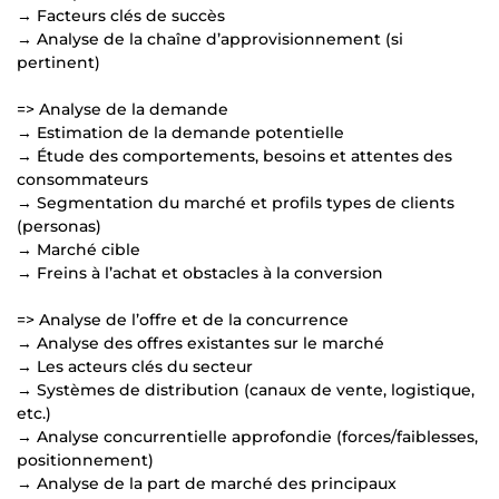
→ Facteurs clés de succès
→ Analyse de la chaîne d’approvisionnement (si
pertinent)
=> Analyse de la demande
→ Estimation de la demande potentielle
→ Étude des comportements, besoins et attentes des
consommateurs
→ Segmentation du marché et profils types de clients
(personas)
→ Marché cible
→ Freins à l’achat et obstacles à la conversion
=> Analyse de l’offre et de la concurrence
→ Analyse des offres existantes sur le marché
→ Les acteurs clés du secteur
→ Systèmes de distribution (canaux de vente, logistique,
etc.)
→ Analyse concurrentielle approfondie (forces/faiblesses,
positionnement)
→ Analyse de la part de marché des principaux