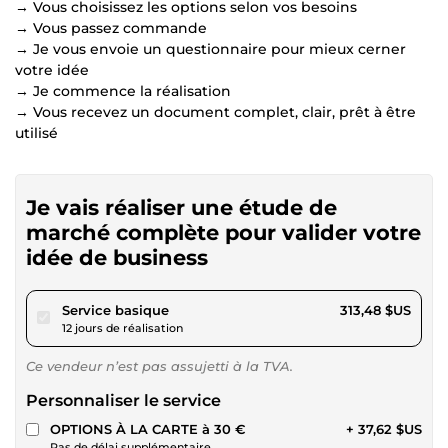
→ Vous choisissez les options selon vos besoins
→ Vous passez commande
→ Je vous envoie un questionnaire pour mieux cerner
votre idée
→ Je commence la réalisation
→ Vous recevez un document complet, clair, prêt à être
utilisé
Je vais réaliser une étude de
marché complète pour valider votre
idée de business
pour 288,93 $US
Service basique
313,48 $US
12 jours de réalisation
Ce vendeur n’est pas assujetti à la TVA.
Personnaliser le service
OPTIONS À LA CARTE à 30 €
+ 37,62 $US
Pas de délai supplémentaire