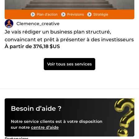
Clemence_creative
Je vais rédiger un business plan structuré,
convaincant et prêt à présenter à des investisseurs
À partir de 376,18 $US
Voir tous ses services
Besoin d’aide ?
Notre service clients est à votre disposition
sur notre
centre d’aide
Partenaires