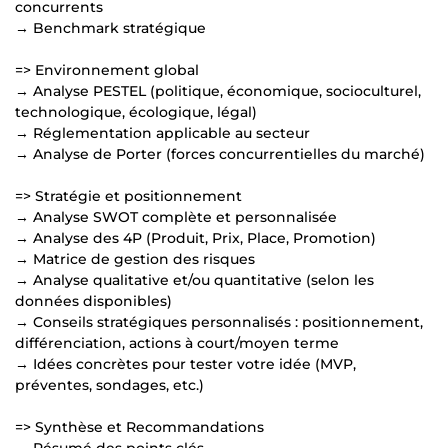
concurrents
→ Benchmark stratégique
=> Environnement global
→ Analyse PESTEL (politique, économique, socioculturel,
technologique, écologique, légal)
→ Réglementation applicable au secteur
→ Analyse de Porter (forces concurrentielles du marché)
=> Stratégie et positionnement
→ Analyse SWOT complète et personnalisée
→ Analyse des 4P (Produit, Prix, Place, Promotion)
→ Matrice de gestion des risques
→ Analyse qualitative et/ou quantitative (selon les
données disponibles)
→ Conseils stratégiques personnalisés : positionnement,
différenciation, actions à court/moyen terme
→ Idées concrètes pour tester votre idée (MVP,
préventes, sondages, etc.)
=> Synthèse et Recommandations
→ Résumé des points clés