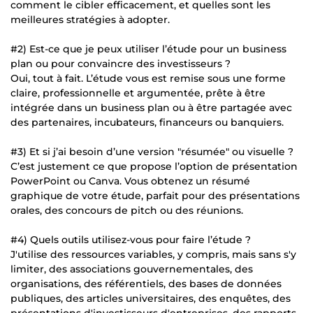
comment le cibler efficacement, et quelles sont les
meilleures stratégies à adopter.
#2) Est-ce que je peux utiliser l’étude pour un business
plan ou pour convaincre des investisseurs ?
Oui, tout à fait. L’étude vous est remise sous une forme
claire, professionnelle et argumentée, prête à être
intégrée dans un business plan ou à être partagée avec
des partenaires, incubateurs, financeurs ou banquiers.
#3) Et si j’ai besoin d’une version "résumée" ou visuelle ?
C’est justement ce que propose l’option de présentation
PowerPoint ou Canva. Vous obtenez un résumé
graphique de votre étude, parfait pour des présentations
orales, des concours de pitch ou des réunions.
#4) Quels outils utilisez-vous pour faire l’étude ?
J'utilise des ressources variables, y compris, mais sans s'y
limiter, des associations gouvernementales, des
organisations, des référentiels, des bases de données
publiques, des articles universitaires, des enquêtes, des
présentations d'investisseurs d'entreprises, des rapports