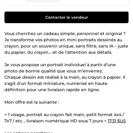
Contacter le vendeur
Vous cherchez un cadeau simple, personnel et original ?
Je transforme vos photos en mini portraits dessinés au
crayon, pour un souvenir unique, sans filtre, sans IA – juste
du papier, du crayon… et de l’attention aux détails.
Je vous propose un portrait individuel à partir d’une
photo de bonne qualité que vous m’enverrez.
Chaque dessin est réalisé à la main, au crayon à papier. Il
s'agit d'un format miniature, numérisé en haute
définition pour une livraison rapide en ligne.
Mon offre est la suivante :
> 1 visage, portrait au crayon fait main, petit format 4x4 /
7x7 / etc. , livraison numérique HD sous 7 jours =
17,31 $US