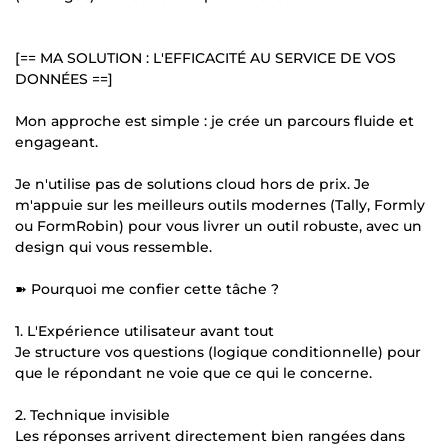
[== MA SOLUTION : L'EFFICACITÉ AU SERVICE DE VOS
DONNÉES ==]
Mon approche est simple : je crée un parcours fluide et
engageant.
Je n'utilise pas de solutions cloud hors de prix. Je
m'appuie sur les meilleurs outils modernes (Tally, Formly
ou FormRobin) pour vous livrer un outil robuste, avec un
design qui vous ressemble.
➽ Pourquoi me confier cette tâche ?
1. L'Expérience utilisateur avant tout
Je structure vos questions (logique conditionnelle) pour
que le répondant ne voie que ce qui le concerne.
2. Technique invisible
Les réponses arrivent directement bien rangées dans