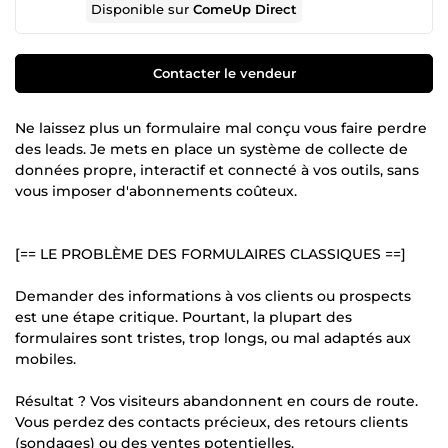
Disponible sur
ComeUp Direct
Contacter le vendeur
Ne laissez plus un formulaire mal conçu vous faire perdre
des leads. Je mets en place un système de collecte de
données propre, interactif et connecté à vos outils, sans
vous imposer d'abonnements coûteux.
[== LE PROBLÈME DES FORMULAIRES CLASSIQUES ==]
Demander des informations à vos clients ou prospects
est une étape critique. Pourtant, la plupart des
formulaires sont tristes, trop longs, ou mal adaptés aux
mobiles.
Résultat ? Vos visiteurs abandonnent en cours de route.
Vous perdez des contacts précieux, des retours clients
(sondages) ou des ventes potentielles.