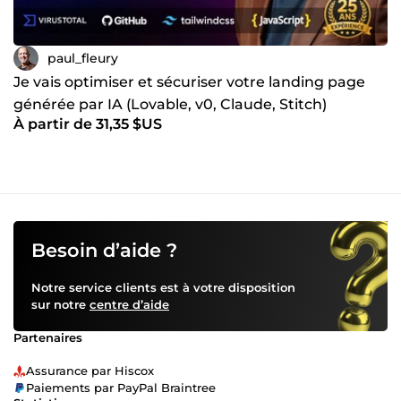
paul_fleury
Je vais optimiser et sécuriser votre landing page
générée par IA (Lovable, v0, Claude, Stitch)
À partir de 31,35 $US
Besoin d’aide ?
Notre service clients est à votre disposition
sur notre
centre d’aide
Partenaires
Assurance par Hiscox
Paiements par PayPal Braintree