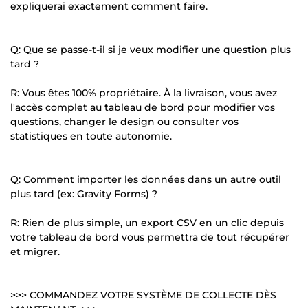
expliquerai exactement comment faire.
Q: Que se passe-t-il si je veux modifier une question plus
tard ?
R: Vous êtes 100% propriétaire. À la livraison, vous avez
l'accès complet au tableau de bord pour modifier vos
questions, changer le design ou consulter vos
statistiques en toute autonomie.
Q: Comment importer les données dans un autre outil
plus tard (ex: Gravity Forms) ?
R: Rien de plus simple, un export CSV en un clic depuis
votre tableau de bord vous permettra de tout récupérer
et migrer.
>>> COMMANDEZ VOTRE SYSTÈME DE COLLECTE DÈS