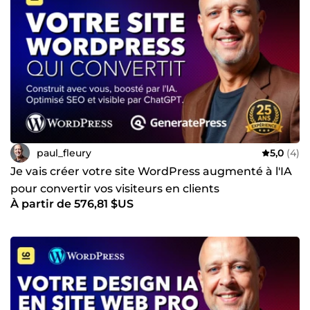
paul_fleury
5,0
(4)
Je vais créer votre site WordPress augmenté à l'IA
pour convertir vos visiteurs en clients
À partir de 576,81 $US