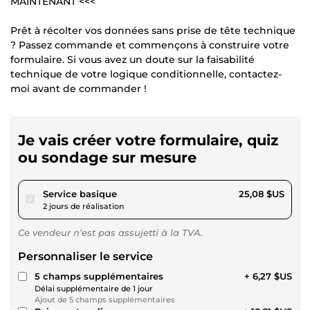
MAINTENANT <<<
Prêt à récolter vos données sans prise de tête technique
? Passez commande et commençons à construire votre
formulaire. Si vous avez un doute sur la faisabilité
technique de votre logique conditionnelle, contactez-
moi avant de commander !
Je vais créer votre formulaire, quiz
ou sondage sur mesure
pour 23,11 $US
Service basique
25,08 $US
2 jours de réalisation
Ce vendeur n’est pas assujetti à la TVA.
Personnaliser le service
5 champs supplémentaires
+ 6,27 $US
Délai supplémentaire de 1 jour
Ajout de 5 champs supplémentaires