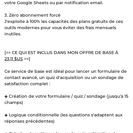
votre Google Sheets ou par notification email.
3. Zéro abonnement forcé
J'exploite à 100% les capacités des plans gratuits de ces
outils modernes pour vous éviter des frais mensuels
inutiles.
[== CE QUI EST INCLUS DANS MON OFFRE DE BASE À
23,11 $US
==]
Ce service de base est idéal pour lancer un formulaire de
contact avancé, un quiz d'acquisition ou un sondage de
satisfaction complet :
◈ Création de votre formulaire / quiz / sondage (jusqu'à 15
champs)
◈ Logique conditionnelle (les questions s'adaptent aux
réponses précédentes)