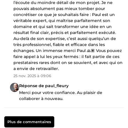
l’écoute du moindre détail de mon projet. Je ne
pouvais absolument pas mieux tomber pour
concrétiser ce que je souhaitais faire : Paul est un
véritable expert, qui maîtrise parfaitement son
domaine et qui sait transformer une idée en un
résultat final clair, précis et parfaitement exécuté.
Au-delà de son expertise, c’est aussi quelqu’un de
très professionnel, fiable et efficace dans les
échanges. Un immense merci Paul 🙏🏽 Vous pouvez
faire appel à lui les yeux fermés : il fait partie de ces
prestataires rares dont on se souvient, et avec qui on
a envie de retravailler.
25 nov. 2025 à 09:06
Réponse de paul_fleury
Merci pour votre confiance. Au plaisir de
collaborer à nouveau.
Plus de commentaires