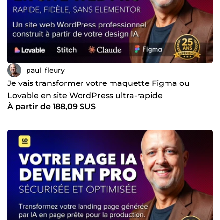
paul_fleury
Je vais transformer votre maquette Figma ou
Lovable en site WordPress ultra-rapide
À partir de 188,09 $US