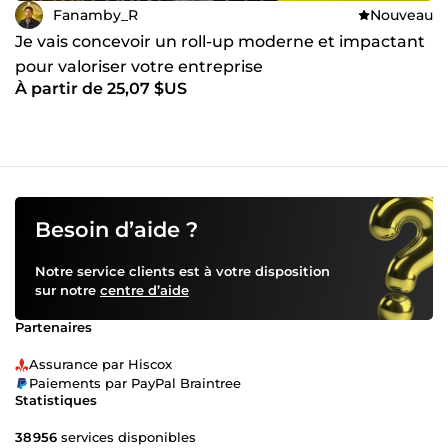
Fanamby_R
Nouveau
Je vais concevoir un roll-up moderne et impactant
pour valoriser votre entreprise
À partir de 25,07 $US
Besoin d’aide ?
Notre service clients est à votre disposition
sur notre
centre d’aide
Partenaires
Assurance par Hiscox
Paiements par PayPal Braintree
Statistiques
38 956
services disponibles