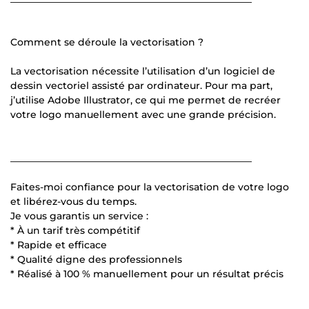
Comment se déroule la vectorisation ?
La vectorisation nécessite l’utilisation d’un logiciel de
dessin vectoriel assisté par ordinateur. Pour ma part,
j’utilise Adobe Illustrator, ce qui me permet de recréer
votre logo manuellement avec une grande précision.
__________________________________________________
Faites-moi confiance pour la vectorisation de votre logo
et libérez-vous du temps.
Je vous garantis un service :
* À un tarif très compétitif
* Rapide et efficace
* Qualité digne des professionnels
* Réalisé à 100 % manuellement pour un résultat précis