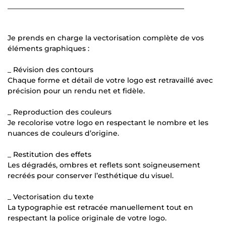
__________________________________________________
Je prends en charge la vectorisation complète de vos
éléments graphiques :
_ Révision des contours
Chaque forme et détail de votre logo est retravaillé avec
précision pour un rendu net et fidèle.
_ Reproduction des couleurs
Je recolorise votre logo en respectant le nombre et les
nuances de couleurs d’origine.
_ Restitution des effets
Les dégradés, ombres et reflets sont soigneusement
recréés pour conserver l’esthétique du visuel.
_ Vectorisation du texte
La typographie est retracée manuellement tout en
respectant la police originale de votre logo.