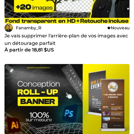
Fanamby_R
Nouveau
Je vais supprimer l'arrière-plan de vos images avec
un détourage parfait
À partir de 18,81 $US