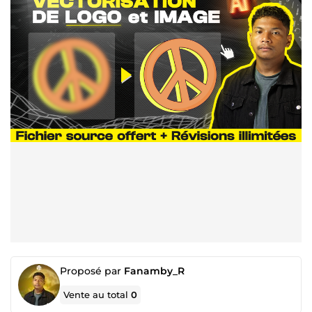
Proposé par
Fanamby_R
Vente au total
0