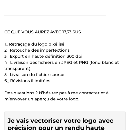
__________________________________________________
CE QUE VOUS AUREZ AVEC
17,33 $US
1_ Retraçage du logo pixélisé
2_ Retouche des imperfections
3_ Export en haute définition 300 dpi
4_ Livraison des fichiers en JPEG et PNG (fond blanc et
transparent)
5_ Livraison du fichier source
6_ Révisions illimitées
Des questions ? N’hésitez pas à me contacter et à
m’envoyer un aperçu de votre logo.
Je vais vectoriser votre logo avec
précision pour un rendu haute