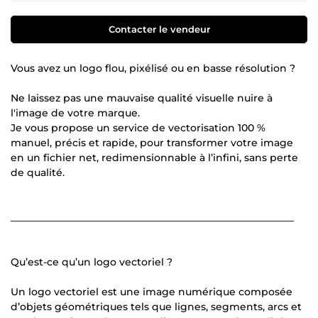
Contacter le vendeur
Vous avez un logo flou, pixélisé ou en basse résolution ?
Ne laissez pas une mauvaise qualité visuelle nuire à
l'image de votre marque.
Je vous propose un service de vectorisation 100 %
manuel, précis et rapide, pour transformer votre image
en un fichier net, redimensionnable à l’infini, sans perte
de qualité.
_________________________________________________________
Qu’est-ce qu’un logo vectoriel ?
Un logo vectoriel est une image numérique composée
d’objets géométriques tels que lignes, segments, arcs et