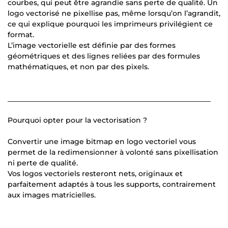
courbes, qui peut être agrandie sans perte de qualité. Un
logo vectorisé ne pixellise pas, même lorsqu’on l’agrandit,
ce qui explique pourquoi les imprimeurs privilégient ce
format.
L’image vectorielle est définie par des formes
géométriques et des lignes reliées par des formules
mathématiques, et non par des pixels.
_________________________________________________________
Pourquoi opter pour la vectorisation ?
Convertir une image bitmap en logo vectoriel vous
permet de la redimensionner à volonté sans pixellisation
ni perte de qualité.
Vos logos vectoriels resteront nets, originaux et
parfaitement adaptés à tous les supports, contrairement
aux images matricielles.
__________________________________________________