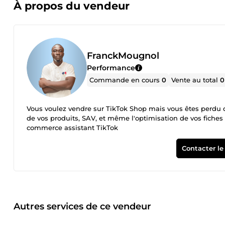
À propos du vendeur
FranckMougnol
Performance
Commande en cours
0
Vente au total
0
Vous voulez vendre sur TikTok Shop mais vous êtes perdu da
de vos produits, SAV, et même l'optimisation de vos fiches 
commerce assistant TikTok
Contacter le
Autres services de ce vendeur