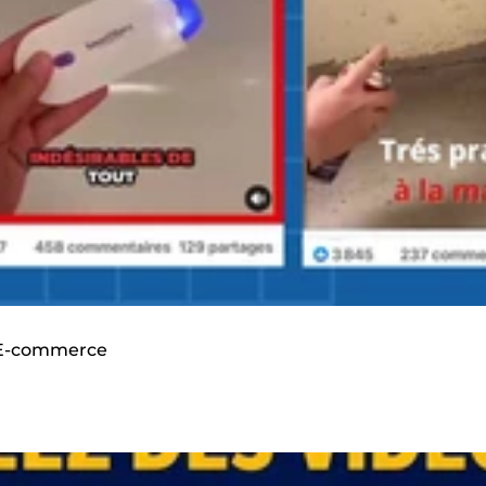
s E-commerce