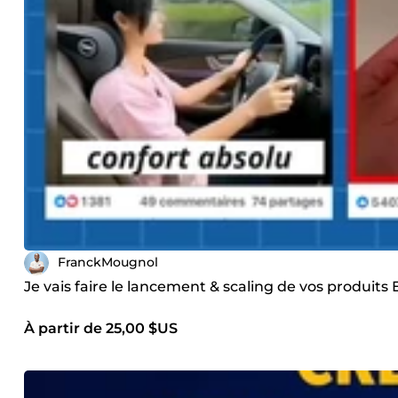
FranckMougnol
Je vais faire le lancement & scaling de vos produit
À partir de 25,00 $US