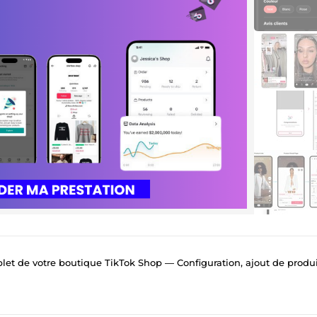
 de votre boutique TikTok Shop — Configuration, ajout de produits, SAV