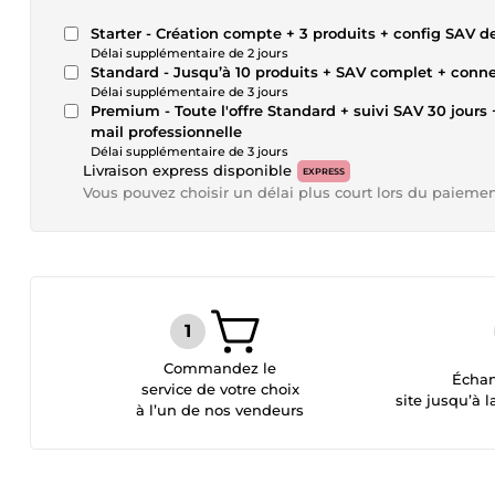
Starter - Création compte + 3 produits + config SAV 
Délai supplémentaire de 2 jours
Standard - Jusqu’à 10 produits + SAV complet + conn
Délai supplémentaire de 3 jours
Premium - Toute l'offre Standard + suivi SAV 30 jours
mail professionnelle
Délai supplémentaire de 3 jours
Livraison express disponible
EXPRESS
Vous pouvez choisir un délai plus court lors du paieme
Commandez le
Échan
service de votre choix
site jusqu’à l
à l’un de nos vendeurs