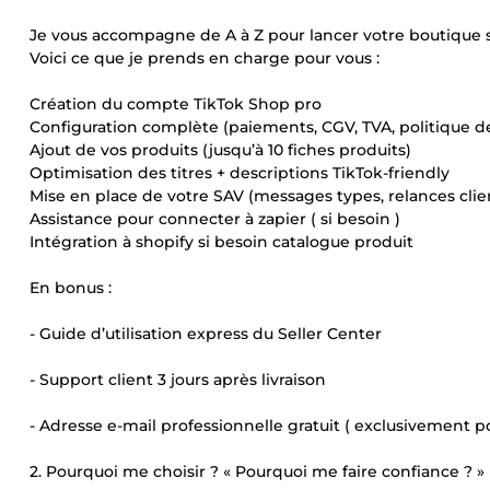
Je vous accompagne de A à Z pour lancer votre boutique 
Voici ce que je prends en charge pour vous :
Création du compte TikTok Shop pro
Configuration complète (paiements, CGV, TVA, politique de
Ajout de vos produits (jusqu’à 10 fiches produits)
Optimisation des titres + descriptions TikTok-friendly
Mise en place de votre SAV (messages types, relances client
Assistance pour connecter à zapier ( si besoin )
Intégration à shopify si besoin catalogue produit
En bonus :
- Guide d’utilisation express du Seller Center
- Support client 3 jours après livraison
- Adresse e-mail professionnelle gratuit ( exclusivement p
2. Pourquoi me choisir ? « Pourquoi me faire confiance ? »