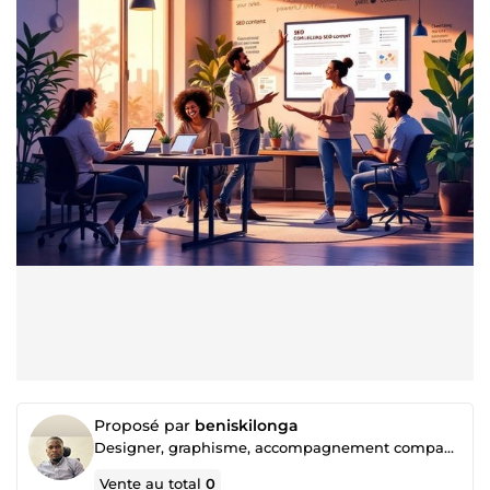
Proposé par
beniskilonga
Designer, graphisme, accompagnement compagne facebook ADS
Vente au total
0