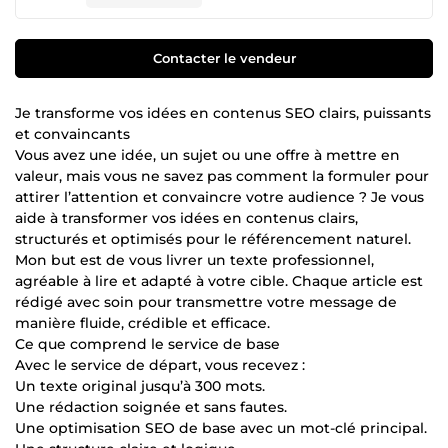
Contacter le vendeur
Je transforme vos idées en contenus SEO clairs, puissants
et convaincants
Vous avez une idée, un sujet ou une offre à mettre en
valeur, mais vous ne savez pas comment la formuler pour
attirer l’attention et convaincre votre audience ? Je vous
aide à transformer vos idées en contenus clairs,
structurés et optimisés pour le référencement naturel.
Mon but est de vous livrer un texte professionnel,
agréable à lire et adapté à votre cible. Chaque article est
rédigé avec soin pour transmettre votre message de
manière fluide, crédible et efficace.
Ce que comprend le service de base
Avec le service de départ, vous recevez :
Un texte original jusqu’à 300 mots.
Une rédaction soignée et sans fautes.
Une optimisation SEO de base avec un mot-clé principal.