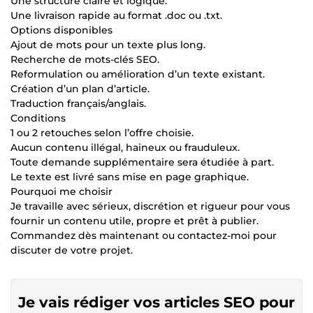
Une structure claire et logique.
Une livraison rapide au format .doc ou .txt.
Options disponibles
Ajout de mots pour un texte plus long.
Recherche de mots-clés SEO.
Reformulation ou amélioration d’un texte existant.
Création d’un plan d’article.
Traduction français/anglais.
Conditions
1 ou 2 retouches selon l’offre choisie.
Aucun contenu illégal, haineux ou frauduleux.
Toute demande supplémentaire sera étudiée à part.
Le texte est livré sans mise en page graphique.
Pourquoi me choisir
Je travaille avec sérieux, discrétion et rigueur pour vous
fournir un contenu utile, propre et prêt à publier.
Commandez dès maintenant ou contactez-moi pour
discuter de votre projet.
Je vais rédiger vos articles SEO pour