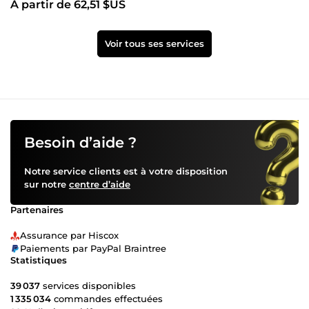
À partir de 62,51 $US
Voir tous ses services
Besoin d’aide ?
Notre service clients est à votre disposition
sur notre
centre d’aide
Partenaires
Assurance par Hiscox
Paiements par PayPal Braintree
Statistiques
39 037
services disponibles
1 335 034
commandes effectuées