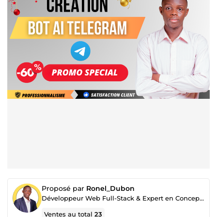
Proposé par
Ronel_Dubon
Développeur Web Full-Stack & Expert en Conception de Tunnel de vente
Ventes au total
23