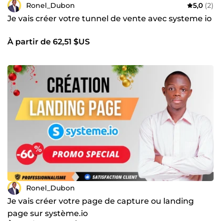
Ronel_Dubon
5,0
(2)
Je vais créer votre tunnel de vente avec systeme io
À partir de 62,51 $US
Ronel_Dubon
Je vais créer votre page de capture ou landing
page sur système.io