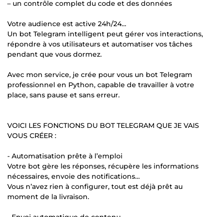
– un contrôle complet du code et des données
Votre audience est active 24h/24…
Un bot Telegram intelligent peut gérer vos interactions,
répondre à vos utilisateurs et automatiser vos tâches
pendant que vous dormez.
Avec mon service, je crée pour vous un bot Telegram
professionnel en Python, capable de travailler à votre
place, sans pause et sans erreur.
VOICI LES FONCTIONS DU BOT TELEGRAM QUE JE VAIS
VOUS CRÉER :
- Automatisation prête à l’emploi
Votre bot gère les réponses, récupère les informations
nécessaires, envoie des notifications…
Vous n’avez rien à configurer, tout est déjà prêt au
moment de la livraison.
- Envoi automatique de contenu