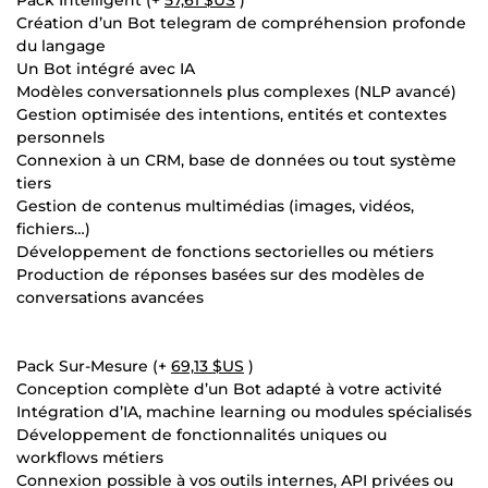
Création d’un Bot telegram de compréhension profonde
du langage
Un Bot intégré avec IA
Modèles conversationnels plus complexes (NLP avancé)
Gestion optimisée des intentions, entités et contextes
personnels
Connexion à un CRM, base de données ou tout système
tiers
Gestion de contenus multimédias (images, vidéos,
fichiers…)
Développement de fonctions sectorielles ou métiers
Production de réponses basées sur des modèles de
conversations avancées
Pack Sur-Mesure (+
69,13 $US
)
Conception complète d’un Bot adapté à votre activité
Intégration d’IA, machine learning ou modules spécialisés
Développement de fonctionnalités uniques ou
workflows métiers
Connexion possible à vos outils internes, API privées ou