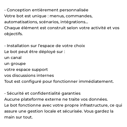
- Conception entièrement personnalisée
Votre bot est unique : menus, commandes,
automatisations, scénarios, intégrations…
Chaque élément est construit selon votre activité et vos
objectifs.
- Installation sur l’espace de votre choix
Le bot peut être déployé sur :
un canal
un groupe
votre espace support
vos discussions internes
Tout est configuré pour fonctionner immédiatement.
- Sécurité et confidentialité garanties
Aucune plateforme externe ne traite vos données.
Le bot fonctionne avec votre propre infrastructure, ce qui
assure une gestion locale et sécurisée. Vous gardez la
main sur tout.