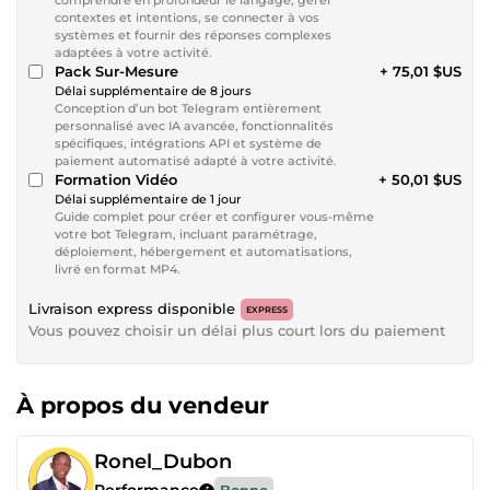
contextes et intentions, se connecter à vos
systèmes et fournir des réponses complexes
adaptées à votre activité.
Pack Sur-Mesure
+ 75,01 $US
Délai supplémentaire de 8 jours
Conception d’un bot Telegram entièrement
personnalisé avec IA avancée, fonctionnalités
spécifiques, intégrations API et système de
paiement automatisé adapté à votre activité.
Formation Vidéo
+ 50,01 $US
Délai supplémentaire de 1 jour
Guide complet pour créer et configurer vous-même
votre bot Telegram, incluant paramétrage,
déploiement, hébergement et automatisations,
livré en format MP4.
Livraison express disponible
EXPRESS
Vous pouvez choisir un délai plus court lors du paiement
À propos du vendeur
Ronel_Dubon