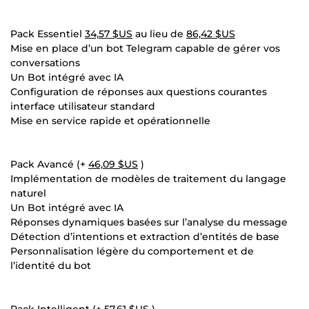
Pack Essentiel
34,57 $US
au lieu de
86,42 $US
Mise en place d’un bot Telegram capable de gérer vos
conversations
Un Bot intégré avec IA
Configuration de réponses aux questions courantes
interface utilisateur standard
Mise en service rapide et opérationnelle
Pack Avancé (+
46,09 $US
)
Implémentation de modèles de traitement du langage
naturel
Un Bot intégré avec IA
Réponses dynamiques basées sur l’analyse du message
Détection d’intentions et extraction d’entités de base
Personnalisation légère du comportement et de
l’identité du bot
Pack Intelligent (+
57,61 $US
)