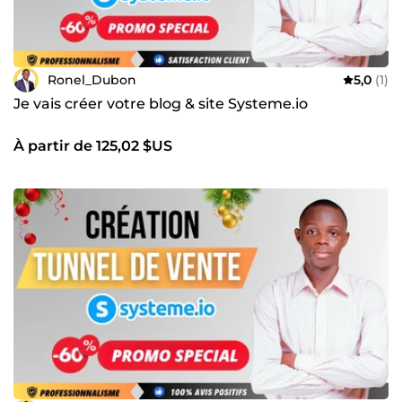
Ronel_Dubon
5,0
(1)
Je vais créer votre blog & site Systeme.io
À partir de 125,02 $US