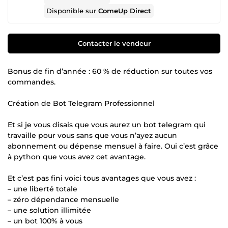
Disponible sur
ComeUp Direct
Contacter le vendeur
Bonus de fin d’année : 60 % de réduction sur toutes vos
commandes.
Création de Bot Telegram Professionnel
Et si je vous disais que vous aurez un bot telegram qui
travaille pour vous sans que vous n’ayez aucun
abonnement ou dépense mensuel à faire. Oui c’est grâce
à python que vous avez cet avantage.
Et c’est pas fini voici tous avantages que vous avez :
– une liberté totale
– zéro dépendance mensuelle
– une solution illimitée
– un bot 100% à vous