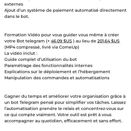
externes
Ajout d’un système de paiement automatisé directement
dans le bot.
Formation Vidéo pour vous guider vous même à créer
votre Bot telegram (+
46,09 $US
) au lieu de
201,64 $US
(MP4 compressé, livré via ComeUp)
La vidéo inclut :
Guide complet d’utilisation du bot
Paramétrage des fonctionnalités internes
Explications sur le déploiement et l’hébergement
Manipulation des commandes et automatisations
Gagner du temps et améliorer votre organisation grâce à
un bot Telegram pensé pour simplifier vos tâches. Laissez
l’automatisation prendre le relais et concentrez-vous sur
ce qui compte vraiment. Votre outil est prêt à vous
accompagner au quotidien, efficacement et sans effort.