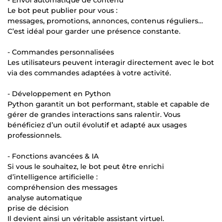
Le bot peut publier pour vous :
messages, promotions, annonces, contenus réguliers…
C’est idéal pour garder une présence constante.
- Commandes personnalisées
Les utilisateurs peuvent interagir directement avec le bot
via des commandes adaptées à votre activité.
- Développement en Python
Python garantit un bot performant, stable et capable de
gérer de grandes interactions sans ralentir. Vous
bénéficiez d’un outil évolutif et adapté aux usages
professionnels.
- Fonctions avancées & IA
Si vous le souhaitez, le bot peut être enrichi
d’intelligence artificielle :
compréhension des messages
analyse automatique
prise de décision
Il devient ainsi un véritable assistant virtuel.