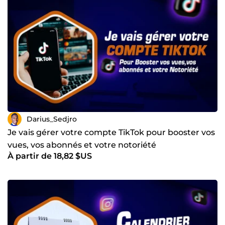
Darius_Sedjro
Je vais gérer votre compte TikTok pour booster vos
vues, vos abonnés et votre notoriété
À partir de 18,82 $US