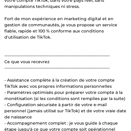
votre compte TikTok, dans votre pays réel, sans
manipulations techniques ni stress.
Fort de mon expérience en marketing digital et en
gestion de communautés, je vous propose un service
fiable, rapide et 100 % conforme aux conditions
d'utilisation de TikTok.
------------------------------------------------------------------------
Ce que vous recevrez
------------------------------------------------------------------------
- Assistance complète à la création de votre compte
TikTok avec vos propres informations personnelles
- Paramètres optimisés pour préparer votre compte à la
monétisation (si les conditions sont remplies par la suite)
- Configuration sécurisée à partir de votre e-mail
personnel (jamais utilisé sur TikTok) et de votre vraie date
de naissance
- Accompagnement complet : je vous guide à chaque
étape jusqu'à ce que votre compte soit opérationnel