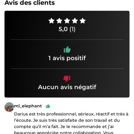
Avis des clients
5,0
(1)
1 avis positif
Aucun avis négatif
ml_elephant
Darius est très professionnel, sérieux, réactif et très à
l’écoute. Je suis très satisfaite de son travail et du
compte qu’il m’a fait. Je le recommande et j’ai
beaucoup appréciée notre collaboration. Vous