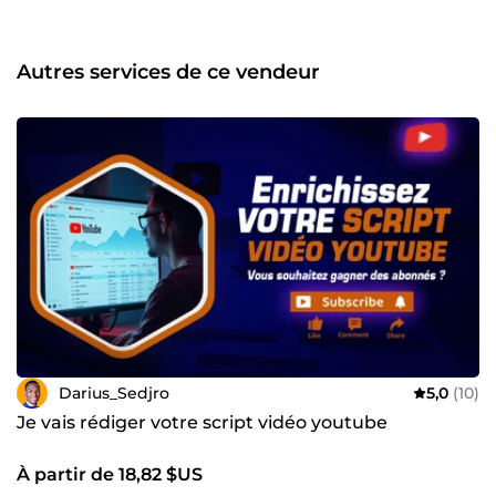
Autres services de ce vendeur
Darius_Sedjro
5,0
(10)
Je vais rédiger votre script vidéo youtube
À partir de 18,82 $US