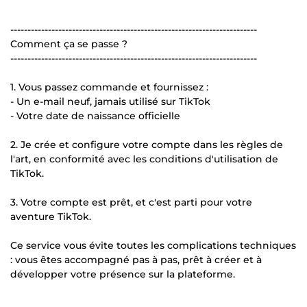
------------------------------------------------------------------------
Comment ça se passe ?
------------------------------------------------------------------------
1. Vous passez commande et fournissez :
- Un e-mail neuf, jamais utilisé sur TikTok
- Votre date de naissance officielle
2. Je crée et configure votre compte dans les règles de
l'art, en conformité avec les conditions d'utilisation de
TikTok.
3. Votre compte est prêt, et c'est parti pour votre
aventure TikTok.
Ce service vous évite toutes les complications techniques
: vous êtes accompagné pas à pas, prêt à créer et à
développer votre présence sur la plateforme.