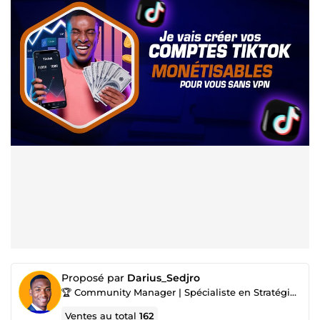
Proposé par
Darius_Sedjro
🏆 Community Manager | Spécialiste en Stratégie de Communication |
Ventes au total
162