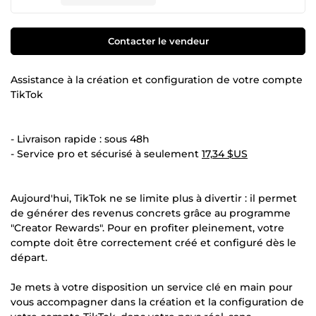
Contacter le vendeur
Assistance à la création et configuration de votre compte
TikTok
- Livraison rapide : sous 48h
- Service pro et sécurisé à seulement
17,34 $US
Aujourd'hui, TikTok ne se limite plus à divertir : il permet
de générer des revenus concrets grâce au programme
"Creator Rewards". Pour en profiter pleinement, votre
compte doit être correctement créé et configuré dès le
départ.
Je mets à votre disposition un service clé en main pour
vous accompagner dans la création et la configuration de