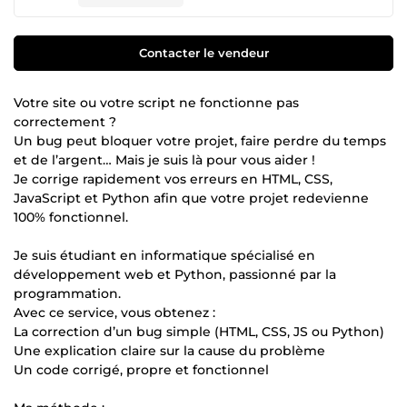
Contacter le vendeur
Votre site ou votre script ne fonctionne pas
correctement ?
Un bug peut bloquer votre projet, faire perdre du temps
et de l’argent… Mais je suis là pour vous aider !
Je corrige rapidement vos erreurs en HTML, CSS,
JavaScript et Python afin que votre projet redevienne
100% fonctionnel.
Je suis étudiant en informatique spécialisé en
développement web et Python, passionné par la
programmation.
Avec ce service, vous obtenez :
La correction d’un bug simple (HTML, CSS, JS ou Python)
Une explication claire sur la cause du problème
Un code corrigé, propre et fonctionnel