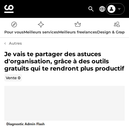
Pour vous
Meilleurs services
Meilleurs freelances
Design & Graph
Autres
Je vais te partager des astuces
d'organisation, grâce à des outils
gratuits qui te rendront plus productif
Vente
0