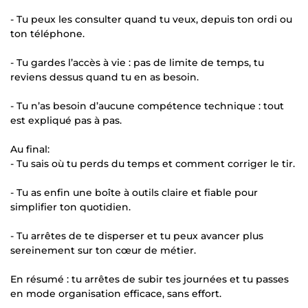
- Tu peux les consulter quand tu veux, depuis ton ordi ou
ton téléphone.
- Tu gardes l’accès à vie : pas de limite de temps, tu
reviens dessus quand tu en as besoin.
- Tu n’as besoin d’aucune compétence technique : tout
est expliqué pas à pas.
Au final:
- Tu sais où tu perds du temps et comment corriger le tir.
- Tu as enfin une boîte à outils claire et fiable pour
simplifier ton quotidien.
- Tu arrêtes de te disperser et tu peux avancer plus
sereinement sur ton cœur de métier.
En résumé : tu arrêtes de subir tes journées et tu passes
en mode organisation efficace, sans effort.