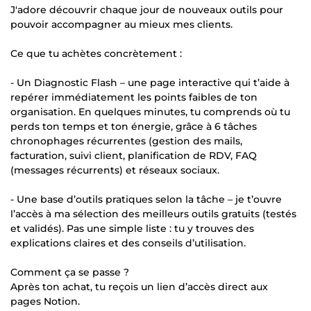
J'adore découvrir chaque jour de nouveaux outils pour
pouvoir accompagner au mieux mes clients.
Ce que tu achètes concrètement :
- Un Diagnostic Flash – une page interactive qui t’aide à
repérer immédiatement les points faibles de ton
organisation. En quelques minutes, tu comprends où tu
perds ton temps et ton énergie, grâce à 6 tâches
chronophages récurrentes (gestion des mails,
facturation, suivi client, planification de RDV, FAQ
(messages récurrents) et réseaux sociaux.
- Une base d’outils pratiques selon la tâche – je t’ouvre
l’accès à ma sélection des meilleurs outils gratuits (testés
et validés). Pas une simple liste : tu y trouves des
explications claires et des conseils d’utilisation.
Comment ça se passe ?
Après ton achat, tu reçois un lien d’accès direct aux
pages Notion.