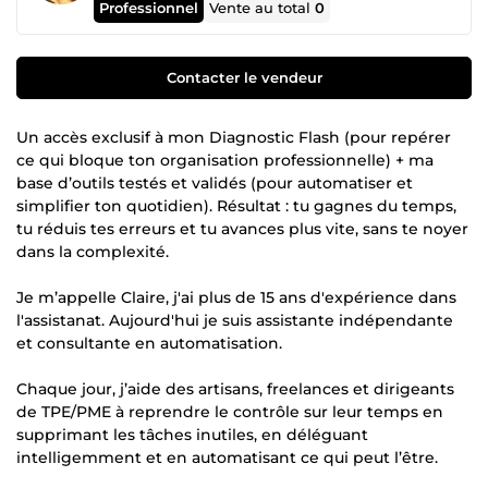
Professionnel
Vente au total
0
Contacter le vendeur
Un accès exclusif à mon Diagnostic Flash (pour repérer
ce qui bloque ton organisation professionnelle) + ma
base d’outils testés et validés (pour automatiser et
simplifier ton quotidien). Résultat : tu gagnes du temps,
tu réduis tes erreurs et tu avances plus vite, sans te noyer
dans la complexité.
Je m’appelle Claire, j'ai plus de 15 ans d'expérience dans
l'assistanat. Aujourd'hui je suis assistante indépendante
et consultante en automatisation.
Chaque jour, j’aide des artisans, freelances et dirigeants
de TPE/PME à reprendre le contrôle sur leur temps en
supprimant les tâches inutiles, en déléguant
intelligemment et en automatisant ce qui peut l’être.