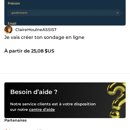
ClaireHoulneASSIST
Je vais créer ton sondage en ligne
À partir de 25,08 $US
Besoin d’aide ?
Notre service clients est à votre disposition
sur notre
centre d’aide
Partenaires