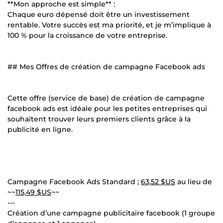
**Mon approche est simple** :
Chaque euro dépensé doit être un investissement
rentable. Votre succès est ma priorité, et je m’implique à
100 % pour la croissance de votre entreprise.
## Mes Offres de création de campagne Facebook ads
Cette offre (service de base) de création de campagne
facebook ads est idéale pour les petites entreprises qui
souhaitent trouver leurs premiers clients grâce à la
publicité en ligne.
Campagne Facebook Ads Standard ;
63,52 $US
au lieu de
~~
115,49 $US
~~
---
Création d’une campagne publicitaire facebook (1 groupe