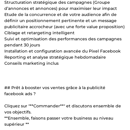
Structuration stratégique des campagnes (Groupe
d’annonces et annonces) pour maximiser leur impact
Etude de la concurrence et de votre audience afin de
définir un positionnement pertinente et un message
publicitaire accrocheur (avec une forte value proposition)
Ciblage et retargeting intelligent
Suivi et optimisation des performances des campagnes
pendant 30 jours
Installation et configuration avancée du Pixel Facebook
Reporting et analyse stratégique hebdomadaire
Conseils marketing inclus
## Prêt à booster vos ventes grâce à la publicité
facebook ads ?
Cliquez sur "**Commander**" et discutons ensemble de
vos objectifs.
**Ensemble, faisons passer votre business au niveau
supérieur **