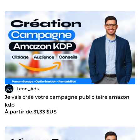
Leon_Ads
Je vais crée votre campagne publicitaire amazon
kdp
À partir de 31,33 $US