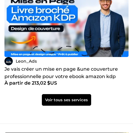
Leon_Ads
Je vais créer un mise en page &une couverture
professionnelle pour votre ebook amazon kdp
À partir de 213,02 $US
Voir tous ses services