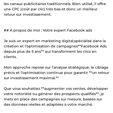
les canaux publicitaires traditionnels. Bien utilisé, il offre
une CPC (coût par clic) très bas et donc un meilleur
retour sur investissement.
## À propos de moi : Votre expert Facebook ads
Je suis un expert en marketing digital,spécialisé dans la
création et l’optimisation de campagnes**Facebook Ads
depuis plus de 5 ans** qui transforment les clics en
clients.
Mon approche repose sur l’analyse stratégique, le ciblage
précis et l’optimisation continue pour garantir **un retour
sur investissement maximal.**
Que vous souhaitiez **augmenter vos ventes, développer
votre notoriété ou générer des prospects qualifiés**, je
mets en place des campagnes sur mesure, basées sur
des données réelles et adaptées à votre marché.