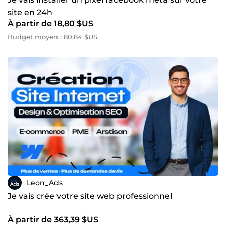
site en 24h
À partir de 18,80 $US
Budget moyen : 80,84 $US
Leon_Ads
Je vais crée votre site web professionnel
À partir de 363,39 $US