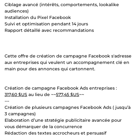
Ciblage avancé (intérêts, comportements, lookalike
audiences)
Installation du Pixel Facebook
Suivi et optimisation pendant 14 jours
Rapport détaillé avec recommandations
Cette offre de création de campagne Facebook s'adresse
aux entreprises qui veulent un accompagnement clé en
main pour des annonces qui cartonnent.
Création de campagne Facebook Ads entreprises :
317,60 $US
au lieu de ~~
577,45 $US
~~
---
Création de plusieurs campagnes Facebook Ads ( jusqu’à
3 campagnes)
Elaboration d’une stratégie publicitaire avancée pour
vous démarquer de la concurrence
Rédaction des textes accrocheurs et persuasif