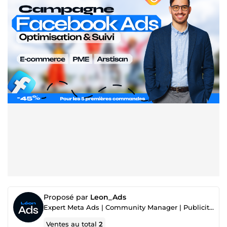
Proposé par
Leon_Ads
Expert Meta Ads | Community Manager | Publicité sur les réseaux sociaux
Ventes au total
2