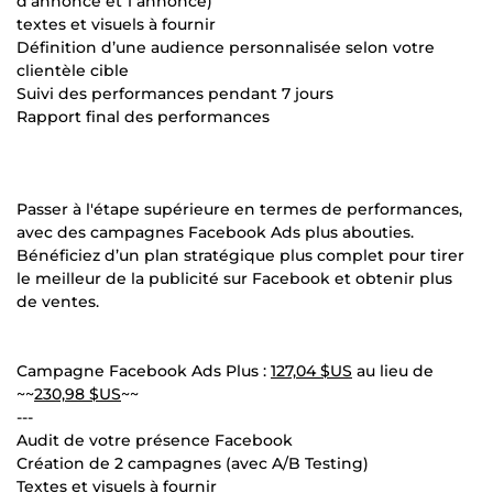
d’annonce et 1 annonce)
textes et visuels à fournir
Définition d’une audience personnalisée selon votre
clientèle cible
Suivi des performances pendant 7 jours
Rapport final des performances
Passer à l'étape supérieure en termes de performances,
avec des campagnes Facebook Ads plus abouties.
Bénéficiez d’un plan stratégique plus complet pour tirer
le meilleur de la publicité sur Facebook et obtenir plus
de ventes.
Campagne Facebook Ads Plus :
127,04 $US
au lieu de
~~
230,98 $US
~~
---
Audit de votre présence Facebook
Création de 2 campagnes (avec A/B Testing)
Textes et visuels à fournir