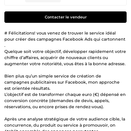
Contacter le vendeur
# Félicitations! vous venez de trouver le service idéal
pour créer des campagnes Facebook Ads qui cartonnent
.
Quelque soit votre objectif, développer rapidement votre
chiffre d’affaires, acquérir de nouveaux clients ou
augmenter votre notoriété, vous êtes à la bonne adresse.
Bien plus qu’un simple service de création de
campagnes publicitaires sur Facebook, mon approche
est orientée résultats.
L’objectif est de transformer chaque euro (€) dépensé en
conversion concrète (demandes de devis, appels,
réservations, ou encore prises de rendez-vous).
Après une analyse stratégique de votre audience cible, la
concurrence, du produit ou service à promouvoir, on