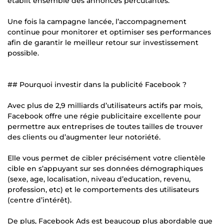
établit ensemble des annonces percutantes.
Une fois la campagne lancée, l’accompagnement
continue pour monitorer et optimiser ses performances
afin de garantir le meilleur retour sur investissement
possible.
## Pourquoi investir dans la publicité Facebook ?
Avec plus de 2,9 milliards d’utilisateurs actifs par mois,
Facebook offre une régie publicitaire excellente pour
permettre aux entreprises de toutes tailles de trouver
des clients ou d’augmenter leur notoriété.
Elle vous permet de cibler précisément votre clientèle
cible en s’appuyant sur ses données démographiques
(sexe, age, localisation, niveau d’education, revenu,
profession, etc) et le comportements des utilisateurs
(centre d’intérêt).
De plus, Facebook Ads est beaucoup plus abordable que