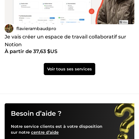
flavierambaudpro
Je vais créer un espace de travail collaboratif sur
Notion
À partir de 37,63 $US
Voir tous ses services
Besoin d’aide ?
Notre service clients est à votre disposition
sur notre
centre d’aide