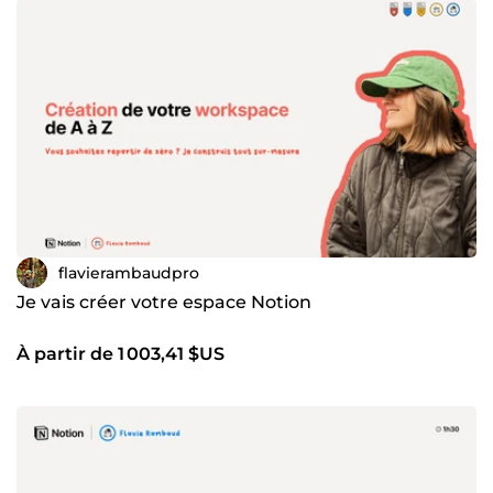
flavierambaudpro
Je vais créer votre espace Notion
À partir de 1 003,41 $US