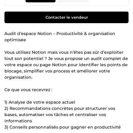
Contacter le vendeur
Audit d’espace Notion – Productivité & organisation
optimisée
Vous utilisez Notion mais vous n’êtes pas sûr d’exploiter
tout son potentiel ? Je vous propose un audit complet de
votre espace ou page Notion pour identifier les points de
blocage, simplifier vos process et améliorer votre
organisation.
Ce que vous recevrez :
1) Analyse de votre espace actuel
2) Recommandations concrètes pour structurer vos
bases, automatiser vos tâches et centraliser vos
informations
3) Conseils personnalisés pour gagner en productivité