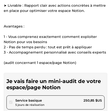
➤ Livrable : Rapport clair avec actions concrètes à mettre
en place pour optimiser votre espace Notion.
Avantages :
1 - Vous comprenez exactement comment exploiter
Notion pour vos besoins
2 - Pas de temps perdu : tout est prêt à appliquer
3 - Accompagnement personnalisé avec conseils experts
(audit concernant 1 espace/page Notion)
Je vais faire un mini-audit de votre
espace/page Notion
pour 231,20 $US
Service basique
250,85 $US
5 jours de réalisation