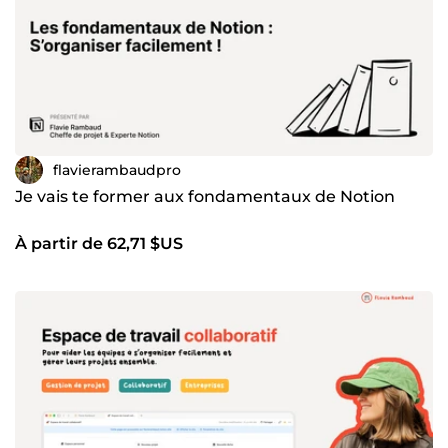
flavierambaudpro
Je vais te former aux fondamentaux de Notion
À partir de 62,71 $US