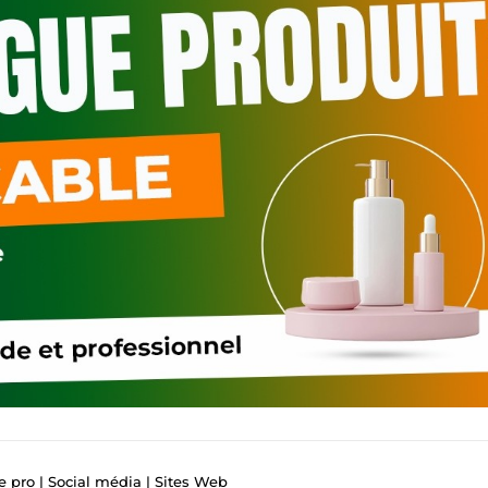
te pro | Social média | Sites Web