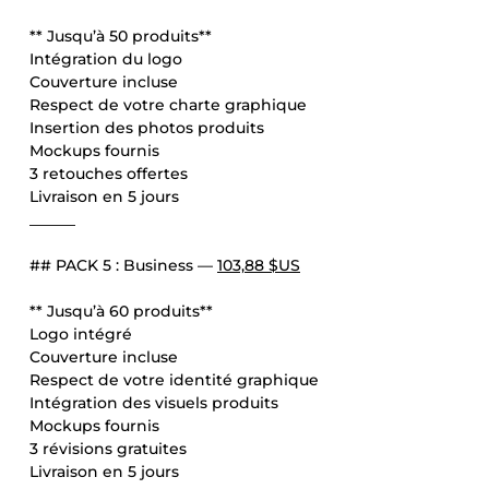
** Jusqu’à 50 produits**
Intégration du logo
Couverture incluse
Respect de votre charte graphique
Insertion des photos produits
Mockups fournis
3 retouches offertes
Livraison en 5 jours
______
## PACK 5 : Business —
103,88 $US
** Jusqu’à 60 produits**
Logo intégré
Couverture incluse
Respect de votre identité graphique
Intégration des visuels produits
Mockups fournis
3 révisions gratuites
Livraison en 5 jours