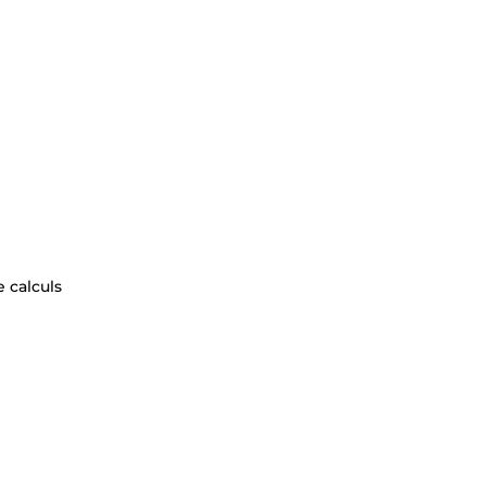
 calculs