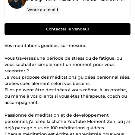
Vente au total
1
Contacter le vendeur
Vos méditations guidées, sur-mesure.
Vous traversez une période de stress ou de fatigue, ou
vous souhaitez simplement un moment pour vous
recentrer ?
Je vous propose des méditations guidées personnalisées,
créées spécialement selon vos besoins.
Elles peuvent être destinées à vous-même, à un proche,
ou même à vos clients si vous êtes thérapeute, coach ou
accompagnant.
Passionné de méditation et de développement
personnel, j’ai créé la chaîne YouTube Moment Zen, où j’ai
déjà partagé plus de 100 méditations guidées.
Chaque méditation est écrite et enregistrée pour vous,