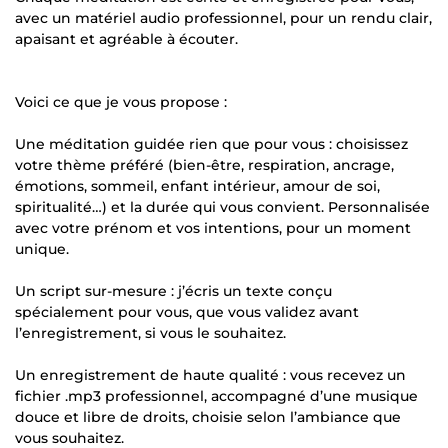
avec un matériel audio professionnel, pour un rendu clair,
apaisant et agréable à écouter.
Voici ce que je vous propose :
Une méditation guidée rien que pour vous : choisissez
votre thème préféré (bien-être, respiration, ancrage,
émotions, sommeil, enfant intérieur, amour de soi,
spiritualité…) et la durée qui vous convient. Personnalisée
avec votre prénom et vos intentions, pour un moment
unique.
Un script sur-mesure : j’écris un texte conçu
spécialement pour vous, que vous validez avant
l’enregistrement, si vous le souhaitez.
Un enregistrement de haute qualité : vous recevez un
fichier .mp3 professionnel, accompagné d’une musique
douce et libre de droits, choisie selon l’ambiance que
vous souhaitez.