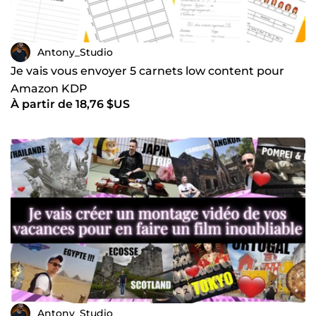
Antony_Studio
Je vais vous envoyer 5 carnets low content pour
Amazon KDP
À partir de 18,76 $US
Antony_Studio