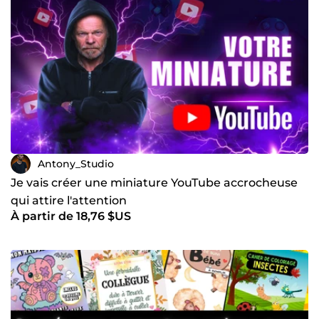
Antony_Studio
Je vais créer une miniature YouTube accrocheuse
qui attire l'attention
À partir de 18,76 $US