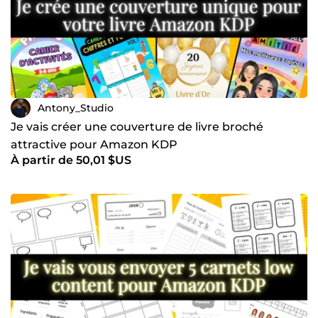
Antony_Studio
Je vais créer une couverture de livre broché
attractive pour Amazon KDP
À partir de 50,01 $US