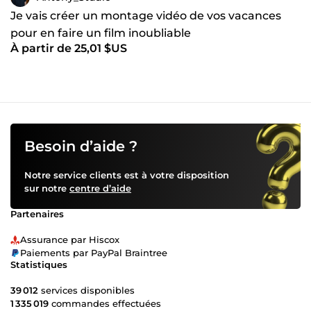
Je vais créer un montage vidéo de vos vacances
pour en faire un film inoubliable
À partir de 25,01 $US
Besoin d’aide ?
Notre service clients est à votre disposition
sur notre
centre d’aide
Partenaires
Assurance par Hiscox
Paiements par PayPal Braintree
Statistiques
39 012
services disponibles
1 335 019
commandes effectuées