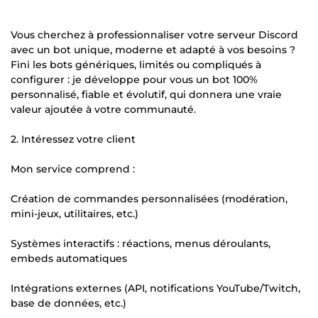
Vous cherchez à professionnaliser votre serveur Discord
avec un bot unique, moderne et adapté à vos besoins ?
Fini les bots génériques, limités ou compliqués à
configurer : je développe pour vous un bot 100%
personnalisé, fiable et évolutif, qui donnera une vraie
valeur ajoutée à votre communauté.
2. Intéressez votre client
Mon service comprend :
Création de commandes personnalisées (modération,
mini-jeux, utilitaires, etc.)
Systèmes interactifs : réactions, menus déroulants,
embeds automatiques
Intégrations externes (API, notifications YouTube/Twitch,
base de données, etc.)