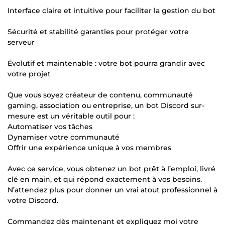
Interface claire et intuitive pour faciliter la gestion du bot
Sécurité et stabilité garanties pour protéger votre
serveur
Évolutif et maintenable : votre bot pourra grandir avec
votre projet
Que vous soyez créateur de contenu, communauté
gaming, association ou entreprise, un bot Discord sur-
mesure est un véritable outil pour :
Automatiser vos tâches
Dynamiser votre communauté
Offrir une expérience unique à vos membres
Avec ce service, vous obtenez un bot prêt à l’emploi, livré
clé en main, et qui répond exactement à vos besoins.
N’attendez plus pour donner un vrai atout professionnel à
votre Discord.
Commandez dès maintenant et expliquez moi votre