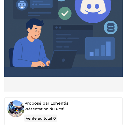
Proposé par
Lohentis
Présentation du Profil
Vente au total
0