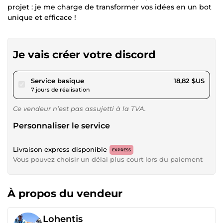
projet : je me charge de transformer vos idées en un bot
unique et efficace !
Je vais créer votre discord
pour 17,34 $US
Service basique
18,82 $US
7 jours de réalisation
Ce vendeur n’est pas assujetti à la TVA.
Personnaliser le service
Livraison express disponible
EXPRESS
Vous pouvez choisir un délai plus court lors du paiement
À propos du vendeur
Lohentis