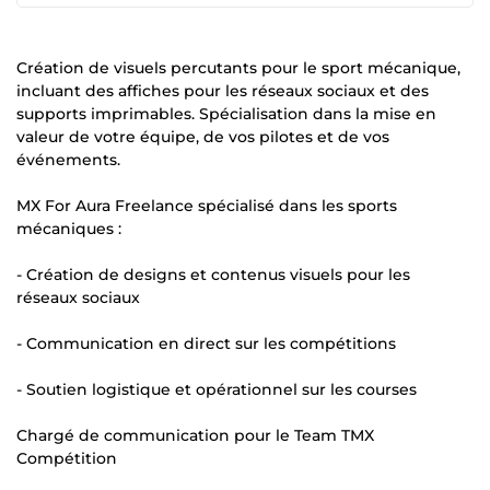
Création de visuels percutants pour le sport mécanique,
incluant des affiches pour les réseaux sociaux et des
supports imprimables. Spécialisation dans la mise en
valeur de votre équipe, de vos pilotes et de vos
événements.
MX For Aura Freelance spécialisé dans les sports
mécaniques :
- Création de designs et contenus visuels pour les
réseaux sociaux
- Communication en direct sur les compétitions
- Soutien logistique et opérationnel sur les courses
Chargé de communication pour le Team TMX
Compétition