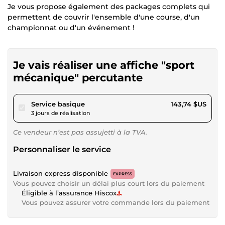
Je vous propose également des packages complets qui
permettent de couvrir l'ensemble d'une course, d'un
championnat ou d'un événement !
Je vais réaliser une affiche "sport
mécanique" percutante
pour 132,47 $US
Service basique
143,74 $US
3 jours de réalisation
Ce vendeur n’est pas assujetti à la TVA.
Personnaliser le service
Livraison express disponible
EXPRESS
Vous pouvez choisir un délai plus court lors du paiement
Éligible à l’assurance Hiscox
Vous pouvez assurer votre commande lors du paiement