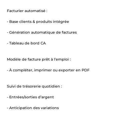
Facturier automatisé :
- Base clients & produits intégrée
- Génération automatique de factures
- Tableau de bord CA
Modèle de facture prêt à l’emploi :
- À compléter, imprimer ou exporter en PDF
Suivi de trésorerie quotidien :
- Entrées/sorties d’argent
- Anticipation des variations