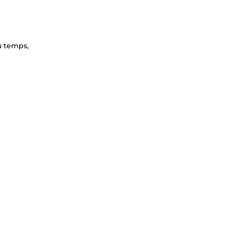
u temps,