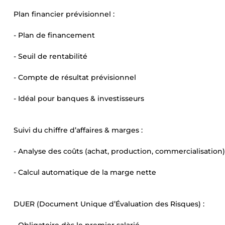
Plan financier prévisionnel :
- Plan de financement
- Seuil de rentabilité
- Compte de résultat prévisionnel
- Idéal pour banques & investisseurs
Suivi du chiffre d’affaires & marges :
- Analyse des coûts (achat, production, commercialisation)
- Calcul automatique de la marge nette
DUER (Document Unique d’Évaluation des Risques) :