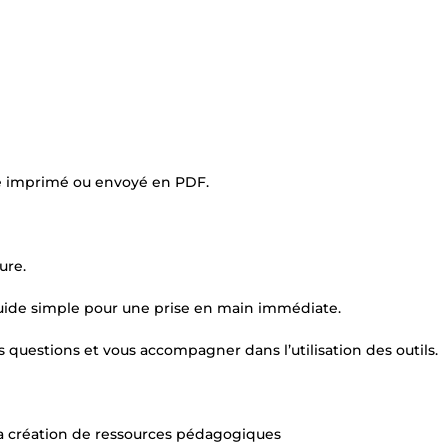
re imprimé ou envoyé en PDF.
ure.
uide simple pour une prise en main immédiate.
s questions et vous accompagner dans l’utilisation des outils.
a création de ressources pédagogiques