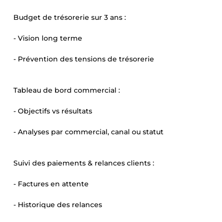
Budget de trésorerie sur 3 ans :
- Vision long terme
- Prévention des tensions de trésorerie
Tableau de bord commercial :
- Objectifs vs résultats
- Analyses par commercial, canal ou statut
Suivi des paiements & relances clients :
- Factures en attente
- Historique des relances