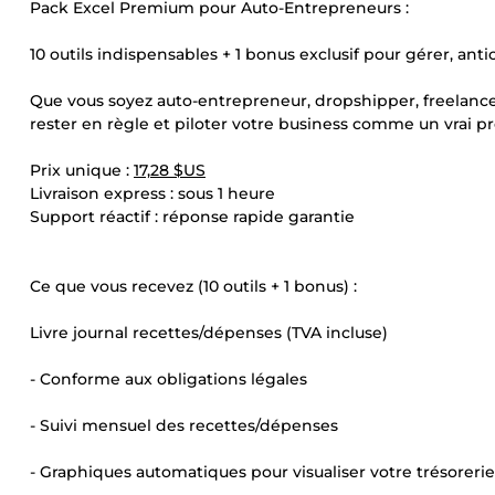
Pack Excel Premium pour Auto-Entrepreneurs :
10 outils indispensables + 1 bonus exclusif pour gérer, anti
Que vous soyez auto-entrepreneur, dropshipper, freelanc
rester en règle et piloter votre business comme un vrai pr
Prix unique :
17,28 $US
Livraison express : sous 1 heure
Support réactif : réponse rapide garantie
Ce que vous recevez (10 outils + 1 bonus) :
Livre journal recettes/dépenses (TVA incluse)
- Conforme aux obligations légales
- Suivi mensuel des recettes/dépenses
- Graphiques automatiques pour visualiser votre trésorerie