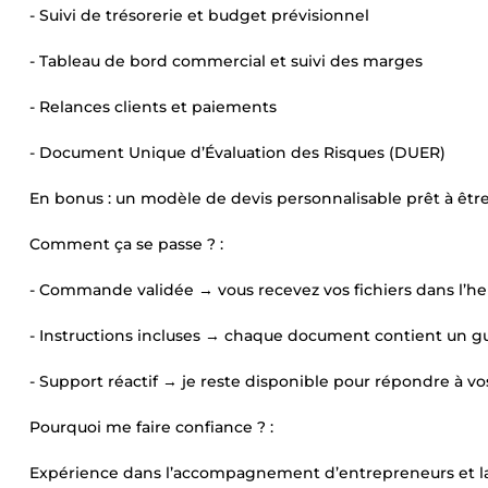
- Suivi de trésorerie et budget prévisionnel
- Tableau de bord commercial et suivi des marges
- Relances clients et paiements
- Document Unique d’Évaluation des Risques (DUER)
En bonus : un modèle de devis personnalisable prêt à êt
Comment ça se passe ? :
- Commande validée → vous recevez vos fichiers dans l’he
- Instructions incluses → chaque document contient un g
- Support réactif → je reste disponible pour répondre à vo
Pourquoi me faire confiance ? :
Expérience dans l’accompagnement d’entrepreneurs et l