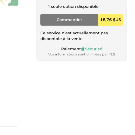
1 seule option disponible
Commander
18,76 $US
Ce service n’est actuellement pas
disponible à la vente.
Paiement
Sécurisé
Vos informations sont chiffrées par TLS