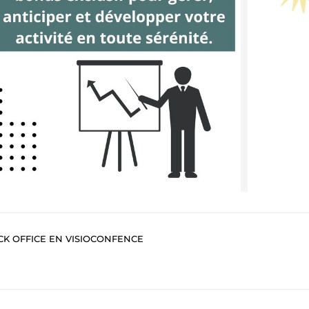
CK OFFICE EN VISIOCONFENCE