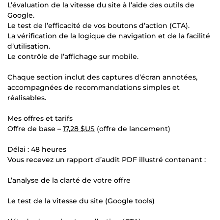
L’évaluation de la vitesse du site à l’aide des outils de
Google.
Le test de l’efficacité de vos boutons d’action (CTA).
La vérification de la logique de navigation et de la facilité
d’utilisation.
Le contrôle de l’affichage sur mobile.
Chaque section inclut des captures d’écran annotées,
accompagnées de recommandations simples et
réalisables.
Mes offres et tarifs
Offre de base –
17,28 $US
(offre de lancement)
Délai : 48 heures
Vous recevez un rapport d’audit PDF illustré contenant :
L’analyse de la clarté de votre offre
Le test de la vitesse du site (Google tools)