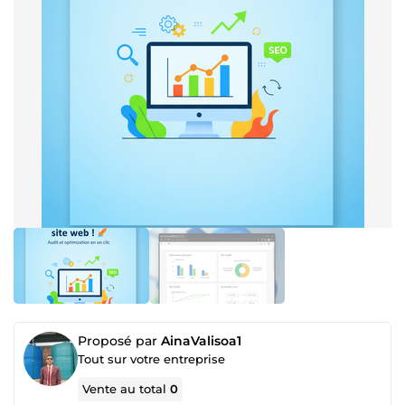
Proposé par
AinaValisoa1
Tout sur votre entreprise
Vente au total
0