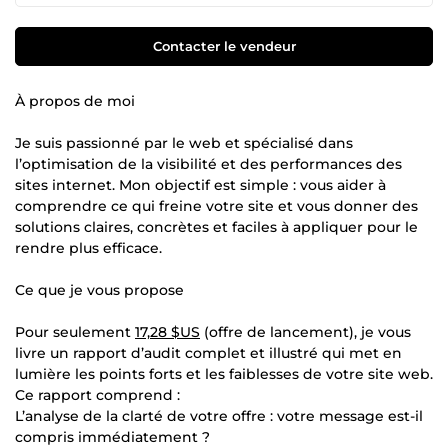
Contacter le vendeur
À propos de moi
Je suis passionné par le web et spécialisé dans
l’optimisation de la visibilité et des performances des
sites internet. Mon objectif est simple : vous aider à
comprendre ce qui freine votre site et vous donner des
solutions claires, concrètes et faciles à appliquer pour le
rendre plus efficace.
Ce que je vous propose
Pour seulement
17,28 $US
(offre de lancement), je vous
livre un rapport d’audit complet et illustré qui met en
lumière les points forts et les faiblesses de votre site web.
Ce rapport comprend :
L’analyse de la clarté de votre offre : votre message est-il
compris immédiatement ?