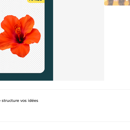
e structure vos idées