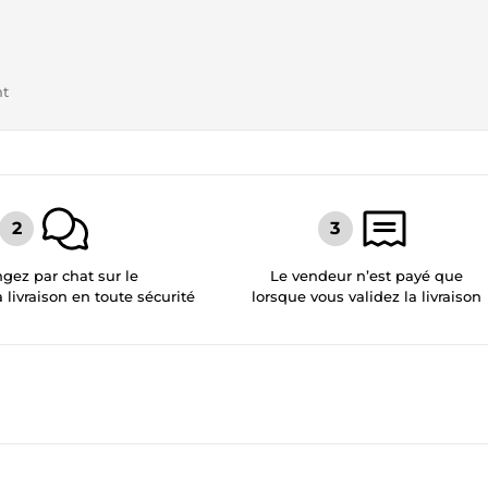
nt
gez par chat sur le
Le vendeur n’est payé que
a livraison en toute sécurité
lorsque vous validez la livraison