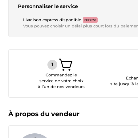
Personnaliser le service
Livraison express disponible
EXPRESS
Vous pouvez choisir un délai plus court lors du paieme
Commandez le
Échan
service de votre choix
site jusqu’à l
à l’un de nos vendeurs
À propos du vendeur