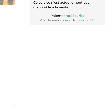
Ce service n’est actuellement pas
disponible à la vente.
Paiement
Sécurisé
Vos informations sont chiffrées par TLS