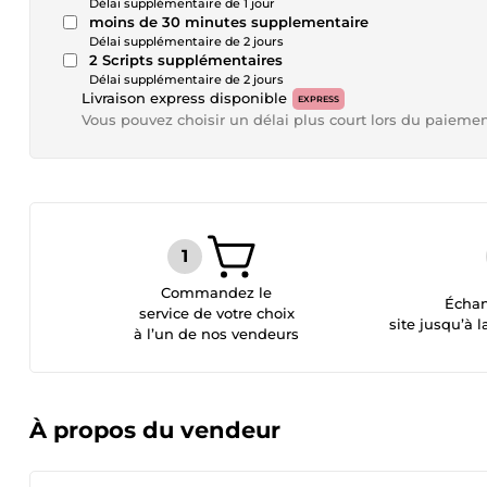
Délai supplémentaire de 1 jour
moins de 30 minutes supplementaire
Délai supplémentaire de 2 jours
2 Scripts supplémentaires
Délai supplémentaire de 2 jours
Livraison express disponible
EXPRESS
Vous pouvez choisir un délai plus court lors du paieme
Commandez le
Échan
service de votre choix
site jusqu’à l
à l’un de nos vendeurs
À propos du vendeur