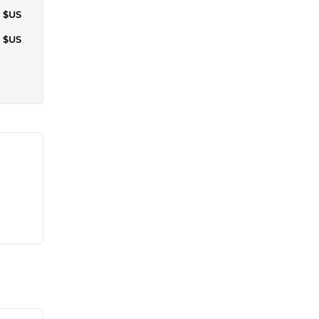
1 $US
1 $US