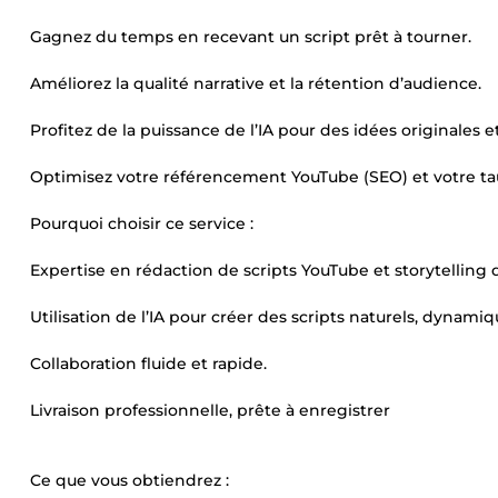
Gagnez du temps en recevant un script prêt à tourner.
Améliorez la qualité narrative et la rétention d’audience.
Profitez de la puissance de l’IA pour des idées originales e
Optimisez votre référencement YouTube (SEO) et votre tau
Pourquoi choisir ce service :
Expertise en rédaction de scripts YouTube et storytelling d
Utilisation de l’IA pour créer des scripts naturels, dynamiq
Collaboration fluide et rapide.
Livraison professionnelle, prête à enregistrer
Ce que vous obtiendrez :