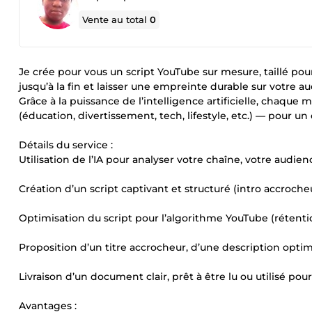
Vente au total
0
Je crée pour vous un script YouTube sur mesure, taillé pou
jusqu’à la fin et laisser une empreinte durable sur votre a
Grâce à la puissance de l’intelligence artificielle, chaque 
(éducation, divertissement, tech, lifestyle, etc.) — pour 
Détails du service :
Utilisation de l’IA pour analyser votre chaîne, votre audienc
Création d’un script captivant et structuré (intro accrocheus
Optimisation du script pour l’algorithme YouTube (rétenti
Proposition d’un titre accrocheur, d’une description opti
Livraison d’un document clair, prêt à être lu ou utilisé pou
Avantages :