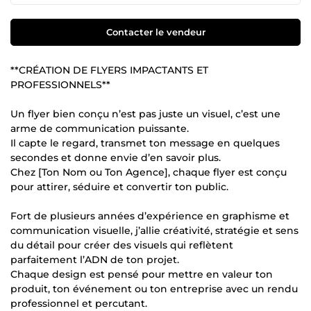
Contacter le vendeur
**CRÉATION DE FLYERS IMPACTANTS ET
PROFESSIONNELS**
Un flyer bien conçu n’est pas juste un visuel, c’est une
arme de communication puissante.
Il capte le regard, transmet ton message en quelques
secondes et donne envie d’en savoir plus.
Chez [Ton Nom ou Ton Agence], chaque flyer est conçu
pour attirer, séduire et convertir ton public.
Fort de plusieurs années d’expérience en graphisme et
communication visuelle, j’allie créativité, stratégie et sens
du détail pour créer des visuels qui reflètent
parfaitement l’ADN de ton projet.
Chaque design est pensé pour mettre en valeur ton
produit, ton événement ou ton entreprise avec un rendu
professionnel et percutant.