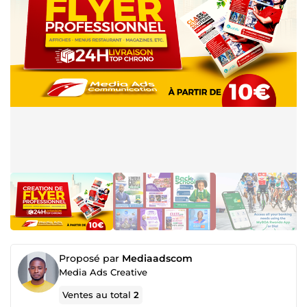
Proposé par
Mediaadscom
Media Ads Creative
Ventes au total
2