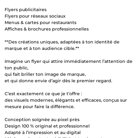
Flyers publicitaires
Flyers pour réseaux sociaux
Menus & cartes pour restaurants
Affiches & brochures professionnelles
**Des créations uniques, adaptées à ton identité de
marque et à ton audience cible.**
Imagine un flyer qui attire immédiatement l’attention de
ton public,
qui fait briller ton image de marque,
et qui donne envie d’agir dès le premier regard.
C’est exactement ce que je t’offre :
des visuels modernes, élégants et efficaces, conçus sur
mesure pour faire la différence.
Conception soignée au pixel près
Design 100 % original et professionnel
Adapté à l’impression et au digital