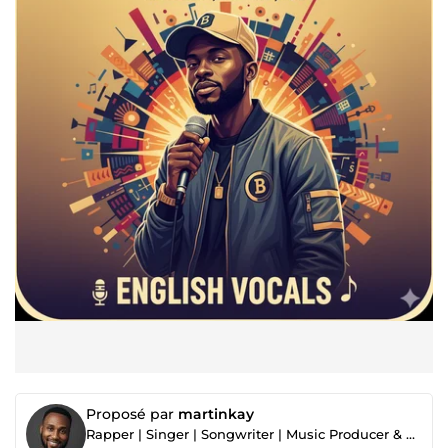
Proposé par
martinkay
Rapper | Singer | Songwriter | Music Producer & Audio Engineer