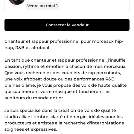
Vente au total
1
Contacter le vendeur
Chanteur et rappeur professionnel pour morceaux hip-
hop, R&B et afrobeat
En tant que chanteur et rappeur professionnel, j'insuffle
passion, rythme et émotion à chacun de mes morceaux.
Que vous recherchiez des couplets de rap percutants,
une voix afrobeat douce ou des performances R&B
pleines d'âme, je vous propose des voix de haute qualité
qui sublimeront votre musique et toucheront les
auditeurs du monde entier.
Je suis spécialisé dans la création de voix de qualité
studio alliant timbre, clarté et énergie, idéales pour les
producteurs et artistes à la recherche d'interprétations
soignées et expressives.