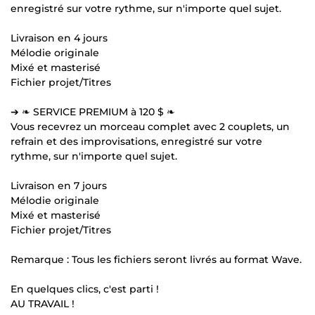
enregistré sur votre rythme, sur n'importe quel sujet.
Livraison en 4 jours
Mélodie originale
Mixé et masterisé
Fichier projet/Titres
➔ ❧ SERVICE PREMIUM à 120 $ ❧
Vous recevrez un morceau complet avec 2 couplets, un
refrain et des improvisations, enregistré sur votre
rythme, sur n'importe quel sujet.
Livraison en 7 jours
Mélodie originale
Mixé et masterisé
Fichier projet/Titres
Remarque : Tous les fichiers seront livrés au format Wave.
En quelques clics, c'est parti !
AU TRAVAIL !