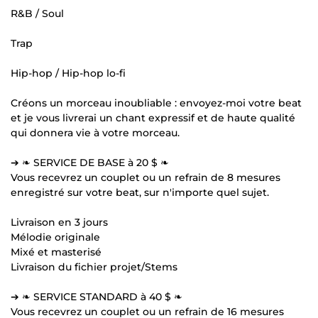
R&B / Soul
Trap
Hip-hop / Hip-hop lo-fi
Créons un morceau inoubliable : envoyez-moi votre beat
et je vous livrerai un chant expressif et de haute qualité
qui donnera vie à votre morceau.
➔ ❧ SERVICE DE BASE à 20 $ ❧
Vous recevrez un couplet ou un refrain de 8 mesures
enregistré sur votre beat, sur n'importe quel sujet.
Livraison en 3 jours
Mélodie originale
Mixé et masterisé
Livraison du fichier projet/Stems
➔ ❧ SERVICE STANDARD à 40 $ ❧
Vous recevrez un couplet ou un refrain de 16 mesures