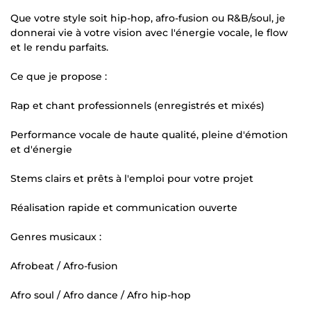
Que votre style soit hip-hop, afro-fusion ou R&B/soul, je
donnerai vie à votre vision avec l'énergie vocale, le flow
et le rendu parfaits.
Ce que je propose :
Rap et chant professionnels (enregistrés et mixés)
Performance vocale de haute qualité, pleine d'émotion
et d'énergie
Stems clairs et prêts à l'emploi pour votre projet
Réalisation rapide et communication ouverte
Genres musicaux :
Afrobeat / Afro-fusion
Afro soul / Afro dance / Afro hip-hop