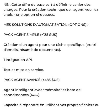
NB : Cette offre de base sert à définir le cahier des
charges. Pour la création technique de l'agent, veuillez
choisir une option ci-dessous.
MES SOLUTIONS D'AUTOMATISATION (OPTIONS) :
PACK AGENT SIMPLE (+135 $US)
Création d'un agent pour une tâche spécifique (ex: tri
d'emails, résumé de documents).
1 Intégration API.
Test et mise en service.
PACK AGENT AVANCÉ (+485 $US)
Agent intelligent avec "mémoire" et base de
connaissances (RAG).
Capacité à répondre en utilisant vos propres fichiers ou