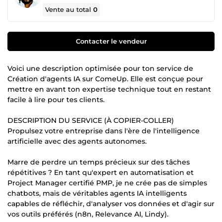
Vente au total
0
Contacter le vendeur
Voici une description optimisée pour ton service de
Création d'agents IA sur ComeUp. Elle est conçue pour
mettre en avant ton expertise technique tout en restant
facile à lire pour tes clients.
DESCRIPTION DU SERVICE (À COPIER-COLLER)
Propulsez votre entreprise dans l'ère de l'intelligence
artificielle avec des agents autonomes.
Marre de perdre un temps précieux sur des tâches
répétitives ? En tant qu'expert en automatisation et
Project Manager certifié PMP, je ne crée pas de simples
chatbots, mais de véritables agents IA intelligents
capables de réfléchir, d'analyser vos données et d'agir sur
vos outils préférés (n8n, Relevance AI, Lindy).