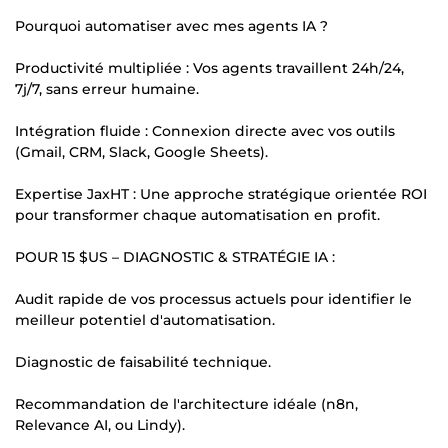
Pourquoi automatiser avec mes agents IA ?
Productivité multipliée : Vos agents travaillent 24h/24,
7j/7, sans erreur humaine.
Intégration fluide : Connexion directe avec vos outils
(Gmail, CRM, Slack, Google Sheets).
Expertise JaxHT : Une approche stratégique orientée ROI
pour transformer chaque automatisation en profit.
POUR 15 $US – DIAGNOSTIC & STRATÉGIE IA :
Audit rapide de vos processus actuels pour identifier le
meilleur potentiel d'automatisation.
Diagnostic de faisabilité technique.
Recommandation de l'architecture idéale (n8n,
Relevance AI, ou Lindy).