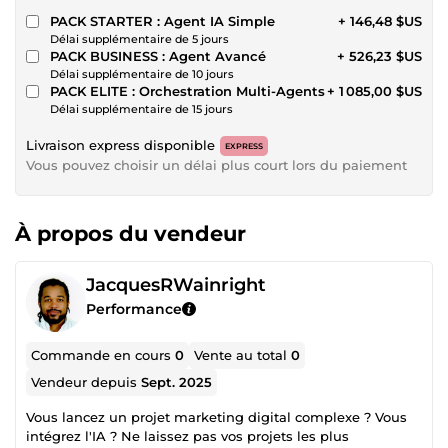
PACK STARTER : Agent IA Simple
+ 146,48 $US
Délai supplémentaire de 5 jours
PACK BUSINESS : Agent Avancé
+ 526,23 $US
Délai supplémentaire de 10 jours
PACK ELITE : Orchestration Multi-Agents
+ 1 085,00 $US
Délai supplémentaire de 15 jours
Livraison express disponible
EXPRESS
Vous pouvez choisir un délai plus court lors du paiement
À propos du vendeur
JacquesRWainright
Performance
Commande en cours
0
Vente au total
0
Vendeur depuis
Sept. 2025
Vous lancez un projet marketing digital complexe ? Vous
intégrez l'IA ? Ne laissez pas vos projets les plus