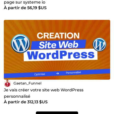
page sur systeme io
À partir de 56,19 $US
Gaetan_Funnel
Je vais créer votre site web WordPress
personnalisé
À partir de 312,13 $US