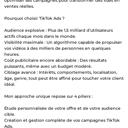
optimiser ses campagnes pour transformer des vues en
ventes réelles.
Pourquoi choisir TikTok Ads ?
Audience explosive : Plus de 1,5 milliard d’utilisateurs
actifs chaque mois dans le monde.
Visibilité maximale : Un algorithme capable de propulser
vos vidéos à des milliers de personnes en quelques
heures.
Coût publicitaire encore abordable : Des résultats
puissants, même avec un budget modéré.
Ciblage avancé : Intérêts, comportements, localisation,
âge, genre, tout peut être affiné pour toucher votre client
idéal.
Mon approche unique repose sur 4 piliers :
Étude personnalisée de votre offre et de votre audience
cible.
Création et gestion complète de vos campagnes TikTok
Ads.