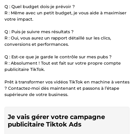
Q : Quel budget dois-je prévoir ?
R : Même avec un petit budget, je vous aide à maximiser
votre impact.
Q : Puis-je suivre mes résultats ?
R : Oui, vous aurez un rapport détaillé sur les clics,
conversions et performances.
Q : Est-ce que je garde le contrôle sur mes pubs ?
R : Absolument ! Tout est fait sur votre propre compte
publicitaire TikTok.
Prêt à transformer vos vidéos TikTok en machine à ventes
? Contactez-moi dès maintenant et passons à l’étape
supérieure de votre business.
Je vais gérer votre campagne
publicitaire Tiktok Ads