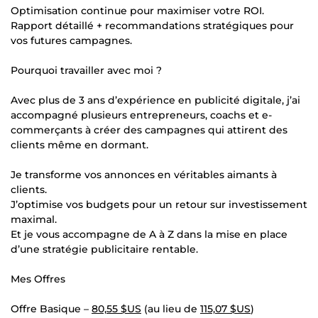
Optimisation continue pour maximiser votre ROI.
Rapport détaillé + recommandations stratégiques pour
vos futures campagnes.
Pourquoi travailler avec moi ?
Avec plus de 3 ans d’expérience en publicité digitale, j’ai
accompagné plusieurs entrepreneurs, coachs et e-
commerçants à créer des campagnes qui attirent des
clients même en dormant.
Je transforme vos annonces en véritables aimants à
clients.
J’optimise vos budgets pour un retour sur investissement
maximal.
Et je vous accompagne de A à Z dans la mise en place
d’une stratégie publicitaire rentable.
Mes Offres
Offre Basique –
80,55 $US
(au lieu de
115,07 $US
)