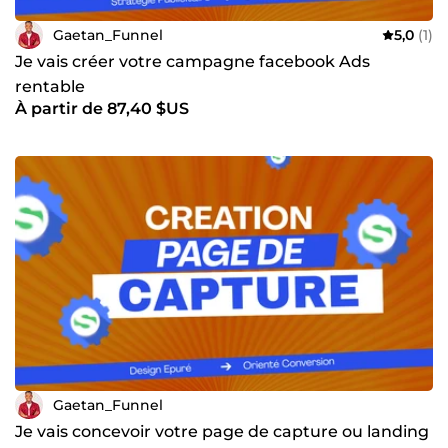
Gaetan_Funnel
5,0
(1)
Je vais créer votre campagne facebook Ads
rentable
À partir de 87,40 $US
Gaetan_Funnel
Je vais concevoir votre page de capture ou landing