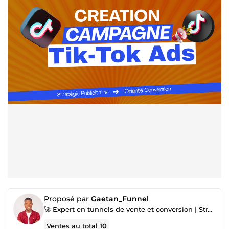
Proposé par
Gaetan_Funnel
🚀 Expert en tunnels de vente et conversion | Stratégie marketing | Landing page | Page de vente
Ventes au total
10