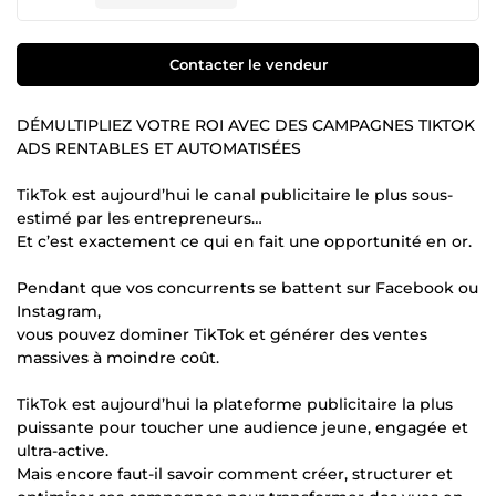
Contacter le vendeur
DÉMULTIPLIEZ VOTRE ROI AVEC DES CAMPAGNES TIKTOK
ADS RENTABLES ET AUTOMATISÉES
TikTok est aujourd’hui le canal publicitaire le plus sous-
estimé par les entrepreneurs…
Et c’est exactement ce qui en fait une opportunité en or.
Pendant que vos concurrents se battent sur Facebook ou
Instagram,
vous pouvez dominer TikTok et générer des ventes
massives à moindre coût.
TikTok est aujourd’hui la plateforme publicitaire la plus
puissante pour toucher une audience jeune, engagée et
ultra-active.
Mais encore faut-il savoir comment créer, structurer et