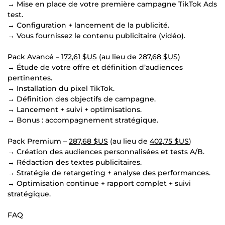
→ Mise en place de votre première campagne TikTok Ads
test.
→ Configuration + lancement de la publicité.
→ Vous fournissez le contenu publicitaire (vidéo).
Pack Avancé –
172,61 $US
(au lieu de
287,68 $US
)
→ Étude de votre offre et définition d’audiences
pertinentes.
→ Installation du pixel TikTok.
→ Définition des objectifs de campagne.
→ Lancement + suivi + optimisations.
→ Bonus : accompagnement stratégique.
Pack Premium –
287,68 $US
(au lieu de
402,75 $US
)
→ Création des audiences personnalisées et tests A/B.
→ Rédaction des textes publicitaires.
→ Stratégie de retargeting + analyse des performances.
→ Optimisation continue + rapport complet + suivi
stratégique.
FAQ