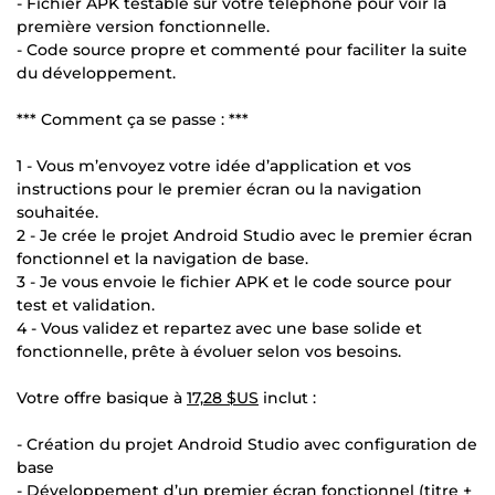
- Fichier APK testable sur votre téléphone pour voir la
première version fonctionnelle.
- Code source propre et commenté pour faciliter la suite
du développement.
*** Comment ça se passe : ***
1 - Vous m’envoyez votre idée d’application et vos
instructions pour le premier écran ou la navigation
souhaitée.
2 - Je crée le projet Android Studio avec le premier écran
fonctionnel et la navigation de base.
3 - Je vous envoie le fichier APK et le code source pour
test et validation.
4 - Vous validez et repartez avec une base solide et
fonctionnelle, prête à évoluer selon vos besoins.
Votre offre basique à
17,28 $US
inclut :
- Création du projet Android Studio avec configuration de
base
- Développement d’un premier écran fonctionnel (titre +