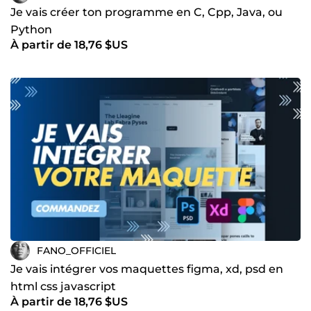
Je vais créer ton programme en C, Cpp, Java, ou
Python
À partir de 18,76 $US
FANO_OFFICIEL
Je vais intégrer vos maquettes figma, xd, psd en
html css javascript
À partir de 18,76 $US