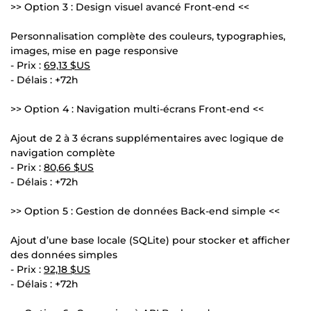
>> Option 3 : Design visuel avancé Front-end <<
Personnalisation complète des couleurs, typographies,
images, mise en page responsive
- Prix :
69,13 $US
- Délais : +72h
>> Option 4 : Navigation multi-écrans Front-end <<
Ajout de 2 à 3 écrans supplémentaires avec logique de
navigation complète
- Prix :
80,66 $US
- Délais : +72h
>> Option 5 : Gestion de données Back-end simple <<
Ajout d’une base locale (SQLite) pour stocker et afficher
des données simples
- Prix :
92,18 $US
- Délais : +72h