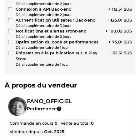
Délai supplémentaire de 2 jours
Connexion à API Back-end
+ 112,51 $US
Délai supplémentaire de 2 jours
Authentification utilisateur Back-end
+ 125,01 $US
Délai supplémentaire de 3 jours
Notifications et alertes Front-end
+ 100,02 $US
Délai supplémentaire de 2 jours
Optimisation du code et performances
+ 75,01 $US
Délai supplémentaire de 1 jour
Préparation à la publication sur le Play
+ 62,51 $US
Store
Délai supplémentaire de 1 jour
À propos du vendeur
FANO_OFFICIEL
Performance
Commande en cours
0
Vente au total
0
Vendeur depuis
Oct. 2025