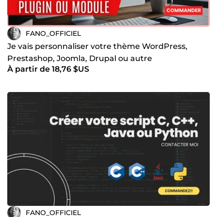
FANO_OFFICIEL
Je vais personnaliser votre thème WordPress,
Prestashop, Joomla, Drupal ou autre
À partir de 18,76 $US
FANO_OFFICIEL