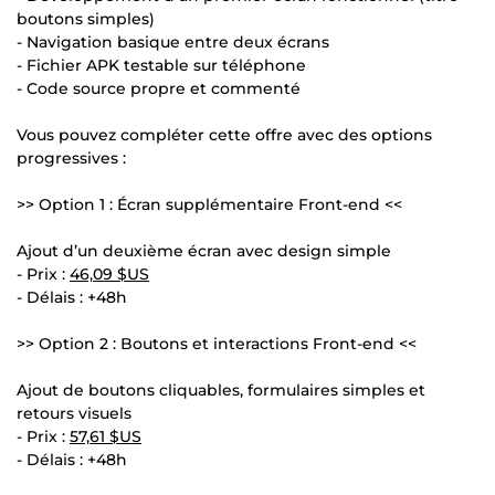
boutons simples)
- Navigation basique entre deux écrans
- Fichier APK testable sur téléphone
- Code source propre et commenté
Vous pouvez compléter cette offre avec des options
progressives :
>> Option 1 : Écran supplémentaire Front-end <<
Ajout d’un deuxième écran avec design simple
- Prix :
46,09 $US
- Délais : +48h
>> Option 2 : Boutons et interactions Front-end <<
Ajout de boutons cliquables, formulaires simples et
retours visuels
- Prix :
57,61 $US
- Délais : +48h