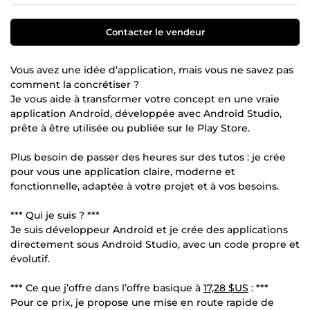
Contacter le vendeur
Vous avez une idée d’application, mais vous ne savez pas
comment la concrétiser ?
Je vous aide à transformer votre concept en une vraie
application Android, développée avec Android Studio,
prête à être utilisée ou publiée sur le Play Store.
Plus besoin de passer des heures sur des tutos : je crée
pour vous une application claire, moderne et
fonctionnelle, adaptée à votre projet et à vos besoins.
*** Qui je suis ? ***
Je suis développeur Android et je crée des applications
directement sous Android Studio, avec un code propre et
évolutif.
*** Ce que j’offre dans l’offre basique à
17,28 $US
: ***
Pour ce prix, je propose une mise en route rapide de