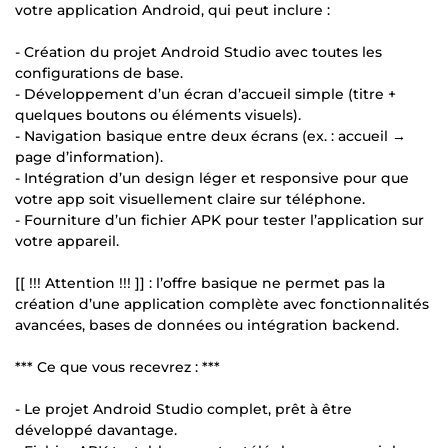
votre application Android, qui peut inclure :
- Création du projet Android Studio avec toutes les
configurations de base.
- Développement d’un écran d’accueil simple (titre +
quelques boutons ou éléments visuels).
- Navigation basique entre deux écrans (ex. : accueil →
page d’information).
- Intégration d’un design léger et responsive pour que
votre app soit visuellement claire sur téléphone.
- Fourniture d’un fichier APK pour tester l’application sur
votre appareil.
[[ !!! Attention !!! ]] : l’offre basique ne permet pas la
création d’une application complète avec fonctionnalités
avancées, bases de données ou intégration backend.
*** Ce que vous recevrez : ***
- Le projet Android Studio complet, prêt à être
développé davantage.