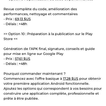
Revue complète du code, amélioration des
performances, nettoyage et commentaires
- Prix :
69,13 $US
- Délais : +48h
>> Option 10 : Préparation à la publication sur le Play
Store <<
Génération de l’APK final, signature, conseils et guide
pour mise en ligne sur Google Play
- Prix :
57,61 $US
- Délais : +48h
Pourquoi commander maintenant ?
Commencez avec l’offre basique à
17,28 $US
pour obtenir
votre première application Android fonctionnelle.
Ajoutez les options qui correspondent à vos besoins pour
construire une application complète, professionnelle et
prête à être publiée.