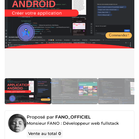
Proposé par
FANO_OFFICIEL
Monsieur FANO : Développeur web fullstack
Vente au total
0