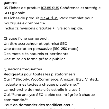
gamme
05 Fiches de produit
103,85 $US
Cohérence et stratégie
SEO globale
10 Fiches de produit
213,46 $US
Pack complet pour
boutiques e-commerce
Inclus : 2 révisions gratuites + livraison rapide.
Chaque fiche comprend :
Un titre accrocheur et optimisé SEO
Une description persuasive (150–250 mots)
Des mots-clés naturels et pertinents
Une mise en forme prête à publier
Questions fréquentes
Rédiges-tu pour toutes les plateformes ?
Oui ! **Shopify, WooCommerce, Amazon, Etsy, Vinted…
j’adapte mes textes à chaque plateforme.**
La recherche de mots-clés est-elle incluse ?
Oui, **une analyse SEO ciblée est intégrée à chaque
commande.**
Peut-on demander des modifications ?