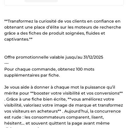
**Transformez la curiosité de vos clients en confiance en
obtenant une place d’élite sur les moteurs de recherche
grâce a des fiches de produit soignées, fluides et
captivantes.**
Offre promotionnelle valable jusqu’au 31/12/2025
---
Pour chaque commande, obtenez 100 mots
supplémentaires par fiche.
Je vous aide à donner à chaque mot la puissance qu’il
mérite pour **booster votre visibilité et vos conversions**
. Grâce à une fiche bien écrite, **vous améliorez votre
visibilité, valorisez votre image de marque et transformez
vos visiteurs en acheteurs** . Aujourd’hui, la concurrence
est rude : les consommateurs comparent, lisent,
hésitent… et souvent quittent la page avant même