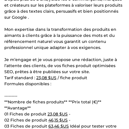
et créateurs sur les plateformes à valoriser leurs produits
grâce à des textes clairs, persuasifs et bien positionnés
sur Google .
Mon expertise dans la transformation des produits en
aimants à clients grâce à la puissance des mots et du
référencement naturel vous garantit un contenu
professionnel unique adapter à vos exigences.
Je m’engage et je vous propose une rédaction, juste à
l’attente des clients, de vos fiches produit optimisées
SEO, prêtes à être publiées sur votre site.
Tarif standard :
23,08 $US
/ fiche produit
Formules disponibles :
---------
**Nombre de fiches produits** **Prix total (€)**
**Avantage**
01 Fiches de produit
23,08 $US
-
02 Fiches de produit
46,15 $US
-
03 Fiches de produit
63,46 $US
Idéal pour tester votre