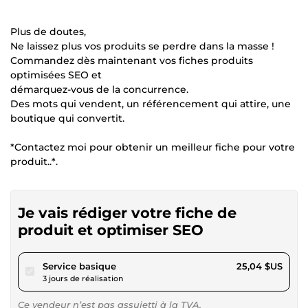
Plus de doutes,
Ne laissez plus vos produits se perdre dans la masse !
Commandez dès maintenant vos fiches produits
optimisées SEO et
démarquez-vous de la concurrence.
Des mots qui vendent, un référencement qui attire, une
boutique qui convertit.
*Contactez moi pour obtenir un meilleur fiche pour votre
produit..*.
Je vais rédiger votre fiche de
produit et optimiser SEO
pour 23,08 $US
Service basique
25,04 $US
3 jours de réalisation
Ce vendeur n’est pas assujetti à la TVA.