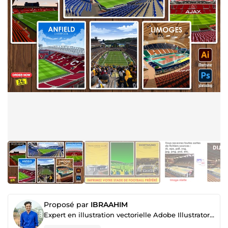
Proposé par
IBRAAHIM
Expert en illustration vectorielle Adobe Illustrator depuis 2012