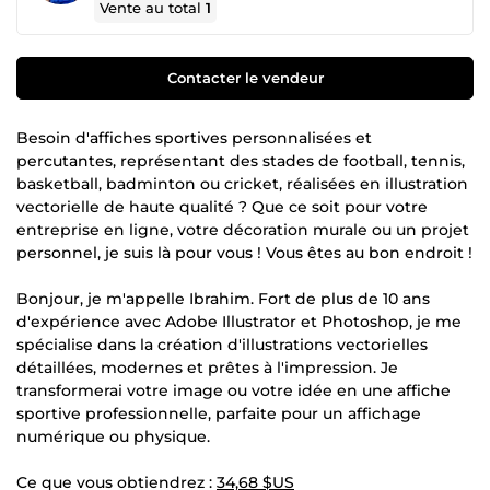
Vente au total
1
Contacter le vendeur
Besoin d'affiches sportives personnalisées et
percutantes, représentant des stades de football, tennis,
basketball, badminton ou cricket, réalisées en illustration
vectorielle de haute qualité ? Que ce soit pour votre
entreprise en ligne, votre décoration murale ou un projet
personnel, je suis là pour vous ! Vous êtes au bon endroit !
Bonjour, je m'appelle Ibrahim. Fort de plus de 10 ans
d'expérience avec Adobe Illustrator et Photoshop, je me
spécialise dans la création d'illustrations vectorielles
détaillées, modernes et prêtes à l'impression. Je
transformerai votre image ou votre idée en une affiche
sportive professionnelle, parfaite pour un affichage
numérique ou physique.
Ce que vous obtiendrez :
34,68 $US