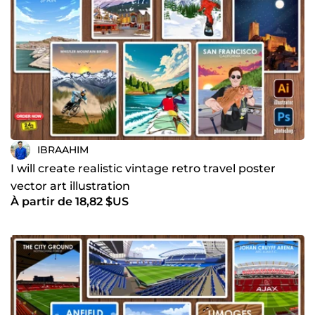
IBRAAHIM
I will create realistic vintage retro travel poster
vector art illustration
À partir de 18,82 $US