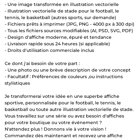
- Une image transformée en illustration vectorielle
- Illustration vectorielle de stade pour le football, le
tennis, le basketball (autres sports, sur demande)
- Fichiers prêts à imprimer (JPG, PNG - 4000 px à 300 dpi)
- Tous les fichiers sources modifiables (AI, PSD, SVG, PDF)
- Design d'affiche moderne, épuré et tendance
- Livraison rapide sous 24 heures (si applicable)
- Droits d'utilisation commerciale inclus
Ce dont j'ai besoin de votre part :
- Une photo ou une brève description de votre concept
- Facultatif : Préférences de couleurs ,ou instructions
stylistiques
Je transformerai votre idée en une superbe affiche
sportive, personnalisée pour le football, le tennis, le
basketball ou toute autre illustration vectorielle de stade.
Vous travaillez sur une série ou avez besoin d'affiches
pour votre boutique ou votre événement ?
N'attendez plus ! Donnons vie à votre vision !
Commandez dès maintenant et recevez une affiche