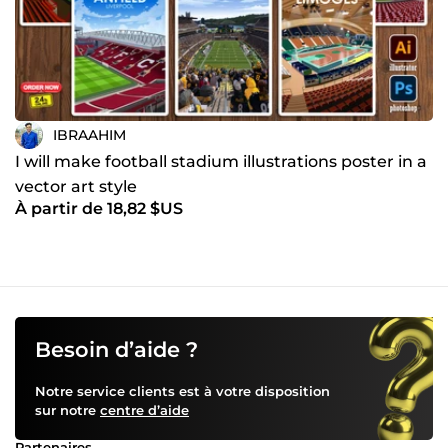
IBRAAHIM
I will make football stadium illustrations poster in a
vector art style
À partir de 18,82 $US
Besoin d’aide ?
Notre service clients est à votre disposition
sur notre
centre d’aide
Partenaires