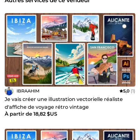
Autres services de ce vendeur
IBRAAHIM
5,0
(1)
Je vais créer une illustration vectorielle réaliste
d'affiche de voyage rétro vintage
À partir de 18,82 $US