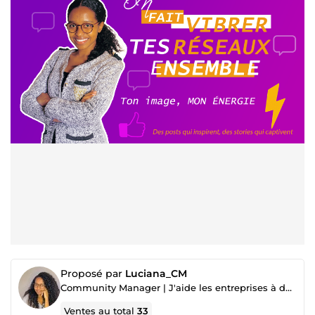
Proposé par
Luciana_CM
Community Manager | J'aide les entreprises à développer leur visibilité sur Instagram et LinkedIn.
Ventes au total
33