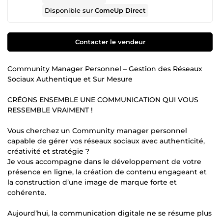
Disponible sur
ComeUp Direct
Contacter le vendeur
Community Manager Personnel – Gestion des Réseaux
Sociaux Authentique et Sur Mesure
CRÉONS ENSEMBLE UNE COMMUNICATION QUI VOUS
RESSEMBLE VRAIMENT !
Vous cherchez un Community manager personnel
capable de gérer vos réseaux sociaux avec authenticité,
créativité et stratégie ?
Je vous accompagne dans le développement de votre
présence en ligne, la création de contenu engageant et
la construction d’une image de marque forte et
cohérente.
Aujourd’hui, la communication digitale ne se résume plus