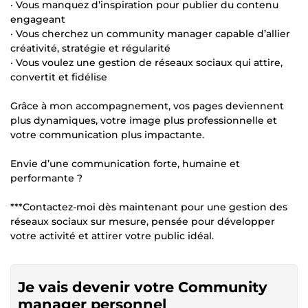
· Vous manquez d’inspiration pour publier du contenu
engageant
· Vous cherchez un community manager capable d’allier
créativité, stratégie et régularité
· Vous voulez une gestion de réseaux sociaux qui attire,
convertit et fidélise
Grâce à mon accompagnement, vos pages deviennent
plus dynamiques, votre image plus professionnelle et
votre communication plus impactante.
Envie d’une communication forte, humaine et
performante ?
***Contactez-moi dès maintenant pour une gestion des
réseaux sociaux sur mesure, pensée pour développer
votre activité et attirer votre public idéal.
Je vais devenir votre Community
manager personnel