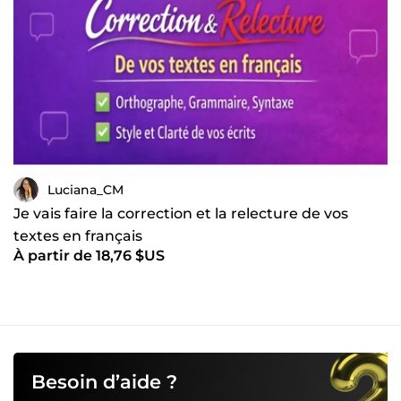
Luciana_CM
Je vais faire la correction et la relecture de vos
textes en français
À partir de 18,76 $US
Besoin d’aide ?