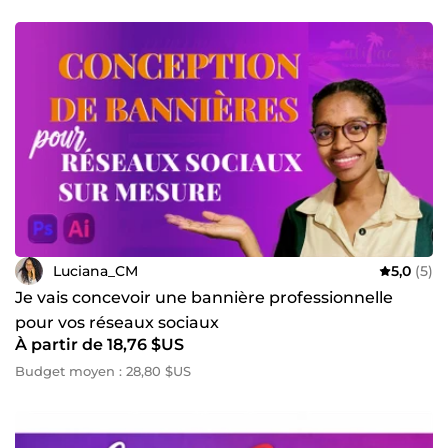
Luciana_CM
5,0
(5)
Je vais concevoir une bannière professionnelle
pour vos réseaux sociaux
À partir de 18,76 $US
Budget moyen : 28,80 $US