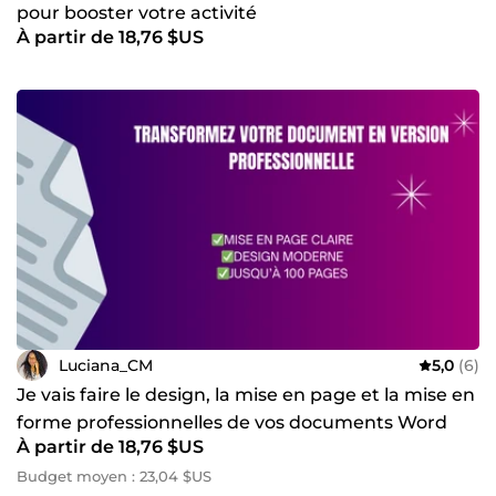
pour booster votre activité
À partir de 18,76 $US
Luciana_CM
5,0
(6)
Je vais faire le design, la mise en page et la mise en
forme professionnelles de vos documents Word
À partir de 18,76 $US
Budget moyen : 23,04 $US