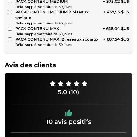
PACK CONTENU MEDIUM
+ 375,02 $US
Délai supplémentaire de 30 jours
PACK CONTENU MEDIUM 2 réseaux
+ 437,53 $US
sociaux
Délai supplémentaire de 30 jours
PACK CONTENU MAXI
+ 625,04 $US
Délai supplémentaire de 30 jours
PACK CONTENU MAXI 2 réseaux sociaux
+ 687,54 $US
Délai supplémentaire de 30 jours
Avis des clients
5,0
(10)
10 avis positifs