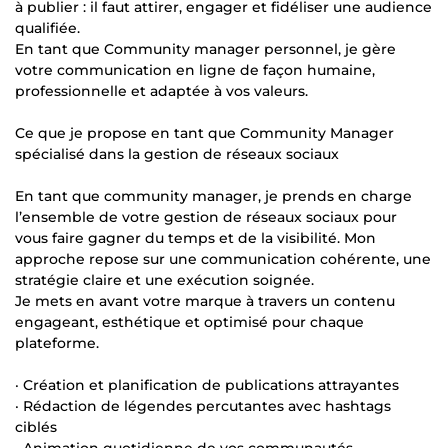
à publier : il faut attirer, engager et fidéliser une audience
qualifiée.
En tant que Community manager personnel, je gère
votre communication en ligne de façon humaine,
professionnelle et adaptée à vos valeurs.
Ce que je propose en tant que Community Manager
spécialisé dans la gestion de réseaux sociaux
En tant que community manager, je prends en charge
l’ensemble de votre gestion de réseaux sociaux pour
vous faire gagner du temps et de la visibilité. Mon
approche repose sur une communication cohérente, une
stratégie claire et une exécution soignée.
Je mets en avant votre marque à travers un contenu
engageant, esthétique et optimisé pour chaque
plateforme.
· Création et planification de publications attrayantes
· Rédaction de légendes percutantes avec hashtags
ciblés
· Animation quotidienne de vos communautés