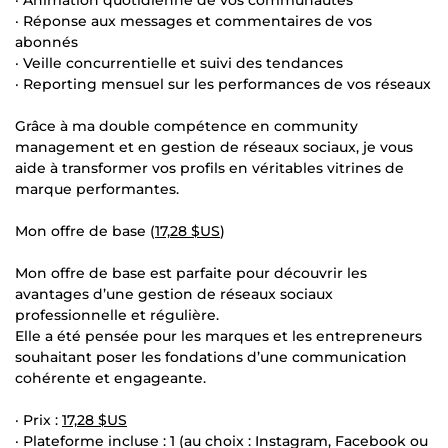
· Réponse aux messages et commentaires de vos
abonnés
· Veille concurrentielle et suivi des tendances
· Reporting mensuel sur les performances de vos réseaux
Grâce à ma double compétence en community
management et en gestion de réseaux sociaux, je vous
aide à transformer vos profils en véritables vitrines de
marque performantes.
Mon offre de base (
17,28 $US
)
Mon offre de base est parfaite pour découvrir les
avantages d’une gestion de réseaux sociaux
professionnelle et régulière.
Elle a été pensée pour les marques et les entrepreneurs
souhaitant poser les fondations d’une communication
cohérente et engageante.
· Prix :
17,28 $US
· Plateforme incluse : 1 (au choix : Instagram, Facebook ou