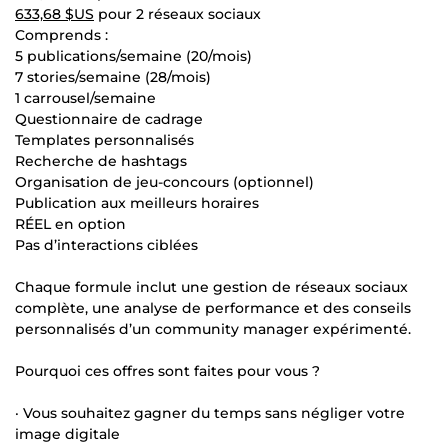
633,68 $US
pour 2 réseaux sociaux
Comprends :
5 publications/semaine (20/mois)
7 stories/semaine (28/mois)
1 carrousel/semaine
Questionnaire de cadrage
Templates personnalisés
Recherche de hashtags
Organisation de jeu-concours (optionnel)
Publication aux meilleurs horaires
RÉEL en option
Pas d’interactions ciblées
Chaque formule inclut une gestion de réseaux sociaux
complète, une analyse de performance et des conseils
personnalisés d’un community manager expérimenté.
Pourquoi ces offres sont faites pour vous ?
· Vous souhaitez gagner du temps sans négliger votre
image digitale