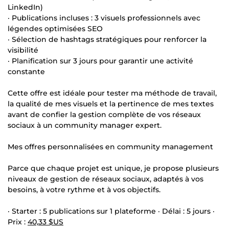
LinkedIn)
· Publications incluses : 3 visuels professionnels avec
légendes optimisées SEO
· Sélection de hashtags stratégiques pour renforcer la
visibilité
· Planification sur 3 jours pour garantir une activité
constante
Cette offre est idéale pour tester ma méthode de travail,
la qualité de mes visuels et la pertinence de mes textes
avant de confier la gestion complète de vos réseaux
sociaux à un community manager expert.
Mes offres personnalisées en community management
Parce que chaque projet est unique, je propose plusieurs
niveaux de gestion de réseaux sociaux, adaptés à vos
besoins, à votre rythme et à vos objectifs.
· Starter : 5 publications sur 1 plateforme · Délai : 5 jours ·
Prix :
40,33 $US