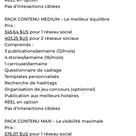
Pas d’interactions ciblées
PACK CONTENU MEDIUM – Le meilleur équilibre
Prix :
345,64 $US
pour 1 réseau social
403,25 $US
pour 2 réseaux sociaux
Comprends :
3 publications/semaine (12/mois)
4 stories/semaine (16/mois)
1 carrousel/semaine
Questionnaire de cadrage
Templates personnalisés
Recherche de hashtags
Organisation de jeu-concours (optionnel)
Publication aux meilleurs horaires
RÉEL en option
Pas d’interactions ciblées
PACK CONTENU MAXI – La visibilité maximale
Prix :
576,07 $US
pour 1 réseau social