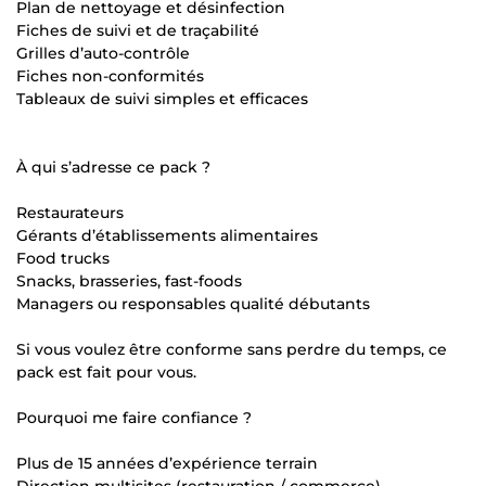
Plan de nettoyage et désinfection
Fiches de suivi et de traçabilité
Grilles d’auto-contrôle
Fiches non-conformités
Tableaux de suivi simples et efficaces
À qui s’adresse ce pack ?
Restaurateurs
Gérants d’établissements alimentaires
Food trucks
Snacks, brasseries, fast-foods
Managers ou responsables qualité débutants
Si vous voulez être conforme sans perdre du temps, ce
pack est fait pour vous.
Pourquoi me faire confiance ?
Plus de 15 années d’expérience terrain
Direction multisites (restauration / commerce)