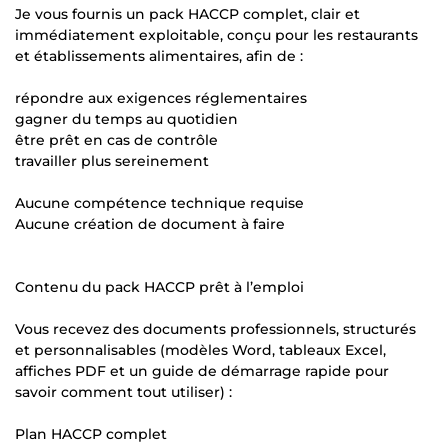
Je vous fournis un pack HACCP complet, clair et
immédiatement exploitable, conçu pour les restaurants
et établissements alimentaires, afin de :
répondre aux exigences réglementaires
gagner du temps au quotidien
être prêt en cas de contrôle
travailler plus sereinement
Aucune compétence technique requise
Aucune création de document à faire
Contenu du pack HACCP prêt à l’emploi
Vous recevez des documents professionnels, structurés
et personnalisables (modèles Word, tableaux Excel,
affiches PDF et un guide de démarrage rapide pour
savoir comment tout utiliser) :
Plan HACCP complet