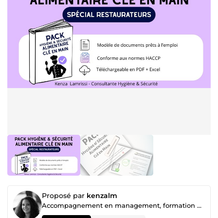
Proposé par
kenzalm
Accompagnement en management, formation & hygiène alimentaire