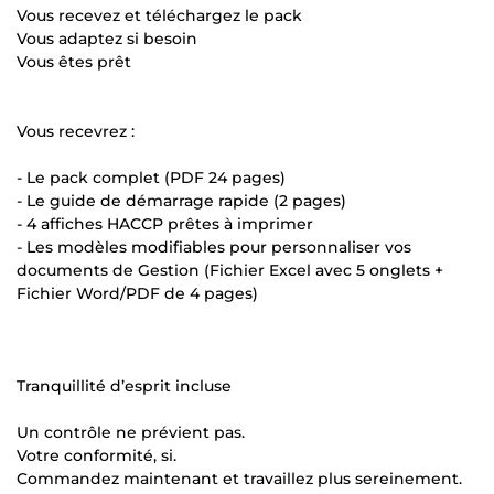
Vous recevez et téléchargez le pack
Vous adaptez si besoin
Vous êtes prêt
Vous recevrez :
- Le pack complet (PDF 24 pages)
- Le guide de démarrage rapide (2 pages)
- 4 affiches HACCP prêtes à imprimer
- Les modèles modifiables pour personnaliser vos
documents de Gestion (Fichier Excel avec 5 onglets +
Fichier Word/PDF de 4 pages)
Tranquillité d’esprit incluse
Un contrôle ne prévient pas.
Votre conformité, si.
Commandez maintenant et travaillez plus sereinement.