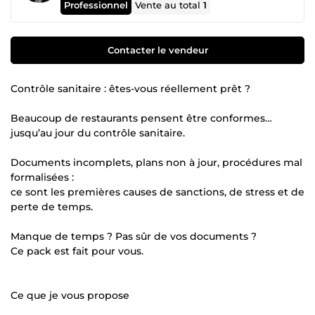
Professionnel
Vente au total
1
Contacter le vendeur
Contrôle sanitaire : êtes-vous réellement prêt ?
Beaucoup de restaurants pensent être conformes…
jusqu’au jour du contrôle sanitaire.
Documents incomplets, plans non à jour, procédures mal
formalisées :
ce sont les premières causes de sanctions, de stress et de
perte de temps.
Manque de temps ? Pas sûr de vos documents ?
Ce pack est fait pour vous.
Ce que je vous propose