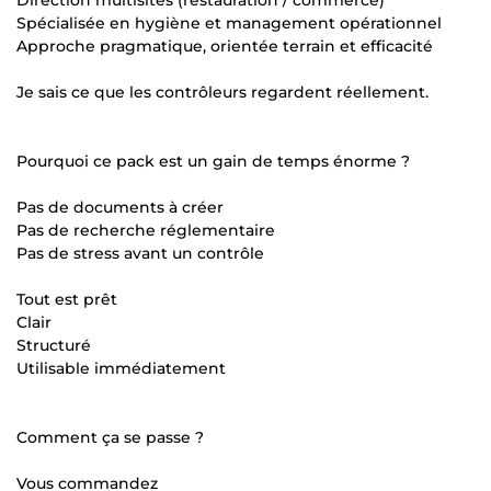
Spécialisée en hygiène et management opérationnel
Approche pragmatique, orientée terrain et efficacité
Je sais ce que les contrôleurs regardent réellement.
Pourquoi ce pack est un gain de temps énorme ?
Pas de documents à créer
Pas de recherche réglementaire
Pas de stress avant un contrôle
Tout est prêt
Clair
Structuré
Utilisable immédiatement
Comment ça se passe ?
Vous commandez