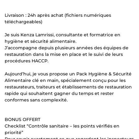
Livraison : 24h après achat (fichiers numériques
téléchargeables)
Je suis Kenza Lamrissi, consultante et formatrice en
hygiène et sécurité alimentaire.
J’accompagne depuis plusieurs années des équipes de
restauration dans la mise en place et le suivi de leurs
procédures HACCP.
Aujourd’hui, je vous propose un Pack Hygiène & Sécurité
Alimentaire clé en main, spécialement conçu pour les
restaurateurs, traiteurs et établissements de restauration
rapide qui souhaitent gagner du temps et rester
conformes sans complexité.
BONUS OFFERT
Checklist “Contrôle sanitaire – les points vérifiés en
priorité”
Pour savoir exactement ce que regardent les inspecteurs