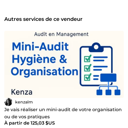
efficacité, en qualité et en sérénité dans vos projets.
Autres services de ce vendeur
kenzalm
Je vais réaliser un mini-audit de votre organisation
ou de vos pratiques
À partir de 125,03 $US