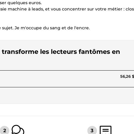
ser quelques euros.
e machine à leads, et vous concentrer sur votre métier : clos
ujet. Je m'occupe du sang et de l'encre.
i transforme les lecteurs fantômes en
56,26 