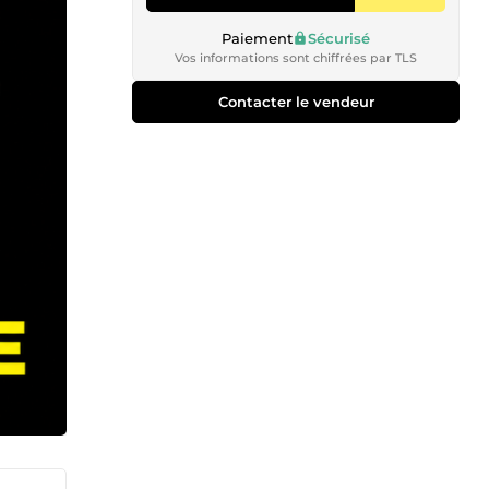
Paiement
Sécurisé
Vos informations sont chiffrées par TLS
Contacter le vendeur