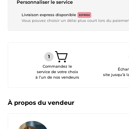
Personnaliser le service
Livraison express disponible
EXPRESS
Vous pouvez choisir un délai plus court lors du paieme
Commandez le
Échan
service de votre choix
site jusqu’à l
à l’un de nos vendeurs
À propos du vendeur