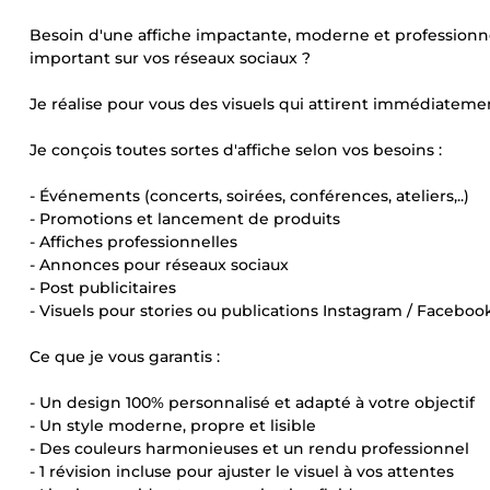
Besoin d'une affiche impactante, moderne et profession
important sur vos réseaux sociaux ?
Je réalise pour vous des visuels qui attirent immédiateme
Je conçois toutes sortes d'affiche selon vos besoins :
- Événements (concerts, soirées, conférences, ateliers,..)
- Promotions et lancement de produits
- Affiches professionnelles
- Annonces pour réseaux sociaux
- Post publicitaires
- Visuels pour stories ou publications Instagram / Faceboo
Ce que je vous garantis :
- Un design 100% personnalisé et adapté à votre objectif
- Un style moderne, propre et lisible
- Des couleurs harmonieuses et un rendu professionnel
- 1 révision incluse pour ajuster le visuel à vos attentes