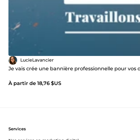
LucieLavancier
Je vais crée une bannière professionnelle pour vos 
À partir de 18,76 $US
Services