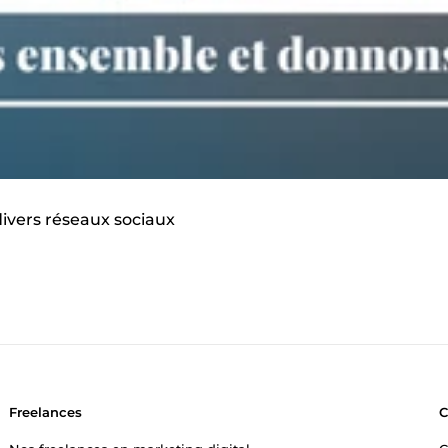
divers réseaux sociaux
Freelances