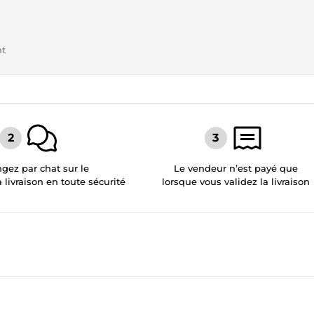
nt
gez par chat sur le
Le vendeur n’est payé que
a livraison en toute sécurité
lorsque vous validez la livraison