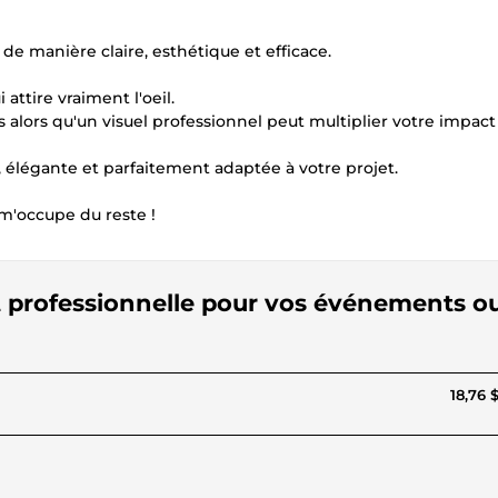
e manière claire, esthétique et efficace.
attire vraiment l'oeil.
alors qu'un visuel professionnel peut multiplier votre impact
élégante et parfaitement adaptée à votre projet.
 m'occupe du reste !
t professionnelle pour vos événements o
18,76 