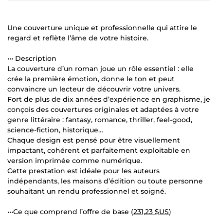
Une couverture unique et professionnelle qui attire le
regard et reflète l’âme de votre histoire.
••• Description
La couverture d’un roman joue un rôle essentiel : elle
crée la première émotion, donne le ton et peut
convaincre un lecteur de découvrir votre univers.
Fort de plus de dix années d’expérience en graphisme, je
conçois des couvertures originales et adaptées à votre
genre littéraire : fantasy, romance, thriller, feel-good,
science-fiction, historique…
Chaque design est pensé pour être visuellement
impactant, cohérent et parfaitement exploitable en
version imprimée comme numérique.
Cette prestation est idéale pour les auteurs
indépendants, les maisons d’édition ou toute personne
souhaitant un rendu professionnel et soigné.
•••Ce que comprend l’offre de base (
231,23 $US
)