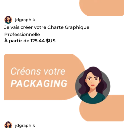
jdgraphik
Je vais créer votre Charte Graphique
Professionnelle
À partir de 125,44 $US
jdgraphik