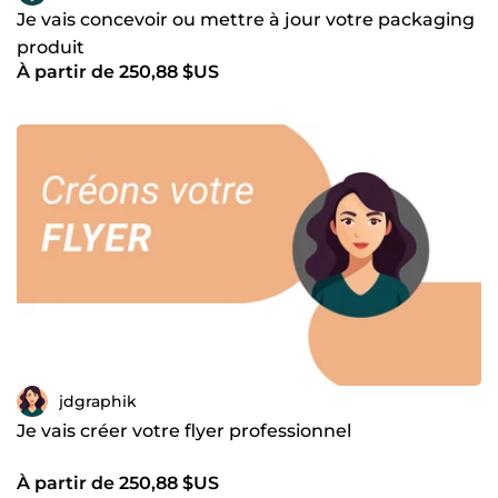
Je vais concevoir ou mettre à jour votre packaging
produit
À partir de 250,88 $US
jdgraphik
Je vais créer votre flyer professionnel
À partir de 250,88 $US