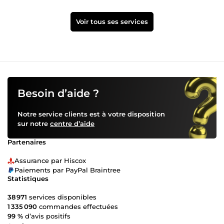
Voir tous ses services
Besoin d’aide ?
Notre service clients est à votre disposition
sur notre
centre d’aide
Partenaires
Assurance par Hiscox
Paiements par PayPal Braintree
Statistiques
38 971
services disponibles
1 335 090
commandes effectuées
99 %
d’avis positifs