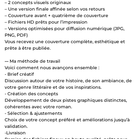
– 2 concepts visuels originaux
– Une version finale affinée selon vos retours
– Couverture avant + quatrième de couverture
– Fichiers HD prêts pour l’impression
– Versions optimisées pour diffusion numérique (JPG,
PNG, PDF)
Vous recevez une couverture complète, esthétique et
prête à être publiée.
••• Ma méthode de travail
Voici comment nous avançons ensemble :
- Brief créatif
Discussion autour de votre histoire, de son ambiance, de
votre genre littéraire et de vos inspirations.
- Création des concepts
Développement de deux pistes graphiques distinctes,
cohérentes avec votre roman.
- Sélection & ajustements
Choix de votre concept préféré et améliorations jusqu’à
validation.
-Livraison