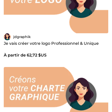
jdgraphik
Je vais créer votre logo Professionnel & Unique
À partir de 62,72 $US