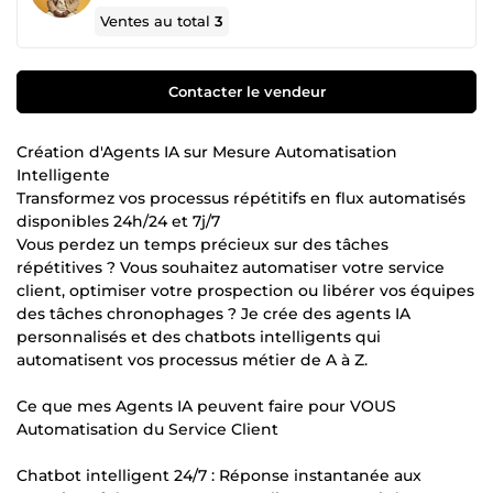
Ventes au total
3
Contacter le vendeur
Création d'Agents IA sur Mesure Automatisation
Intelligente
Transformez vos processus répétitifs en flux automatisés
disponibles 24h/24 et 7j/7
Vous perdez un temps précieux sur des tâches
répétitives ? Vous souhaitez automatiser votre service
client, optimiser votre prospection ou libérer vos équipes
des tâches chronophages ? Je crée des agents IA
personnalisés et des chatbots intelligents qui
automatisent vos processus métier de A à Z.
Ce que mes Agents IA peuvent faire pour VOUS
Automatisation du Service Client
Chatbot intelligent 24/7 : Réponse instantanée aux