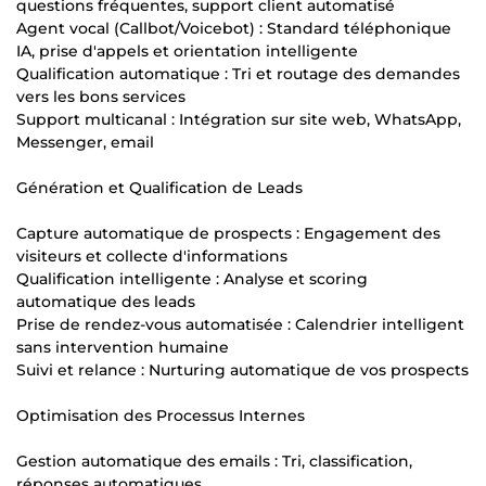
questions fréquentes, support client automatisé
Agent vocal (Callbot/Voicebot) : Standard téléphonique
IA, prise d'appels et orientation intelligente
Qualification automatique : Tri et routage des demandes
vers les bons services
Support multicanal : Intégration sur site web, WhatsApp,
Messenger, email
Génération et Qualification de Leads
Capture automatique de prospects : Engagement des
visiteurs et collecte d'informations
Qualification intelligente : Analyse et scoring
automatique des leads
Prise de rendez-vous automatisée : Calendrier intelligent
sans intervention humaine
Suivi et relance : Nurturing automatique de vos prospects
Optimisation des Processus Internes
Gestion automatique des emails : Tri, classification,
réponses automatiques