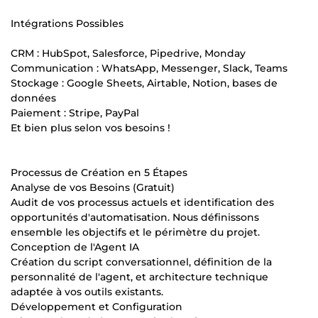
Intégrations Possibles
CRM : HubSpot, Salesforce, Pipedrive, Monday
Communication : WhatsApp, Messenger, Slack, Teams
Stockage : Google Sheets, Airtable, Notion, bases de
données
Paiement : Stripe, PayPal
Et bien plus selon vos besoins !
Processus de Création en 5 Étapes
Analyse de vos Besoins (Gratuit)
Audit de vos processus actuels et identification des
opportunités d'automatisation. Nous définissons
ensemble les objectifs et le périmètre du projet.
Conception de l'Agent IA
Création du script conversationnel, définition de la
personnalité de l'agent, et architecture technique
adaptée à vos outils existants.
Développement et Configuration