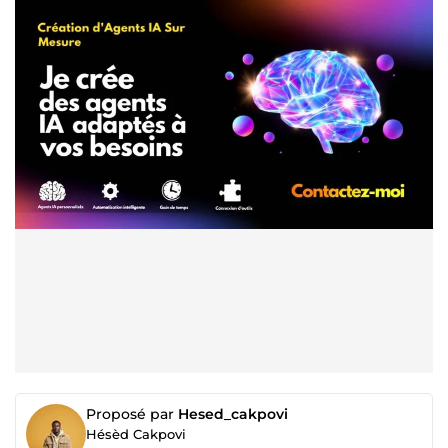
Proposé par
Hesed_cakpovi
Hésèd Cakpovi