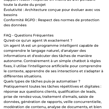
toute la durée du projet
Évolutivité : Architecture conçue pour évoluer avec vos
besoins
Conformité RGPD : Respect des normes de protection
des données
FAQ - Questions Fréquentes
Qu'est-ce qu'un agent IA exactement ?
Un agent IA est un programme intelligent capable de
comprendre le langage naturel, d'analyser des
informations et d'exécuter des tâches de manière
autonome. Contrairement à un simple chatbot à règles
fixes, il utilise l'intelligence artificielle pour comprendre
le contexte, apprendre de ses interactions et s'adapter à
différentes situations.
Quels types de tâches puis-je automatiser ?
Pratiquement toutes les tâches répétitives et digitales :
réponse aux questions clients, qualification de leads,
prise de rendez-vous, traitement d'emails, saisie de
données, génération de rapports, veille concurrentielle,
modération de contenu, analyse de documents, et bien