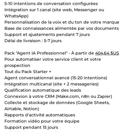
5-10 intentions de conversation configurées
Intégration sur 1 canal (site web, Messenger ou
WhatsApp)
Personnalisation de la voix et du ton de votre marque
Base de connaissances alimentée par vos documents
Support et ajustements pendant 7 jours
Délai de livraison : 5-7 jours
Pack "Agent IA Professionnel" - À partir de
404,64 $US
Pour automatiser votre service client et votre
prospection
Tout du Pack Starter +
Agent conversationnel avancé (15-20 intentions)
Intégration multicanal (site + 2 messageries)
Qualification automatique des leads
Connexion à votre CRM (Make.com, n8n ou Zapier)
Collecte et stockage de données (Google Sheets,
Airtable, Notion)
Rapports d'activité automatiques
Formation vidéo pour votre équipe
Support pendant 15 jours