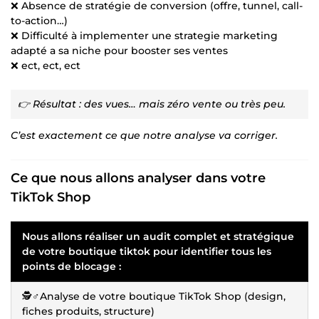
❌ Absence de stratégie de conversion (offre, tunnel, call-
to-action…)
❌ Difficulté à implementer une strategie marketing
adapté a sa niche pour booster ses ventes
❌ ect, ect, ect
👉 Résultat : des vues… mais zéro vente ou très peu.
C’est exactement ce que notre analyse va corriger.
Ce que nous allons analyser dans votre
TikTok Shop
Nous allons réaliser un audit complet et stratégique
de votre boutique tiktok pour identifier tous les
points de blocage :
🕵️♂️Analyse de votre boutique TikTok Shop (design,
fiches produits, structure)