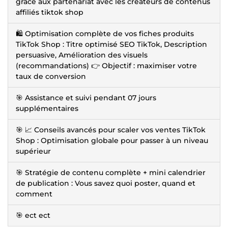
grace aux partenariat avec les createurs de contenus
affiliés tiktok shop
🛍️ Optimisation complète de vos fiches produits
TikTok Shop : Titre optimisé SEO TikTok, Description
persuasive, Amélioration des visuels
(recommandations) 👉 Objectif : maximiser votre
taux de conversion
🎯 Assistance et suivi pendant 07 jours
supplémentaires
🎯 📈 Conseils avancés pour scaler vos ventes TikTok
Shop : Optimisation globale pour passer à un niveau
supérieur
🎯 Stratégie de contenu complète + mini calendrier
de publication : Vous savez quoi poster, quand et
comment
🎯 ect ect