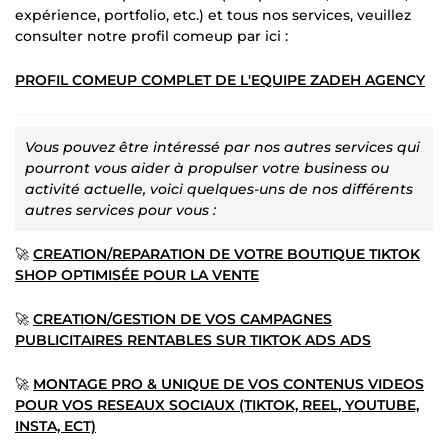
expérience, portfolio, etc.) et tous nos services, veuillez
consulter notre profil comeup par ici :
PROFIL COMEUP COMPLET DE L'EQUIPE ZADEH AGENCY
Vous pouvez être intéressé par nos autres services qui
pourront vous aider à propulser votre business ou
activité actuelle, voici quelques-uns de nos différents
autres services pour vous :
🚀
CREATION/REPARATION DE VOTRE BOUTIQUE TIKTOK
SHOP OPTIMISÉE POUR LA VENTE
🚀
CREATION/GESTION DE VOS CAMPAGNES
PUBLICITAIRES RENTABLES SUR TIKTOK ADS ADS
🚀
MONTAGE PRO & UNIQUE DE VOS CONTENUS VIDEOS
POUR VOS RESEAUX SOCIAUX (TIKTOK, REEL, YOUTUBE,
INSTA, ECT)