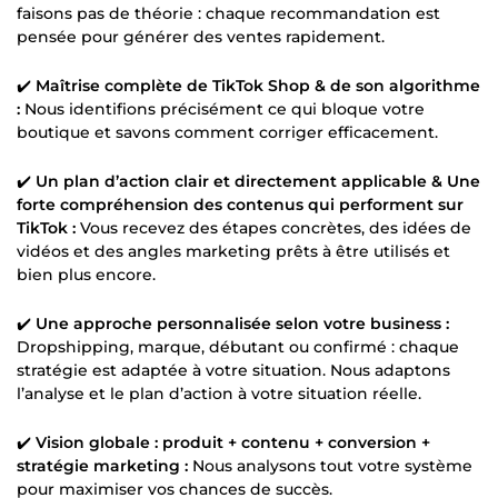
faisons pas de théorie : chaque recommandation est
pensée pour générer des ventes rapidement.
✔️
Maîtrise complète de TikTok Shop & de son algorithme
:
Nous identifions précisément ce qui bloque votre
boutique et savons comment corriger efficacement.
✔️
Un plan d’action clair et directement applicable & Une
forte compréhension des contenus qui performent sur
TikTok :
Vous recevez des étapes concrètes, des idées de
vidéos et des angles marketing prêts à être utilisés et
bien plus encore.
✔️
Une approche personnalisée selon votre business :
Dropshipping, marque, débutant ou confirmé : chaque
stratégie est adaptée à votre situation. Nous adaptons
l’analyse et le plan d’action à votre situation réelle.
✔️
Vision globale : produit + contenu + conversion +
stratégie marketing :
Nous analysons tout votre système
pour maximiser vos chances de succès.