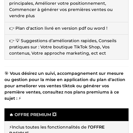
principales, Améliorer votre positionnement,
Commencer à générer vos premières ventes ou
vendre plus
👉 Plan d'action livré en version pdf ou word !
👉 💡 Suggestions d’amélioration rapides, Conseils
pratiques sur : Votre boutique TikTok Shop, Vos
contenus, Votre approche marketing, ect ect
🎯
Vous désirez un suivi, accompagnement sur mesure
ou gestion pour la mise en application du plan d'action
pour ameliorer vos ventes tiktok ou générer vos
première ventes, consultez nos plans premiums à ce
sujet :
⚡
🔥 OFFRE PREMIUM 💥
⚡Inclus toutes les fonctionnalités de
l’OFFRE