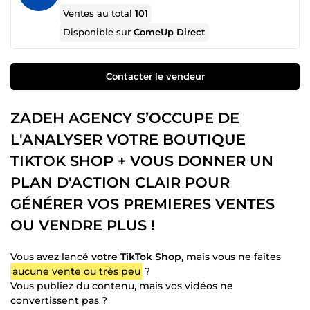
Ventes au total
101
Disponible sur
ComeUp Direct
Contacter le vendeur
ZADEH AGENCY S’OCCUPE DE
L'ANALYSER VOTRE BOUTIQUE
TIKTOK SHOP + VOUS DONNER UN
PLAN D'ACTION CLAIR POUR
GÉNÉRER VOS PREMIERES VENTES
OU VENDRE PLUS !
Vous avez lancé
votre TikTok Shop,
mais vous ne faites
aucune vente ou très peu
?
Vous publiez du contenu, mais vos vidéos ne
convertissent pas ?