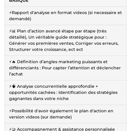
BASIQUE
⚡Rapport d'analyse en format videos (si necessaire et
demandé)
⚡📊 Plan d’action avancé étape par étape (très
détaillé), Un véritable guide stratégique pour :
Générer vos premières ventes, Corriger vos erreurs,
Structurer votre croissance, ect ect
⚡🔥 Définition d’angles marketing puissants et
différenciants : Pour capter l’attention et déclencher
l’achat
⚡🧠 Analyse concurrentielle approfondie +
opportunités cachées : Identification des stratégies
gagnantes dans votre niche
⚡Possibilité d'avoir également le plan d'action en
version videos (sur demande)
⚡🤝 Accompagnement & assistance personnalisée