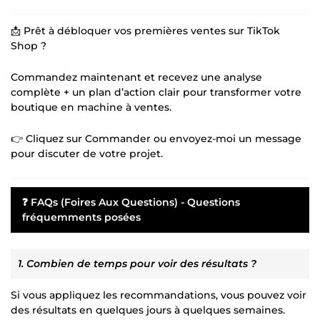
📩 Prêt à débloquer vos premières ventes sur TikTok
Shop ?
Commandez maintenant et recevez une analyse
complète + un plan d’action clair pour transformer votre
boutique en machine à ventes.
👉 Cliquez sur Commander ou envoyez-moi un message
pour discuter de votre projet.
❓ FAQs (Foires Aux Questions) - Questions
fréquemments posées
1. Combien de temps pour voir des résultats ?
Si vous appliquez les recommandations, vous pouvez voir
des résultats en quelques jours à quelques semaines.