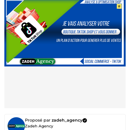
Proposé par
zadeh_agency
Zadeh Agency