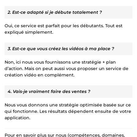
2. Est-ce adapté si je débute totalement ?
Oui, ce service est parfait pour les débutants. Tout est
expliqué simplement.
3. Est-ce que vous créez les vidéos à ma place ?
Non, ici nous vous fournissons une stratégie + plan
d’action. Mais on peut aussi vous proposer un service de
création vidéo en complément.
4. Vais-je vraiment faire des ventes ?
Nous vous donnons une stratégie optimisée basée sur ce
qui fonctionne. Les résultats dépendent ensuite de votre
application.
Pour en savoir plus sur nous (compétences, domaines,