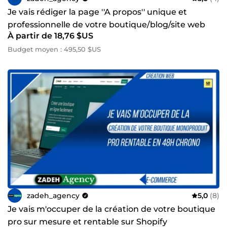
Je vais rédiger la page ''A propos'' unique et
professionnelle de votre boutique/blog/site web
À partir de 18,76 $US
Budget moyen : 495,50 $US
zadeh_agency
5,0
(8)
Je vais m'occuper de la création de votre boutique
pro sur mesure et rentable sur Shopify