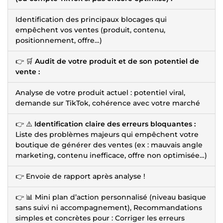
Identification des principaux blocages qui
empêchent vos ventes (produit, contenu,
positionnement, offre…)
👉 🛒
Audit de votre produit et de son potentiel de
vente :
Analyse de votre produit actuel : potentiel viral,
demande sur TikTok, cohérence avec votre marché
👉 ⚠️
Identification claire des erreurs bloquantes :
Liste des problèmes majeurs qui empêchent votre
boutique de générer des ventes (ex : mauvais angle
marketing, contenu inefficace, offre non optimisée…)
👉 Envoie de rapport après analyse !
👉 📊 Mini plan d’action personnalisé (niveau basique
sans suivi ni accompagnement), Recommandations
simples et concrètes pour : Corriger les erreurs