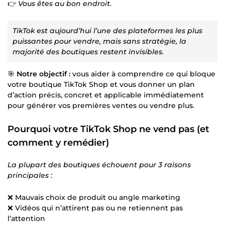
👉
Vous êtes au bon endroit.
TikTok est aujourd’hui l’une des plateformes les plus
puissantes pour vendre, mais sans stratégie, la
majorité des boutiques restent invisibles.
🎯
Notre objectif :
vous aider à comprendre ce qui bloque
votre boutique TikTok Shop et vous donner un plan
d’action précis, concret et applicable immédiatement
pour générer vos premières ventes ou vendre plus.
Pourquoi votre TikTok Shop ne vend pas (et
comment y remédier)
La plupart des boutiques échouent pour 3 raisons
principales :
❌ Mauvais choix de produit ou angle marketing
❌ Vidéos qui n’attirent pas ou ne retiennent pas
l’attention