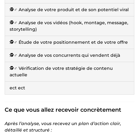
🕵️♂️ Analyse de votre produit et de son potentiel viral
🕵️♂️ Analyse de vos vidéos (hook, montage, message,
storytelling)
🕵️♂️ Étude de votre positionnement et de votre offre
🕵️♂️ Analyse de vos concurrents qui vendent déjà
🕵️♂️ Vérification de votre stratégie de contenu
actuelle
ect ect
Ce que vous allez recevoir concrètement
Après l’analyse, vous recevez un plan d’action clair,
détaillé et structuré :