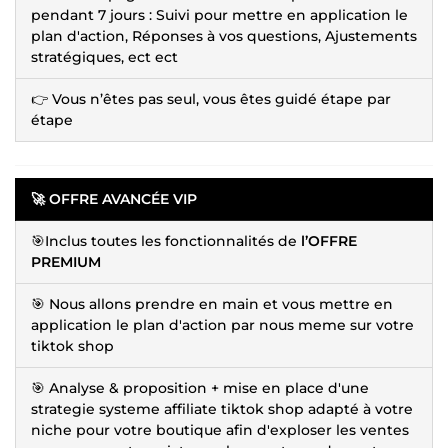
pendant 7 jours : Suivi pour mettre en application le
plan d'action, Réponses à vos questions, Ajustements
stratégiques, ect ect
👉 Vous n’êtes pas seul, vous êtes guidé étape par
étape
🚀 OFFRE AVANCÉE VIP
🎯Inclus toutes les fonctionnalités de
l’OFFRE
PREMIUM
🎯 Nous allons prendre en main et vous mettre en
application le plan d'action par nous meme sur votre
tiktok shop
🎯 Analyse & proposition + mise en place d'une
strategie systeme affiliate tiktok shop adapté à votre
niche pour votre boutique afin d'exploser les ventes