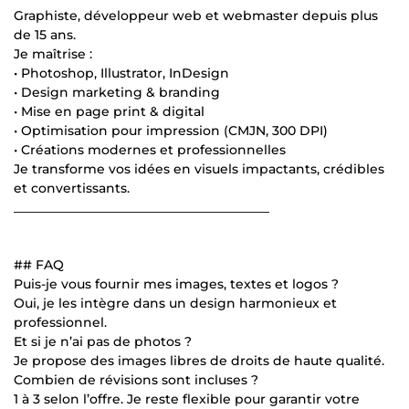
Graphiste, développeur web et webmaster depuis plus
de 15 ans.
Je maîtrise :
• Photoshop, Illustrator, InDesign
• Design marketing & branding
• Mise en page print & digital
• Optimisation pour impression (CMJN, 300 DPI)
• Créations modernes et professionnelles
Je transforme vos idées en visuels impactants, crédibles
et convertissants.
________________________________________
## FAQ
Puis-je vous fournir mes images, textes et logos ?
Oui, je les intègre dans un design harmonieux et
professionnel.
Et si je n’ai pas de photos ?
Je propose des images libres de droits de haute qualité.
Combien de révisions sont incluses ?
1 à 3 selon l’offre. Je reste flexible pour garantir votre