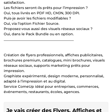
satisfaction.
Les fichiers seront-ils prêts pour l’impression ?
Oui, tous livrés en PDF HD, CMJN, 300 DPI.
Puis-je avoir les fichiers modifiables ?
Oui, via l’option Fichier Source.
Proposez-vous aussi des visuels réseaux sociaux ?
Oui, dans le Pack Bundle ou en option.
________________________________________
Création de flyers professionnels, affiches publicitaires,
brochures premium, catalogues, mini brochures, visuels
réseaux sociaux, supports marketing prêts pour
impression.
Graphiste expérimenté, design moderne, personnalisé,
adapté à l’impression et au digital.
Service ComeUp idéal pour entreprises, commerces,
événements, restaurants, écoles, agences.
Je vais créer des Flyers, Affiches et