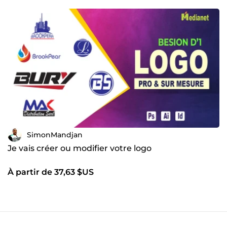
SimonMandjan
Je vais créer ou modifier votre logo
À partir de 37,63 $US