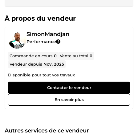
À propos du vendeur
SimonMandjan
Performance
Commande en cours
0
Vente au total
0
Vendeur depuis
Nov. 2025
Disponible pour tout vos travaux
Contacter le vendeur
En savoir plus
Autres services de ce vendeur