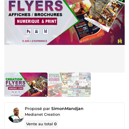
Proposé par
SimonMandjan
Medianet Creation
Vente au total
0