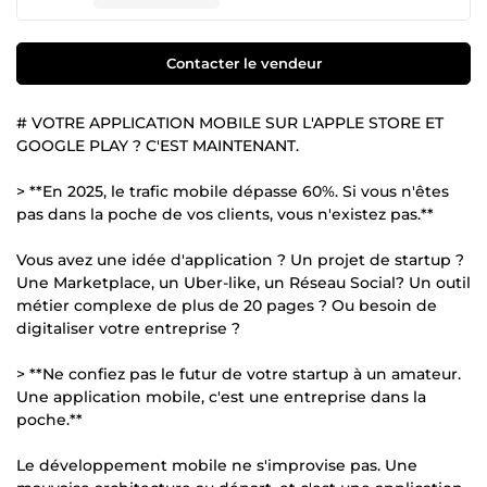
Contacter le vendeur
# VOTRE APPLICATION MOBILE SUR L'APPLE STORE ET
GOOGLE PLAY ? C'EST MAINTENANT.
> **En 2025, le trafic mobile dépasse 60%. Si vous n'êtes
pas dans la poche de vos clients, vous n'existez pas.**
Vous avez une idée d'application ? Un projet de startup ?
Une Marketplace, un Uber-like, un Réseau Social? Un outil
métier complexe de plus de 20 pages ? Ou besoin de
digitaliser votre entreprise ?
> **Ne confiez pas le futur de votre startup à un amateur.
Une application mobile, c'est une entreprise dans la
poche.**
Le développement mobile ne s'improvise pas. Une