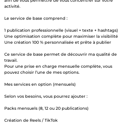
afin de vous permettre de vous concentrer sur votre
activité.
Le service de base comprend :
1 publication professionnelle (visuel + texte + hashtags)
Une optimisation complète pour maximiser la visibilité
Une création 100 % personnalisée et prête à publier
Ce service de base permet de découvrir ma qualité de
travail.
Pour une prise en charge mensuelle complète, vous
pouvez choisir l’une de mes options.
Mes services en option (mensuels)
Selon vos besoins, vous pourrez ajouter :
Packs mensuels (8, 12 ou 20 publications)
Création de Reels / TikTok