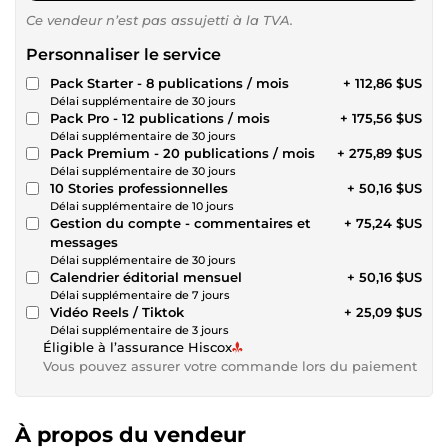
Ce vendeur n’est pas assujetti à la TVA.
Personnaliser le service
Pack Starter - 8 publications / mois
+ 112,86 $US
Délai supplémentaire de 30 jours
Pack Pro - 12 publications / mois
+ 175,56 $US
Délai supplémentaire de 30 jours
Pack Premium - 20 publications / mois
+ 275,89 $US
Délai supplémentaire de 30 jours
10 Stories professionnelles
+ 50,16 $US
Délai supplémentaire de 10 jours
Gestion du compte - commentaires et
+ 75,24 $US
messages
Délai supplémentaire de 30 jours
Calendrier éditorial mensuel
+ 50,16 $US
Délai supplémentaire de 7 jours
Vidéo Reels / Tiktok
+ 25,09 $US
Délai supplémentaire de 3 jours
Éligible à l’assurance Hiscox
Vous pouvez assurer votre commande lors du paiement
À propos du vendeur