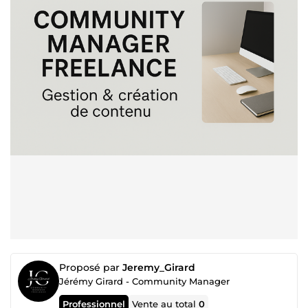
Proposé par
Jeremy_Girard
Jérémy Girard - Community Manager
Professionnel
Vente au total
0