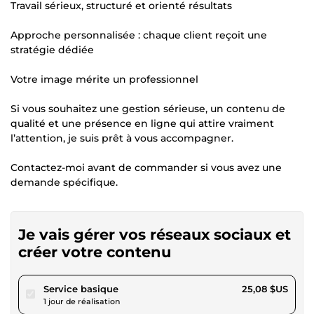
Travail sérieux, structuré et orienté résultats
Approche personnalisée : chaque client reçoit une
stratégie dédiée
Votre image mérite un professionnel
Si vous souhaitez une gestion sérieuse, un contenu de
qualité et une présence en ligne qui attire vraiment
l’attention, je suis prêt à vous accompagner.
Contactez-moi avant de commander si vous avez une
demande spécifique.
Je vais gérer vos réseaux sociaux et
créer votre contenu
pour 23,12 $US
Service basique
25,08 $US
1 jour de réalisation