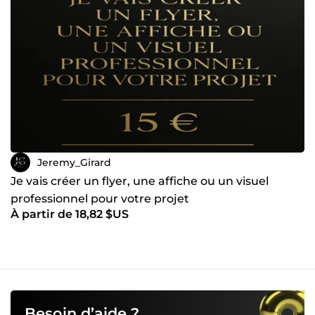
Jeremy_Girard
Je vais créer un flyer, une affiche ou un visuel
professionnel pour votre projet
À partir de 18,82 $US
Besoin d’aide ?