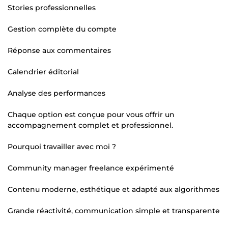
Stories professionnelles
Gestion complète du compte
Réponse aux commentaires
Calendrier éditorial
Analyse des performances
Chaque option est conçue pour vous offrir un
accompagnement complet et professionnel.
Pourquoi travailler avec moi ?
Community manager freelance expérimenté
Contenu moderne, esthétique et adapté aux algorithmes
Grande réactivité, communication simple et transparente