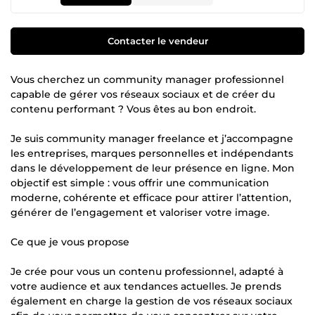
Contacter le vendeur
Vous cherchez un community manager professionnel
capable de gérer vos réseaux sociaux et de créer du
contenu performant ? Vous êtes au bon endroit.
Je suis community manager freelance et j’accompagne
les entreprises, marques personnelles et indépendants
dans le développement de leur présence en ligne. Mon
objectif est simple : vous offrir une communication
moderne, cohérente et efficace pour attirer l’attention,
générer de l’engagement et valoriser votre image.
Ce que je vous propose
Je crée pour vous un contenu professionnel, adapté à
votre audience et aux tendances actuelles. Je prends
également en charge la gestion de vos réseaux sociaux