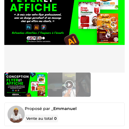
Proposé par
_Emmanuel
Vente au total
0