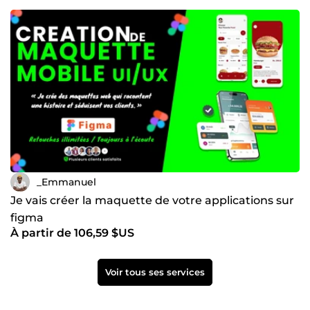
_Emmanuel
Je vais créer la maquette de votre applications sur
figma
À partir de 106,59 $US
Voir tous ses services