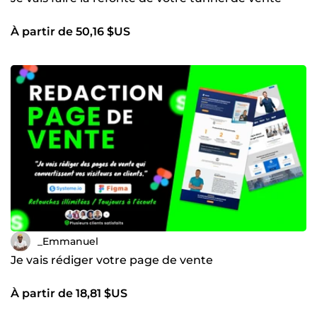
À partir de 50,16 $US
_Emmanuel
Je vais rédiger votre page de vente
À partir de 18,81 $US