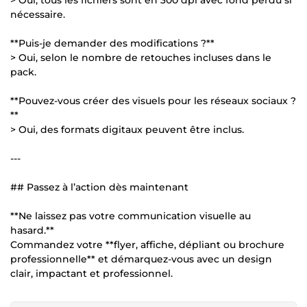
nécessaire.
**Puis-je demander des modifications ?**
> Oui, selon le nombre de retouches incluses dans le
pack.
**Pouvez-vous créer des visuels pour les réseaux sociaux ?
**
> Oui, des formats digitaux peuvent être inclus.
---
## Passez à l’action dès maintenant
**Ne laissez pas votre communication visuelle au
hasard.**
Commandez votre **flyer, affiche, dépliant ou brochure
professionnelle** et démarquez-vous avec un design
clair, impactant et professionnel.