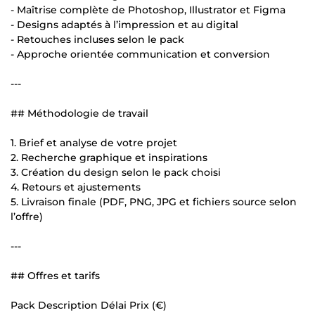
- Maîtrise complète de Photoshop, Illustrator et Figma
- Designs adaptés à l’impression et au digital
- Retouches incluses selon le pack
- Approche orientée communication et conversion
---
## Méthodologie de travail
1. Brief et analyse de votre projet
2. Recherche graphique et inspirations
3. Création du design selon le pack choisi
4. Retours et ajustements
5. Livraison finale (PDF, PNG, JPG et fichiers source selon
l’offre)
---
## Offres et tarifs
Pack Description Délai Prix (€)