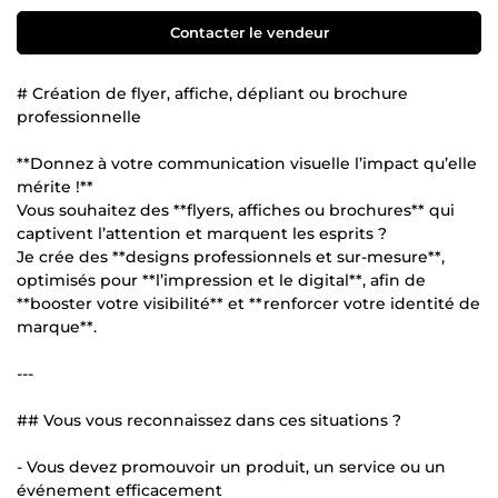
Contacter le vendeur
# Création de flyer, affiche, dépliant ou brochure
professionnelle
**Donnez à votre communication visuelle l’impact qu’elle
mérite !**
Vous souhaitez des **flyers, affiches ou brochures** qui
captivent l’attention et marquent les esprits ?
Je crée des **designs professionnels et sur-mesure**,
optimisés pour **l’impression et le digital**, afin de
**booster votre visibilité** et **renforcer votre identité de
marque**.
---
## Vous vous reconnaissez dans ces situations ?
- Vous devez promouvoir un produit, un service ou un
événement efficacement