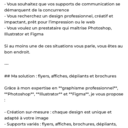
- Vous souhaitez que vos supports de communication se
démarquent de la concurrence
- Vous recherchez un design professionnel, créatif et
impactant, prêt pour l’impression ou le web
- Vous voulez un prestataire qui maîtrise Photoshop,
Illustrator et Figma
Si au moins une de ces situations vous parle, vous êtes au
bon endroit.
---
## Ma solution : flyers, affiches, dépliants et brochures
Grâce à mon expertise en **graphisme professionnel**,
**Photoshop**, **Illustrator** et **Figma**, je vous propose
:
- Création sur-mesure : chaque design est unique et
adapté à votre image
- Supports variés : flyers, affiches, brochures, dépliants,