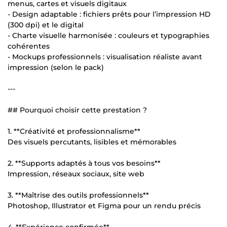
menus, cartes et visuels digitaux
- Design adaptable : fichiers prêts pour l’impression HD
(300 dpi) et le digital
- Charte visuelle harmonisée : couleurs et typographies
cohérentes
- Mockups professionnels : visualisation réaliste avant
impression (selon le pack)
---
## Pourquoi choisir cette prestation ?
1. **Créativité et professionnalisme**
Des visuels percutants, lisibles et mémorables
2. **Supports adaptés à tous vos besoins**
Impression, réseaux sociaux, site web
3. **Maîtrise des outils professionnels**
Photoshop, Illustrator et Figma pour un rendu précis
4. **Expérience confirmée**