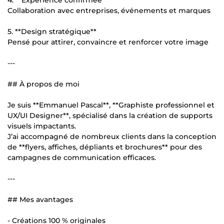
Collaboration avec entreprises, événements et marques
5. **Design stratégique**
Pensé pour attirer, convaincre et renforcer votre image
---
## À propos de moi
Je suis **Emmanuel Pascal**, **Graphiste professionnel et
UX/UI Designer**, spécialisé dans la création de supports
visuels impactants.
J’ai accompagné de nombreux clients dans la conception
de **flyers, affiches, dépliants et brochures** pour des
campagnes de communication efficaces.
---
## Mes avantages
- Créations 100 % originales