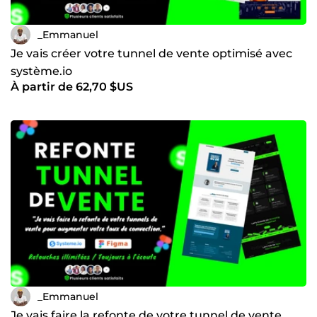
_Emmanuel
Je vais créer votre tunnel de vente optimisé avec
système.io
À partir de 62,70 $US
_Emmanuel
Je vais faire la refonte de votre tunnel de vente