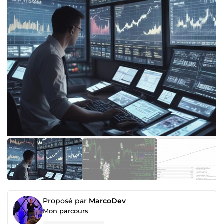
Proposé par
MarcoDev
Mon parcours