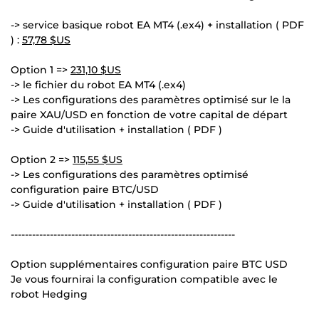
-> service basique robot EA MT4 (.ex4) + installation ( PDF
) :
57,78 $US
Option 1 =>
231,10 $US
-> le fichier du robot EA MT4 (.ex4)
-> Les configurations des paramètres optimisé sur le la
paire XAU/USD en fonction de votre capital de départ
-> Guide d'utilisation + installation ( PDF )
Option 2 =>
115,55 $US
-> Les configurations des paramètres optimisé
configuration paire BTC/USD
-> Guide d'utilisation + installation ( PDF )
---------------------------------------------------------------
Option supplémentaires configuration paire BTC USD
Je vous fournirai la configuration compatible avec le
robot Hedging