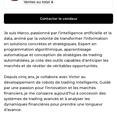
Ventes au total
4
Contacter le vendeur
Je suis Marco, passionné par l’intelligence artificielle et la
data, animé par la volonté de transformer l’information
en solutions concrètes et stratégiques. Expert en
programmation algorithmique, apprentissage
automatique et conception de stratégies de trading
automatisées, je crée des outils capables d’anticiper les
marchés et de révéler de véritables opportunités.
Depuis cinq ans, je collabore avec Victor au
développement de robots de trading intelligents. Guidé
par une passion pour l’innovation et les marchés
financiers, je me consacre aujourd’hui à concevoir des
systèmes de trading avancés et à analyser les
dynamiques financières pour prendre une longueur
d’avance.