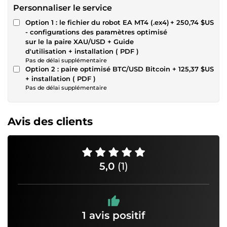
Personnaliser le service
Option 1 : le fichier du robot EA MT4 (.ex4)
+ 250,74 $US
- configurations des paramètres optimisé
sur le la paire XAU/USD + Guide
d'utilisation + installation ( PDF )
Pas de délai supplémentaire
Option 2 : paire optimisé BTC/USD Bitcoin
+ 125,37 $US
+ installation ( PDF )
Pas de délai supplémentaire
Avis des clients
5,0
(1)
1 avis positif