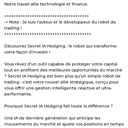
Notre travail allie technologie et finance.
+++++++++++++++++++++++++++++++++++++
-> Note : Je suis l'auteur et le développeur du robot de
trading !
++++++++++++++++++++++++++++++++++++++
Découvrez Secret IA Hedging : le robot qui transforme
votre façon d’investir !
Vous rêvez d’un outil capable de protéger votre capital
tout en profitant des meilleures opportunités du marché
? Secret IA Hedging est bien plus qu’un simple robot de
trading : c’est votre nouvel allié stratégique, conçu pour
vous offrir une gestion intelligente, réactive et ultra-
performante.
Pourquoi Secret IA Hedging fait toute la différence ?
Une IA de dernière génération qui anticipe les
mouvements du marché et ajuste vos positions en temps