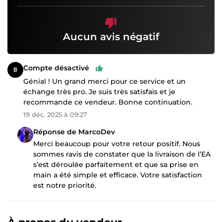
Aucun avis négatif
Compte désactivé
Génial ! Un grand merci pour ce service et un
échange très pro. Je suis très satisfais et je
recommande ce vendeur. Bonne continuation.
19 déc. 2025 à 09:27
Réponse de MarcoDev
Merci beaucoup pour votre retour positif. Nous
sommes ravis de constater que la livraison de l’EA
s’est déroulée parfaitement et que sa prise en
main a été simple et efficace. Votre satisfaction
est notre priorité.