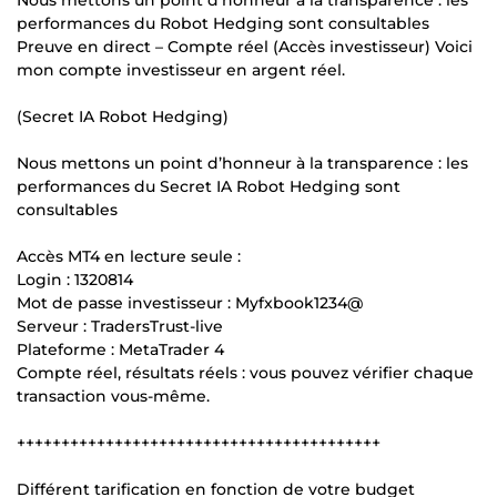
performances du Robot Hedging sont consultables
Preuve en direct – Compte réel (Accès investisseur) Voici
mon compte investisseur en argent réel.
(Secret IA Robot Hedging)
Nous mettons un point d’honneur à la transparence : les
performances du Secret IA Robot Hedging sont
consultables
Accès MT4 en lecture seule :
Login : 1320814
Mot de passe investisseur : Myfxbook1234@
Serveur : TradersTrust-live
Plateforme : MetaTrader 4
Compte réel, résultats réels : vous pouvez vérifier chaque
transaction vous-même.
+++++++++++++++++++++++++++++++++++++++++
Différent tarification en fonction de votre budget