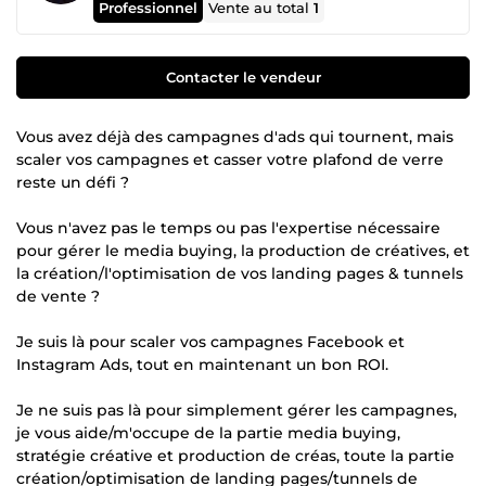
Professionnel
Vente au total
1
Contacter le vendeur
Vous avez déjà des campagnes d'ads qui tournent, mais
scaler vos campagnes et casser votre plafond de verre
reste un défi ?
Vous n'avez pas le temps ou pas l'expertise nécessaire
pour gérer le media buying, la production de créatives, et
la création/l'optimisation de vos landing pages & tunnels
de vente ?
Je suis là pour scaler vos campagnes Facebook et
Instagram Ads, tout en maintenant un bon ROI.
Je ne suis pas là pour simplement gérer les campagnes,
je vous aide/m'occupe de la partie media buying,
stratégie créative et production de créas, toute la partie
création/optimisation de landing pages/tunnels de