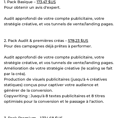
1. Pack Basique –
173,47 $US
Pour obtenir un avis d'expert.
Audit approfondi de votre compte publicitaire, votre
stratégie créative, et vos tunnels de vente/landing pages.
2. Pack Audit & premières créas –
578,23 $US
Pour des campagnes déjà prêtes à performer.
Audit approfondi de votre compte publicitaire, votre
stratégie créative, et vos tunnels de vente/landing pages.
Amélioration de votre stratégie créative (le scaling se fait
par la créa).
Production de visuels publicitaires (jusqu'à 4 créatives
statiques) conçus pour captiver votre audience et
générer de la conversion.
Copywriting : Jusqu'à 8 textes publicitaires et 8 titres
optimisés pour la conversion et le passage à l'action.
3. Pack Premium –
1 734,68 $US