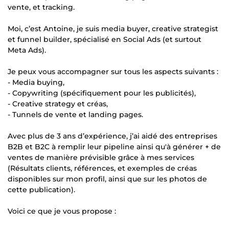
vente, et tracking.
Moi, c’est Antoine, je suis media buyer, creative strategist
et funnel builder, spécialisé en Social Ads (et surtout
Meta Ads).
Je peux vous accompagner sur tous les aspects suivants :
- Media buying,
- Copywriting (spécifiquement pour les publicités),
- Creative strategy et créas,
- Tunnels de vente et landing pages.
Avec plus de 3 ans d’expérience, j’ai aidé des entreprises
B2B et B2C à remplir leur pipeline ainsi qu'à générer + de
ventes de manière prévisible grâce à mes services
(Résultats clients, références, et exemples de créas
disponibles sur mon profil, ainsi que sur les photos de
cette publication).
Voici ce que je vous propose :