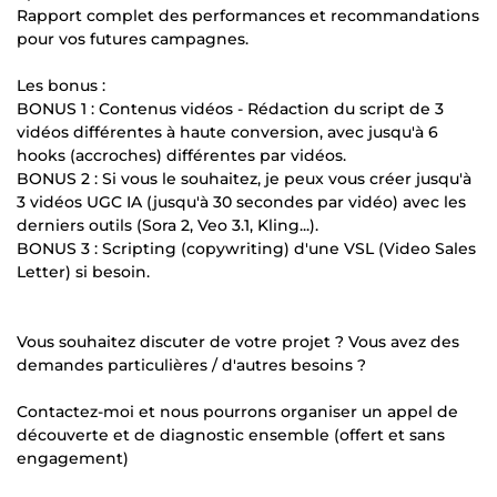
Rapport complet des performances et recommandations
pour vos futures campagnes.
Les bonus :
BONUS 1 : Contenus vidéos - Rédaction du script de 3
vidéos différentes à haute conversion, avec jusqu'à 6
hooks (accroches) différentes par vidéos.
BONUS 2 : Si vous le souhaitez, je peux vous créer jusqu'à
3 vidéos UGC IA (jusqu'à 30 secondes par vidéo) avec les
derniers outils (Sora 2, Veo 3.1, Kling...).
BONUS 3 : Scripting (copywriting) d'une VSL (Video Sales
Letter) si besoin.
Vous souhaitez discuter de votre projet ? Vous avez des
demandes particulières / d'autres besoins ?
Contactez-moi et nous pourrons organiser un appel de
découverte et de diagnostic ensemble (offert et sans
engagement)