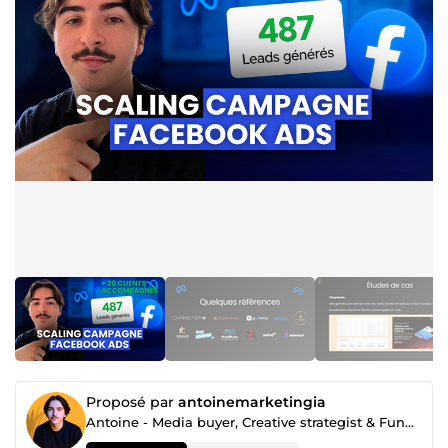
Proposé par
antoinemarketingia
Antoine - Media buyer, Creative strategist & Funnel builder