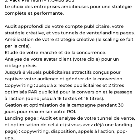
Le choix des entreprises ambitieuses pour une stratégie
complète et performante.
Audit approfondi de votre compte publicitaire, votre
stratégie créative, et vos tunnels de vente/landing pages.
Amélioration de votre stratégie créative (le scaling se fait
par la créa).
Etude de votre marché et de la concurrence.
Analyse de votre avatar client (votre cible) pour un
ciblage précis.
Jusqu'à 8 visuels publicitaires attractifs conçus pour
captiver votre audience et générer de la conversion.
Copywriting : Jusqu'à 2 Textes publicitaires et 2 titres
optimisés PAR publicité pour la conversion et le passage
à l'action (donc jusqu'à 16 textes et 16 titres).
Gestion et optimisation de la campagne pendant 30
jours pour maximiser votre ROI.
Landing page : Audit et analyse de votre tunnel de vente,
et optimisation de celui-ci (si vous avez déjà une landing
page) : copywriting, disposition, appels à l'action, pop-
ups...