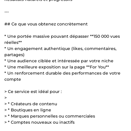
---
## Ce que vous obtenez concrètement
* Une portée massive pouvant dépasser **150 000 vues
réelles**
* Un engagement authentique (likes, commentaires,
partages)
* Une audience ciblée et intéressée par votre niche
* Une meilleure exposition sur la page **For You**
* Un renforcement durable des performances de votre
compte
> Ce service est idéal pour :
>
> * Créateurs de contenu
> * Boutiques en ligne
> * Marques personnelles ou commerciales
> * Comptes nouveaux ou inactifs