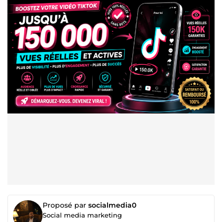
Proposé par
socialmedia0
Social media marketing