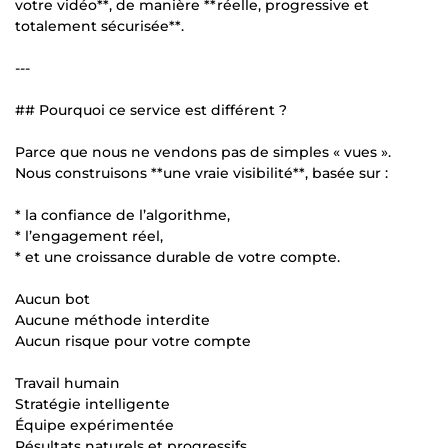
votre vidéo**, de manière **réelle, progressive et
totalement sécurisée**.
---
## Pourquoi ce service est différent ?
Parce que nous ne vendons pas de simples « vues ».
Nous construisons **une vraie visibilité**, basée sur :
* la confiance de l’algorithme,
* l’engagement réel,
* et une croissance durable de votre compte.
Aucun bot
Aucune méthode interdite
Aucun risque pour votre compte
Travail humain
Stratégie intelligente
Équipe expérimentée
Résultats naturels et progressifs