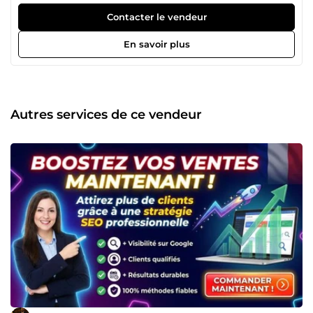
Contacter le vendeur
En savoir plus
Autres services de ce vendeur