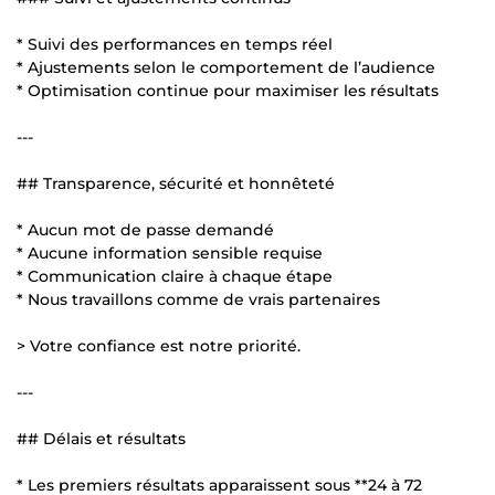
* Suivi des performances en temps réel
* Ajustements selon le comportement de l’audience
* Optimisation continue pour maximiser les résultats
---
## Transparence, sécurité et honnêteté
* Aucun mot de passe demandé
* Aucune information sensible requise
* Communication claire à chaque étape
* Nous travaillons comme de vrais partenaires
> Votre confiance est notre priorité.
---
## Délais et résultats
* Les premiers résultats apparaissent sous **24 à 72