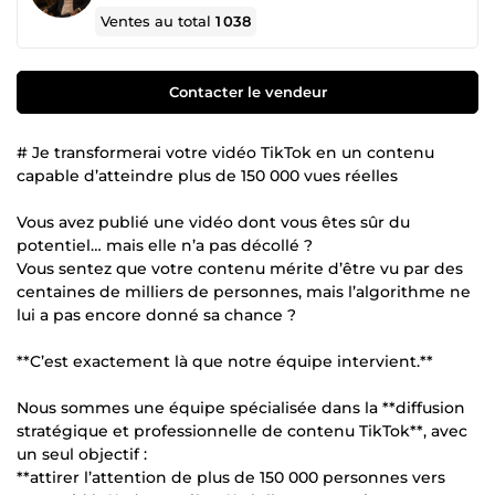
Ventes au total
1 038
Contacter le vendeur
# Je transformerai votre vidéo TikTok en un contenu
capable d’atteindre plus de 150 000 vues réelles
Vous avez publié une vidéo dont vous êtes sûr du
potentiel… mais elle n’a pas décollé ?
Vous sentez que votre contenu mérite d’être vu par des
centaines de milliers de personnes, mais l’algorithme ne
lui a pas encore donné sa chance ?
**C’est exactement là que notre équipe intervient.**
Nous sommes une équipe spécialisée dans la **diffusion
stratégique et professionnelle de contenu TikTok**, avec
un seul objectif :
**attirer l’attention de plus de 150 000 personnes vers