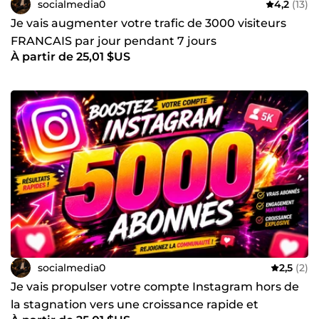
socialmedia0
4,2
(13)
Je vais augmenter votre trafic de 3000 visiteurs
FRANCAIS par jour pendant 7 jours
À partir de 25,01 $US
socialmedia0
2,5
(2)
Je vais propulser votre compte Instagram hors de
la stagnation vers une croissance rapide et