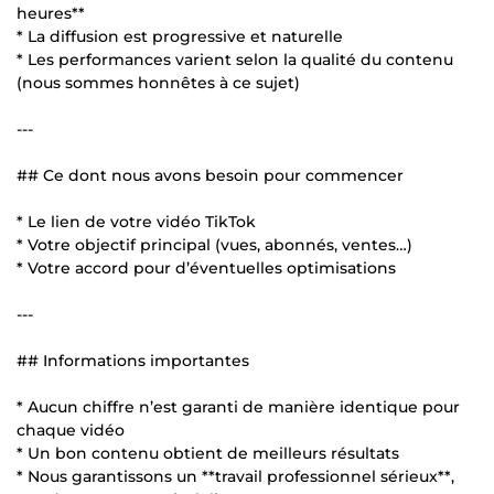
heures**
* La diffusion est progressive et naturelle
* Les performances varient selon la qualité du contenu
(nous sommes honnêtes à ce sujet)
---
## Ce dont nous avons besoin pour commencer
* Le lien de votre vidéo TikTok
* Votre objectif principal (vues, abonnés, ventes…)
* Votre accord pour d’éventuelles optimisations
---
## Informations importantes
* Aucun chiffre n’est garanti de manière identique pour
chaque vidéo
* Un bon contenu obtient de meilleurs résultats
* Nous garantissons un **travail professionnel sérieux**,