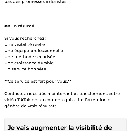
pas des promesses irréalistes
---
## En résumé
Si vous recherchez :
Une visibilité réelle
Une équipe professionnelle
Une méthode sécurisée
Une croissance durable
Un service honnête
**Ce service est fait pour vous.**
Contactez-nous dès maintenant et transformons votre
vidéo TikTok en un contenu qui attire l’attention et
génère de vrais résultats.
Je vais augmenter la visibilité de