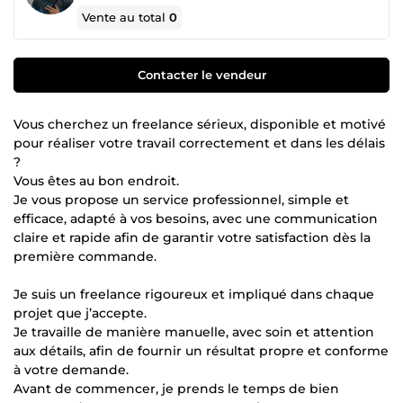
Vente au total
0
Contacter le vendeur
Vous cherchez un freelance sérieux, disponible et motivé
pour réaliser votre travail correctement et dans les délais
?
Vous êtes au bon endroit.
Je vous propose un service professionnel, simple et
efficace, adapté à vos besoins, avec une communication
claire et rapide afin de garantir votre satisfaction dès la
première commande.
Je suis un freelance rigoureux et impliqué dans chaque
projet que j’accepte.
Je travaille de manière manuelle, avec soin et attention
aux détails, afin de fournir un résultat propre et conforme
à votre demande.
Avant de commencer, je prends le temps de bien