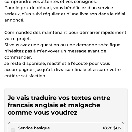
comprendre vos attentes et vos consignes.
Pour le prix de départ, vous bénéficiez d’un service
sérieux, d’un suivi régulier et d’une livraison dans le délai
annoncé.
Commandez dès maintenant pour démarrer rapidement
votre projet.
Si vous avez une question ou une demande spécifique,
n’hésitez pas à m’envoyer un message avant de
commander.
Je reste disponible, réactif et à l’écoute pour vous
accompagner jusqu’à la livraison finale et assurer votre
entière satisfaction.
Je vais traduire vos textes entre
francais anglais et malgache
comme vous voudrez
pour 17,31 $US
Service basique
18,78 $US