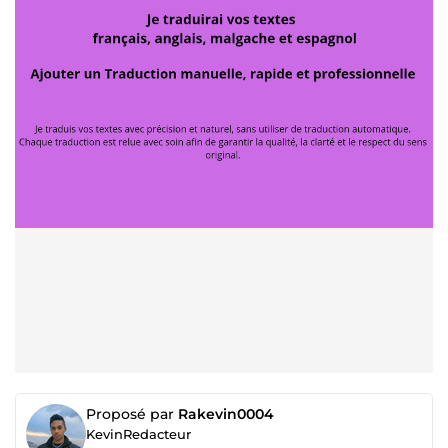
Proposé par
Rakevin0004
KevinRedacteur