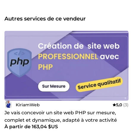
Autres services de ce vendeur
KiriamWeb
5,0
(3)
Je vais concevoir un site web PHP sur mesure,
complet et dynamique, adapté à votre activité
À partir de 163,04 $US