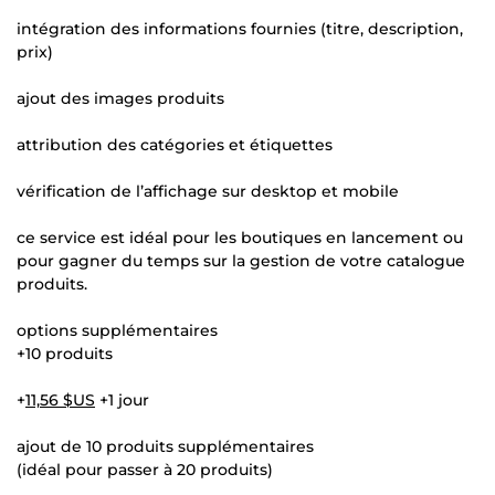
intégration des informations fournies (titre, description,
prix)
ajout des images produits
attribution des catégories et étiquettes
vérification de l’affichage sur desktop et mobile
ce service est idéal pour les boutiques en lancement ou
pour gagner du temps sur la gestion de votre catalogue
produits.
options supplémentaires
+10 produits
+
11,56 $US
+1 jour
ajout de 10 produits supplémentaires
(idéal pour passer à 20 produits)