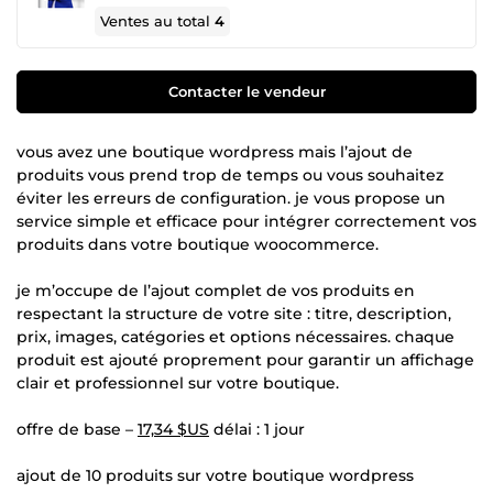
Ventes au total
4
Contacter le vendeur
vous avez une boutique wordpress mais l’ajout de
produits vous prend trop de temps ou vous souhaitez
éviter les erreurs de configuration. je vous propose un
service simple et efficace pour intégrer correctement vos
produits dans votre boutique woocommerce.
je m’occupe de l’ajout complet de vos produits en
respectant la structure de votre site : titre, description,
prix, images, catégories et options nécessaires. chaque
produit est ajouté proprement pour garantir un affichage
clair et professionnel sur votre boutique.
offre de base –
17,34 $US
délai : 1 jour
ajout de 10 produits sur votre boutique wordpress