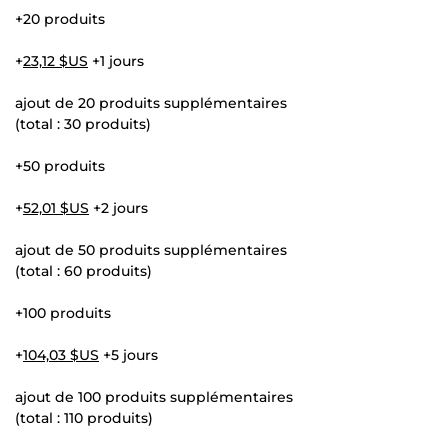
+20 produits
+
23,12 $US
+1 jours
ajout de 20 produits supplémentaires
(total : 30 produits)
+50 produits
+
52,01 $US
+2 jours
ajout de 50 produits supplémentaires
(total : 60 produits)
+100 produits
+
104,03 $US
+5 jours
ajout de 100 produits supplémentaires
(total : 110 produits)