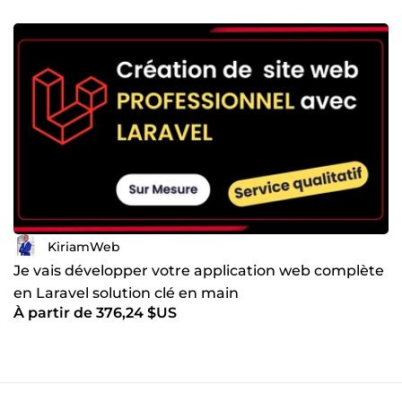
KiriamWeb
Je vais développer votre application web complète
en Laravel solution clé en main
À partir de 376,24 $US