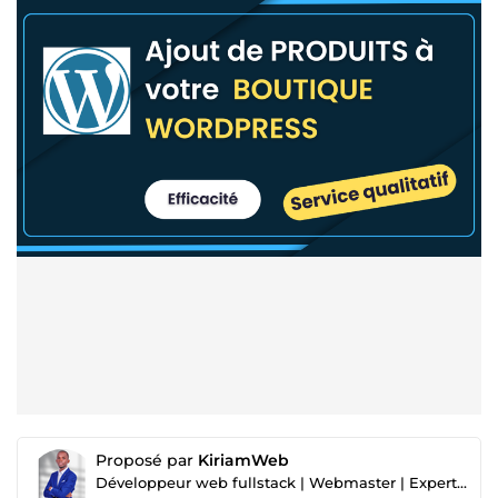
Proposé par
KiriamWeb
Développeur web fullstack | Webmaster | Expert SEO