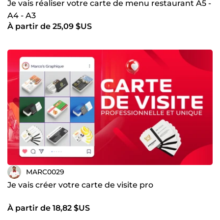
Je vais réaliser votre carte de menu restaurant A5 -
A4 - A3
À partir de 25,09 $US
MARC0029
Je vais créer votre carte de visite pro
À partir de 18,82 $US