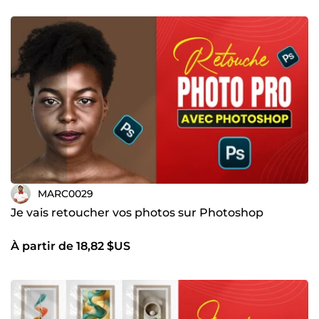
MARC0029
Je vais retoucher vos photos sur Photoshop
À partir de 18,82 $US