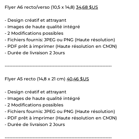
Flyer A6 recto/verso (10,5 x 14,8)
34,68 $US
- Design créatif et attrayant
- Images de haute qualité intégré
- 2 Modifications possibles
- Fichiers fournis: JPEG ou PNG (Haute résolution)
- PDF prêt à imprimer (Haute résolution en CMJN)
- Durée de livraison 2 Jours
---------------------------------------------------------------------
Flyer A5 recto (14,8 x 21 cm)
40,46 $US
- Design créatif et attrayant
- Images de haute qualité intégré
- 2 Modifications possibles
- Fichiers fournis: JPEG ou PNG (Haute résolution)
- PDF prêt à imprimer (Haute résolution en CMJN)
- Durée de livraison 2 Jours
---------------------------------------------------------------------