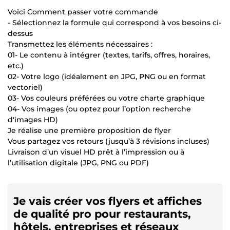
Voici Comment passer votre commande
- Sélectionnez la formule qui correspond à vos besoins ci-
dessus
Transmettez les éléments nécessaires :
01- Le contenu à intégrer (textes, tarifs, offres, horaires,
etc.)
02- Votre logo (idéalement en JPG, PNG ou en format
vectoriel)
03- Vos couleurs préférées ou votre charte graphique
04- Vos images (ou optez pour l’option recherche
d'images HD)
Je réalise une première proposition de flyer
Vous partagez vos retours (jusqu’à 3 révisions incluses)
Livraison d’un visuel HD prêt à l’impression ou à
l’utilisation digitale (JPG, PNG ou PDF)
Je vais créer vos flyers et affiches
de qualité pro pour restaurants,
hôtels, entreprises et réseaux