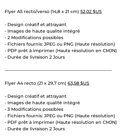
Flyer A5 recto/verso (14,8 x 21 cm)
52,02 $US
- Design créatif et attrayant
- Images de haute qualité intégré
- 2 Modifications possibles
- Fichiers fournis: JPEG ou PNG (Haute résolution)
- PDF prêt à imprimer (Haute résolution en CMJN)
- Durée de livraison 2 Jours
---------------------------------------------------------------------
Flyer A4 recto (21 x 29,7 cm)
63,58 $US
- Design créatif et attrayant
- Images de haute qualité intégré
- 3 Modifications possibles
- Fichiers fournis: JPEG ou PNG (Haute résolution)
- PDF prêt à imprimer (Haute résolution en CMJN)
- Durée de livraison 2 Jours