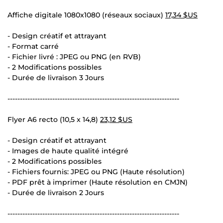
Affiche digitale 1080x1080 (réseaux sociaux)
17,34 $US
- Design créatif et attrayant
- Format carré
- Fichier livré : JPEG ou PNG (en RVB)
- 2 Modifications possibles
- Durée de livraison 3 Jours
---------------------------------------------------------------------
Flyer A6 recto (10,5 x 14,8)
23,12 $US
- Design créatif et attrayant
- Images de haute qualité intégré
- 2 Modifications possibles
- Fichiers fournis: JPEG ou PNG (Haute résolution)
- PDF prêt à imprimer (Haute résolution en CMJN)
- Durée de livraison 2 Jours
---------------------------------------------------------------------