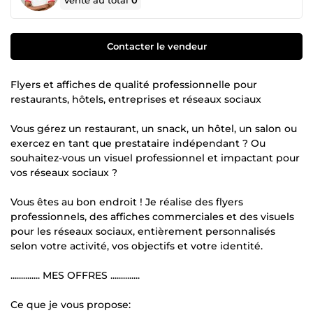
Vente au total
0
Contacter le vendeur
Flyers et affiches de qualité professionnelle pour
restaurants, hôtels, entreprises et réseaux sociaux
Vous gérez un restaurant, un snack, un hôtel, un salon ou
exercez en tant que prestataire indépendant ? Ou
souhaitez-vous un visuel professionnel et impactant pour
vos réseaux sociaux ?
Vous êtes au bon endroit ! Je réalise des flyers
professionnels, des affiches commerciales et des visuels
pour les réseaux sociaux, entièrement personnalisés
selon votre activité, vos objectifs et votre identité.
.............. MES OFFRES ..............
Ce que je vous propose: