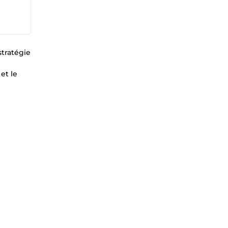
tratégie
et le