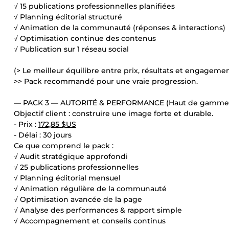
√ 15 publications professionnelles planifiées
√ Planning éditorial structuré
√ Animation de la communauté (réponses & interactions)
√ Optimisation continue des contenus
√ Publication sur 1 réseau social
(> Le meilleur équilibre entre prix, résultats et engagemen
>> Pack recommandé pour une vraie progression.
— PACK 3 — AUTORITÉ & PERFORMANCE (Haut de gamme)
Objectif client : construire une image forte et durable.
- Prix :
172,85 $US
- Délai : 30 jours
Ce que comprend le pack :
√ Audit stratégique approfondi
√ 25 publications professionnelles
√ Planning éditorial mensuel
√ Animation régulière de la communauté
√ Optimisation avancée de la page
√ Analyse des performances & rapport simple
√ Accompagnement et conseils continus