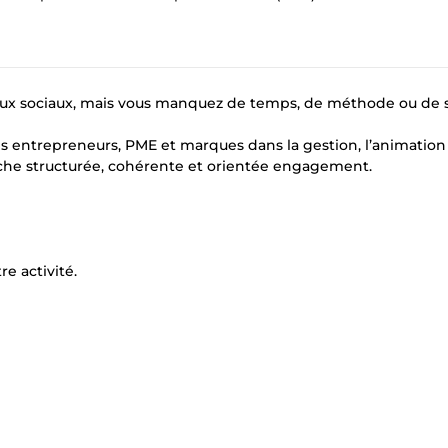
eaux sociaux, mais vous manquez de temps, de méthode ou de s
 entrepreneurs, PME et marques dans la gestion, l’animation 
che structurée, cohérente et orientée engagement.
e activité.