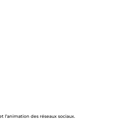
t l’animation des réseaux sociaux.