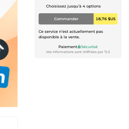
Choisissez jusqu’à 4 options
Commander
18,76 $US
Ce service n’est actuellement pas
disponible à la vente.
Paiement
Sécurisé
Vos informations sont chiffrées par TLS