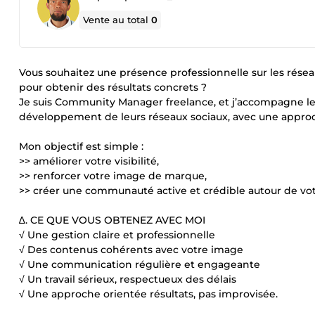
Vente au total
0
Vous souhaitez une présence professionnelle sur les rés
pour obtenir des résultats concrets ?
Je suis Community Manager freelance, et j’accompagne les
développement de leurs réseaux sociaux, avec une appro
Mon objectif est simple :
>> améliorer votre visibilité,
>> renforcer votre image de marque,
>> créer une communauté active et crédible autour de votr
∆. CE QUE VOUS OBTENEZ AVEC MOI
√ Une gestion claire et professionnelle
√ Des contenus cohérents avec votre image
√ Une communication régulière et engageante
√ Un travail sérieux, respectueux des délais
√ Une approche orientée résultats, pas improvisée.