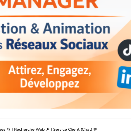
es 📂 | Recherche Web 🔎 | Service Client (Chat) 💬