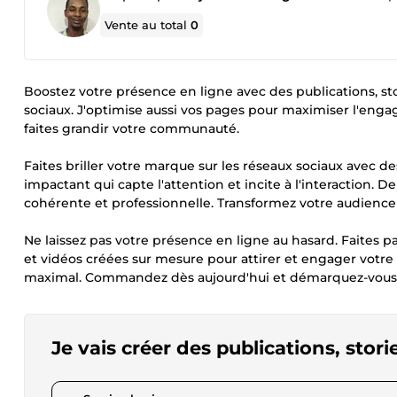
Vente au total
0
Boostez votre présence en ligne avec des publications, st
sociaux. J'optimise aussi vos pages pour maximiser l'engage
faites grandir votre communauté.
Faites briller votre marque sur les réseaux sociaux avec de
impactant qui capte l'attention et incite à l'interaction. 
cohérente et professionnelle. Transformez votre audien
Ne laissez pas votre présence en ligne au hasard. Faites p
et vidéos créées sur mesure pour attirer et engager votr
maximal. Commandez dès aujourd'hui et démarquez-vous de
Je vais créer des publications, stor